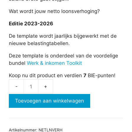
Wat wordt jouw netto loonsverhoging?
Editie 2023-2026
De template wordt jaarlijks bijgewerkt met de
nieuwe belastingtabellen.
Deze template is onderdeel van de voordelige
bundel
Werk & inkomen Toolkit
Koop nu dit product en verdien
7
BIE-punten!
Netto
loonsverhoging
Toevoegen aan winkelwagen
aantal
Artikelnummer:
NETLNVERH