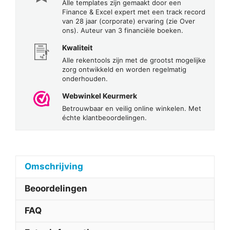
Alle templates zijn gemaakt door een
Finance & Excel expert met een track record
van 28 jaar (corporate) ervaring (zie Over
ons). Auteur van 3 financiële boeken.
Kwaliteit
Alle rekentools zijn met de grootst mogelijke
zorg ontwikkeld en worden regelmatig
onderhouden.
Webwinkel Keurmerk
Betrouwbaar en veilig online winkelen. Met
échte klantbeoordelingen.
Omschrijving
Beoordelingen
FAQ