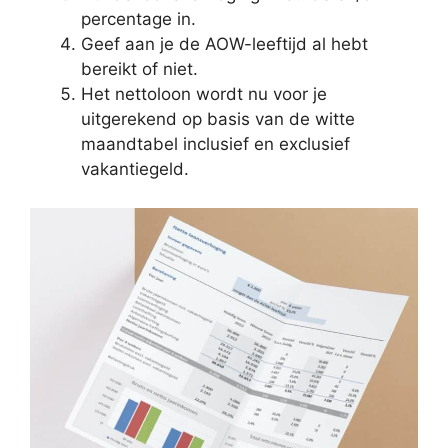
percentage in.
Geef aan je de AOW-leeftijd al hebt
bereikt of niet.
Het nettoloon wordt nu voor je
uitgerekend op basis van de witte
maandtabel inclusief en exclusief
vakantiegeld.