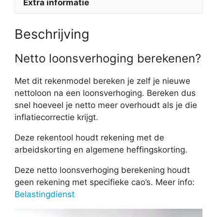
Extra informatie
Beschrijving
Netto loonsverhoging berekenen?
Met dit rekenmodel bereken je zelf je nieuwe
nettoloon na een loonsverhoging. Bereken dus
snel hoeveel je netto meer overhoudt als je die
inflatiecorrectie krijgt.
Deze rekentool houdt rekening met de
arbeidskorting en algemene heffingskorting.
Deze netto loonsverhoging berekening houdt
geen rekening met specifieke cao’s. Meer info:
Belastingdienst