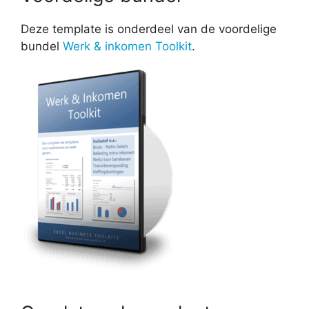
Deze template is onderdeel van de voordelige
bundel
Werk & inkomen Toolkit
.