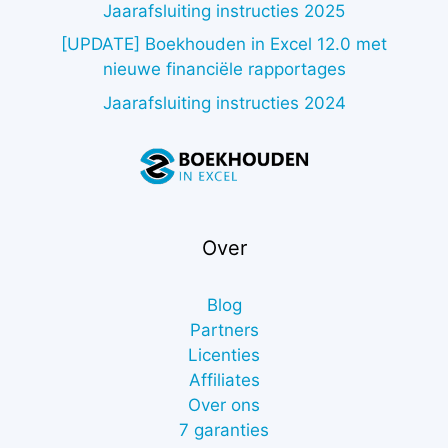
Jaarafsluiting instructies 2025
[UPDATE] Boekhouden in Excel 12.0 met
nieuwe financiële rapportages
Jaarafsluiting instructies 2024
Over
Blog
Partners
Licenties
Affiliates
Over ons
7 garanties