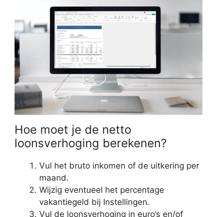
Hoe moet je de netto
loonsverhoging berekenen?
Vul het bruto inkomen of de uitkering per
maand.
Wijzig eventueel het percentage
vakantiegeld bij Instellingen.
Vul de loonsverhoging in euro’s en/of