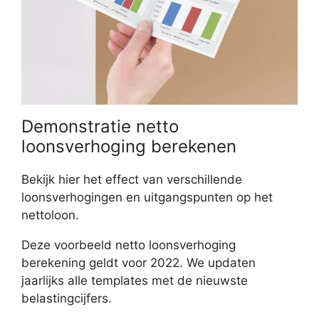
Demonstratie netto
loonsverhoging berekenen
Bekijk hier het effect van verschillende
loonsverhogingen en uitgangspunten op het
nettoloon.
Deze voorbeeld netto loonsverhoging
berekening geldt voor 2022. We updaten
jaarlijks alle templates met de nieuwste
belastingcijfers.