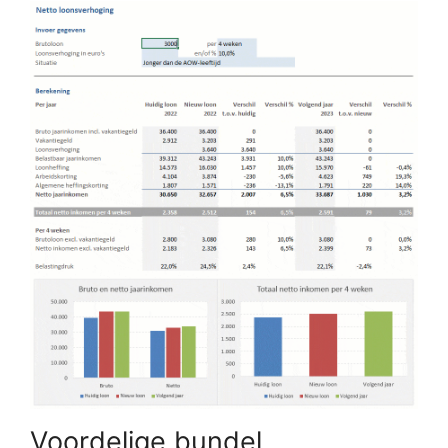
Voordelige bundel