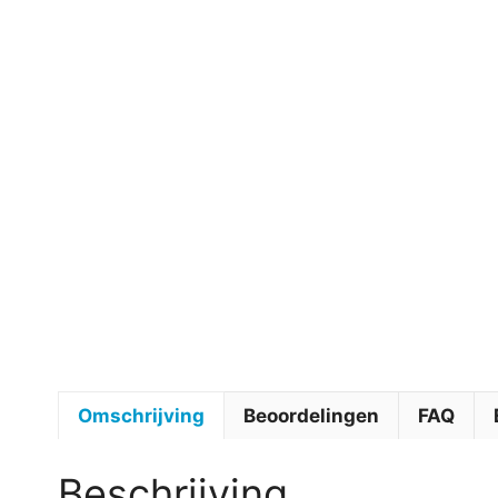
Omschrijving
Beoordelingen
FAQ
Beschrijving