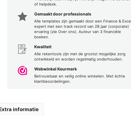
of helpdesk.
Gemaakt door professionals
Alle templates zijn gemaakt door een Finance & Exce
expert met een track record van 28 jaar (corporate)
ervaring (zie Over ons). Auteur van 3 financiële
boeken.
Kwaliteit
Alle rekentools zijn met de grootst mogelijke zorg
ontwikkeld en worden regelmatig onderhouden.
Webwinkel Keurmerk
Betrouwbaar en veilig online winkelen. Met échte
klantbeoordelingen.
Extra informatie