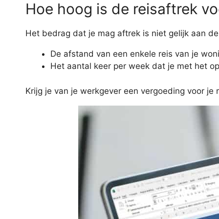
Hoe hoog is de reisaftrek v
Het bedrag dat je mag aftrek is niet gelijk aan d
De afstand van een enkele reis van je won
Het aantal keer per week dat je met het op
Krijg je van je werkgever een vergoeding voor je