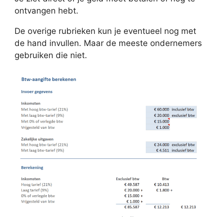
ontvangen hebt.
De overige rubrieken kun je eventueel nog met
de hand invullen. Maar de meeste ondernemers
gebruiken die niet.