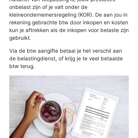
onbelast zijn of je valt onder de
kleineondernemersregeling (KOR). De aan jou in
rekening gebrachte btw door inkopen en kosten
kun je aftrekken als de inkopen voor belaste zijn
gebruikt.
Via de btw aangifte betaal je het verschil aan
de belastingdienst, of krijg je te veel betaalde
btw terug.