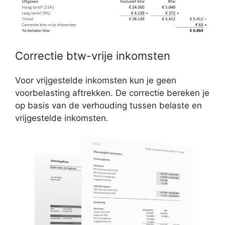
Correctie btw-vrije inkomsten
Voor vrijgestelde inkomsten kun je geen
voorbelasting aftrekken. De correctie bereken je
op basis van de verhouding tussen belaste en
vrijgestelde inkomsten.