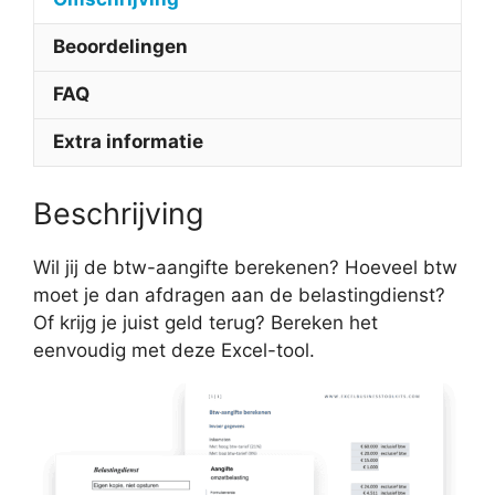
Beoordelingen
FAQ
Extra informatie
Beschrijving
Wil jij de btw-aangifte berekenen? Hoeveel btw
moet je dan afdragen aan de belastingdienst?
Of krijg je juist geld terug? Bereken het
eenvoudig met deze Excel-tool.