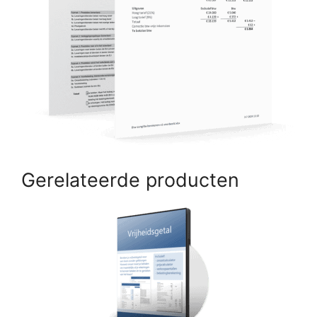
Gerelateerde producten