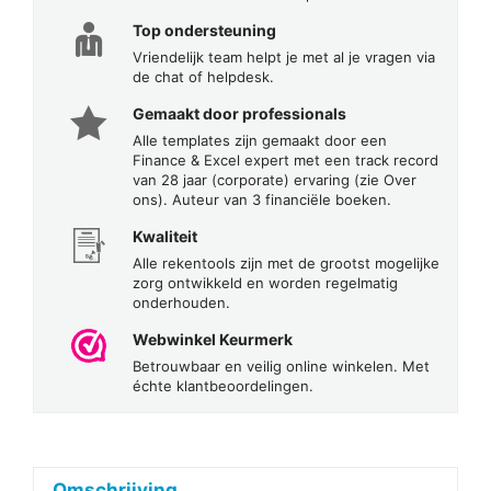
Top ondersteuning
Vriendelijk team helpt je met al je vragen via
de chat of helpdesk.
Gemaakt door professionals
Alle templates zijn gemaakt door een
Finance & Excel expert met een track record
van 28 jaar (corporate) ervaring (zie Over
ons). Auteur van 3 financiële boeken.
Kwaliteit
Alle rekentools zijn met de grootst mogelijke
zorg ontwikkeld en worden regelmatig
onderhouden.
Webwinkel Keurmerk
Betrouwbaar en veilig online winkelen. Met
échte klantbeoordelingen.
Omschrijving