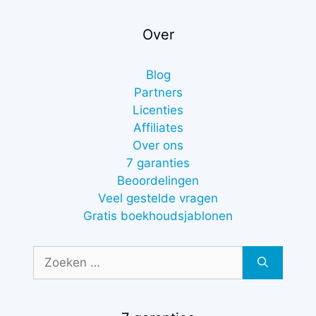
Over
Blog
Partners
Licenties
Affiliates
Over ons
7 garanties
Beoordelingen
Veel gestelde vragen
Gratis boekhoudsjablonen
Zoek
naar: