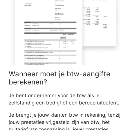
Wanneer moet je btw-aangifte
berekenen?
Je bent ondernemer voor de btw als je
zelfstandig een bedrijf of een beroep uitoefent.
Je brengt je jouw klanten btw in rekening, tenzij
jouw prestaties vrijgesteld zijn van btw, het
nultarief van toepassing is, jouw prestaties