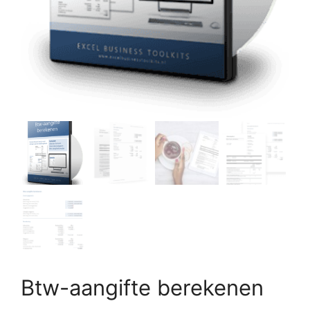
Btw-aangifte berekenen