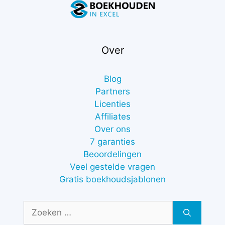
Over
Blog
Partners
Licenties
Affiliates
Over ons
7 garanties
Beoordelingen
Veel gestelde vragen
Gratis boekhoudsjablonen
Zoek
naar: