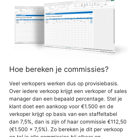
Hoe bereken je commissies?
Veel verkopers werken dus op provisiebasis.
Over iedere verkoop krijgt een verkoper of sales
manager dan een bepaald percentage. Stel je
klant doet een aankoop voor €1.500 en de
verkoper krijgt op basis van een staffeltabel
dan 7,5%, dan is zijn of haar commissie €112,50
(€1.500 x 7,5%). Zo bereken je dit per verkoop