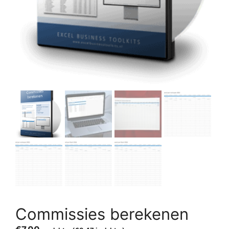
Commissies berekenen