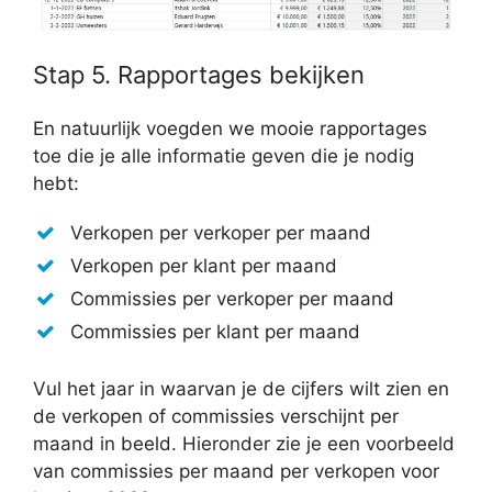
Stap 5. Rapportages bekijken
En natuurlijk voegden we mooie rapportages
toe die je alle informatie geven die je nodig
hebt:
Verkopen per verkoper per maand
Verkopen per klant per maand
Commissies per verkoper per maand
Commissies per klant per maand
Vul het jaar in waarvan je de cijfers wilt zien en
de verkopen of commissies verschijnt per
maand in beeld. Hieronder zie je een voorbeeld
van commissies per maand per verkopen voor