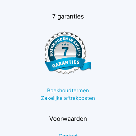
7 garanties
Boekhoudtermen
Zakelijke aftrekposten
Voorwaarden