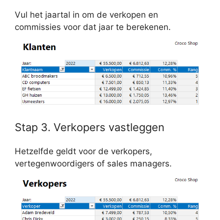
Vul het jaartal in om de verkopen en
commissies voor dat jaar te berekenen.
Stap 3. Verkopers vastleggen
Hetzelfde geldt voor de verkopers,
vertegenwoordigers of sales managers.