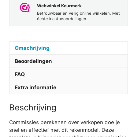
Webwinkel Keurmerk
Betrouwbaar en veilig online winkelen. Met
échte klantbeoordelingen.
Omschrijving
Beoordelingen
FAQ
Extra informatie
Beschrijving
Commissies berekenen over verkopen doe je
snel en effectief met dit rekenmodel. Deze