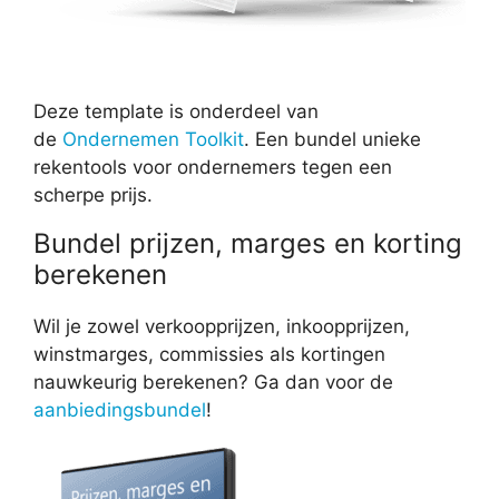
Deze template is onderdeel van
de
Ondernemen Toolkit
. Een bundel unieke
rekentools voor ondernemers tegen een
scherpe prijs.
Bundel prijzen, marges en korting
berekenen
Wil je zowel verkoopprijzen, inkoopprijzen,
winstmarges, commissies als kortingen
nauwkeurig berekenen? Ga dan voor de
aanbiedingsbundel
!