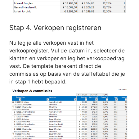
Stap 4. Verkopen registreren
Nu leg je alle verkopen vast in het
verkoopregister. Vul de datum in, selecteer de
klanten en verkoper en leg het verkoopbedrag
vast. De template berekent direct de
commissies op basis van de staffeltabel die je
in stap 1 hebt bepaald.