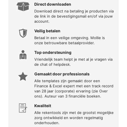
Direct downloaden
Download direct na betaling je producten via
de link in de bevestigingsmail en/of via jouw
account.
Veilig betalen
Betaal in een veilige omgeving. Mollie is
onze betrouwbare betaalprovider.
Top ondersteuning
Vriendelijk team helpt je met al je vragen via
de chat of helpdesk.
Gemaakt door professionals
Alle templates zijn gemaakt door een
Finance & Excel expert met een track record
van 28 jaar (corporate) ervaring (zie Over
ons). Auteur van 3 financiële boeken.
Kwaliteit
Alle rekentools zijn met de grootst mogelijke
zorg ontwikkeld en worden regelmatig
onderhouden.