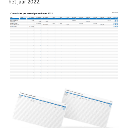
het jaar 2022.