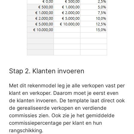
Stap 2. Klanten invoeren
Met dit rekenmodel leg je alle verkopen vast per
klant en verkoper. Daarom moet je eerst even
de klanten invoeren. De template laat direct ook
de gerealiseerde verkopen en verdiende
commissies zien. Ook zie je het gemiddelde
commissiepercentage per klant en hun
rangschikking.