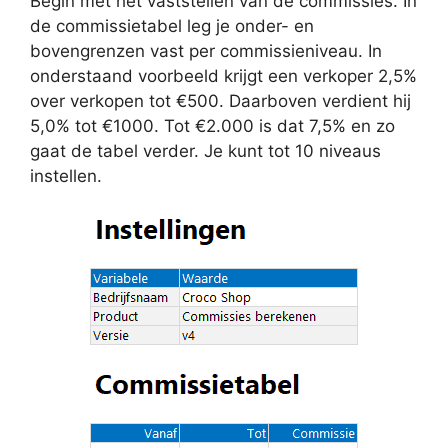
Begin met het vaststellen van de commissies. In
de commissietabel leg je onder- en
bovengrenzen vast per commissieniveau. In
onderstaand voorbeeld krijgt een verkoper 2,5%
over verkopen tot €500. Daarboven verdient hij
5,0% tot €1000. Tot €2.000 is dat 7,5% en zo
gaat de tabel verder. Je kunt tot 10 niveaus
instellen.