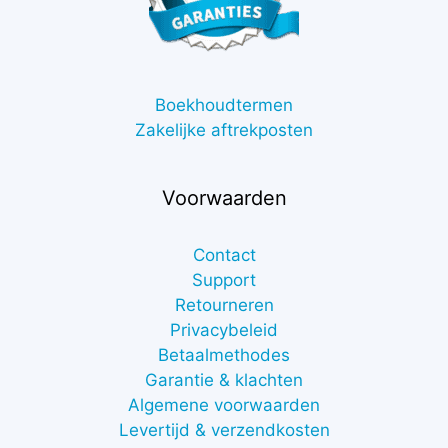
Boekhoudtermen
Zakelijke aftrekposten
Voorwaarden
Contact
Support
Retourneren
Privacybeleid
Betaalmethodes
Garantie & klachten
Algemene voorwaarden
Levertijd & verzendkosten