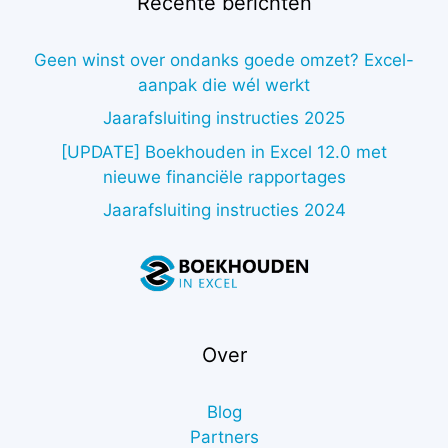
Recente berichten
Geen winst over ondanks goede omzet? Excel-
aanpak die wél werkt
Jaarafsluiting instructies 2025
[UPDATE] Boekhouden in Excel 12.0 met
nieuwe financiële rapportages
Jaarafsluiting instructies 2024
Over
Blog
Partners