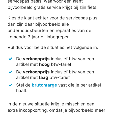
servicepas basis, waarvoor een klant
bijvoorbeeld gratis service krijgt bij zijn fiets.
Kies de klant echter voor de servicepas plus
dan zijn daar bijvoorbeeld alle
onderhoudsbeurten en reparaties van de
komende 3 jaar bij inbegrepen.
Vul dus voor beide situaties het volgende in:
De
verkoopprijs
inclusief btw van een
artikel met
hoog
btw-tarief
De
verkoopprijs
inclusief btw van een
artikel met
laag
btw-tarief
Stel de
brutomarge
vast die je per artikel
haalt.
In de nieuwe situatie krijg je misschien een
extra inkoopkorting, omdat je bijvoorbeeld meer