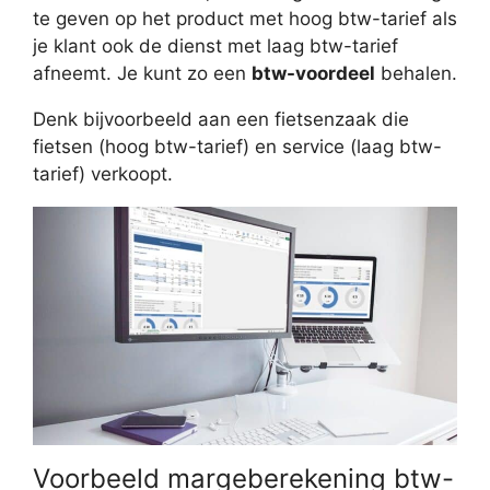
te geven op het product met hoog btw-tarief als
je klant ook de dienst met laag btw-tarief
afneemt. Je kunt zo een
btw-voordeel
behalen.
Denk bijvoorbeeld aan een fietsenzaak die
fietsen (hoog btw-tarief) en service (laag btw-
tarief) verkoopt.
Voorbeeld margeberekening btw-