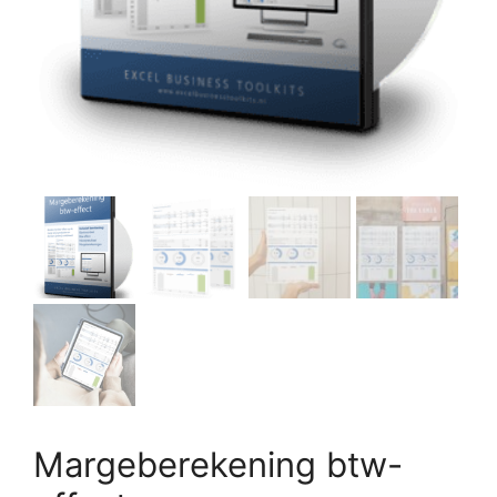
Margeberekening btw-