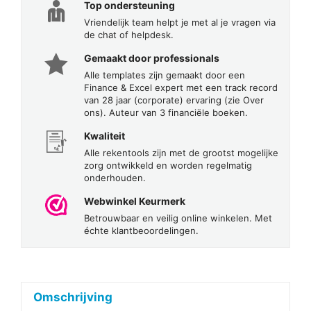
Top ondersteuning
Vriendelijk team helpt je met al je vragen via
de chat of helpdesk.
Gemaakt door professionals
Alle templates zijn gemaakt door een
Finance & Excel expert met een track record
van 28 jaar (corporate) ervaring (zie Over
ons). Auteur van 3 financiële boeken.
Kwaliteit
Alle rekentools zijn met de grootst mogelijke
zorg ontwikkeld en worden regelmatig
onderhouden.
Webwinkel Keurmerk
Betrouwbaar en veilig online winkelen. Met
échte klantbeoordelingen.
Omschrijving