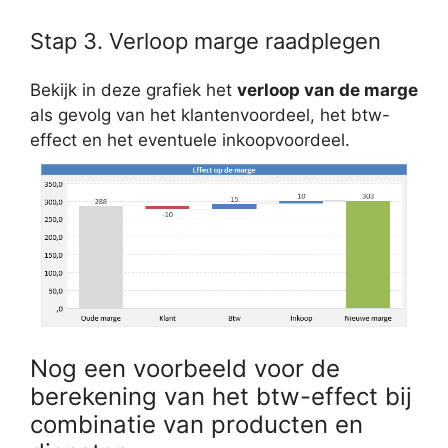
Stap 3. Verloop marge raadplegen
Bekijk in deze grafiek het
verloop van de marge
als gevolg van het klantenvoordeel, het btw-
effect en het eventuele inkoopvoordeel.
Nog een voorbeeld voor de
berekening van het btw-effect bij
combinatie van producten en