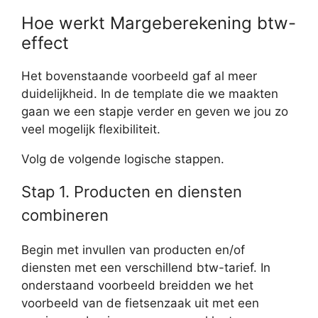
Hoe werkt Margeberekening btw-
effect
Het bovenstaande voorbeeld gaf al meer
duidelijkheid. In de template die we maakten
gaan we een stapje verder en geven we jou zo
veel mogelijk flexibiliteit.
Volg de volgende logische stappen.
Stap 1. Producten en diensten
combineren
Begin met invullen van producten en/of
diensten met een verschillend btw-tarief. In
onderstaand voorbeeld breidden we het
voorbeeld van de fietsenzaak uit met een