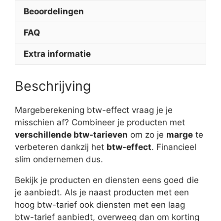
Beoordelingen
FAQ
Extra informatie
Beschrijving
Margeberekening btw-effect vraag je je
misschien af? Combineer je producten met
verschillende btw-tarieven
om zo je
marge
te
verbeteren dankzij het
btw-effect
. Financieel
slim ondernemen dus.
Bekijk je producten en diensten eens goed die
je aanbiedt. Als je naast producten met een
hoog btw-tarief ook diensten met een laag
btw-tarief aanbiedt, overweeg dan om korting