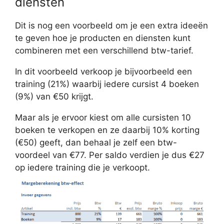
diensten
Dit is nog een voorbeeld om je een extra ideeën
te geven hoe je producten en diensten kunt
combineren met een verschillend btw-tarief.
In dit voorbeeld verkoop je bijvoorbeeld een
training (21%) waarbij iedere cursist 4 boeken
(9%) van €50 krijgt.
Maar als je ervoor kiest om alle cursisten 10
boeken te verkopen en ze daarbij 10% korting
(€50) geeft, dan behaal je zelf een btw-
voordeel van €77. Per saldo verdien je dus €27
op iedere training die je verkoopt.