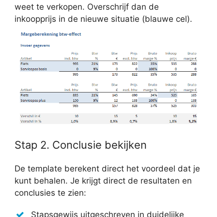
weet te verkopen. Overschrijf dan de
inkoopprijs in de nieuwe situatie (blauwe cel).
Stap 2. Conclusie bekijken
De template berekent direct het voordeel dat je
kunt behalen. Je krijgt direct de resultaten en
conclusies te zien:
Stapsgewijs uitgeschreven in duidelijke