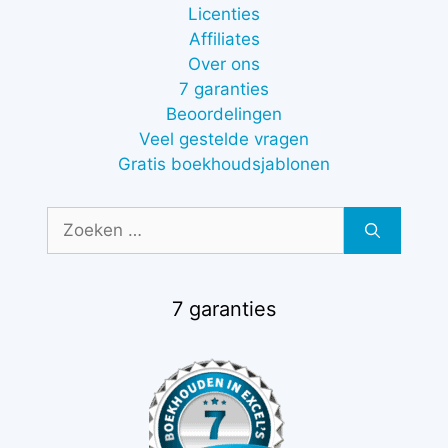
Licenties
Affiliates
Over ons
7 garanties
Beoordelingen
Veel gestelde vragen
Gratis boekhoudsjablonen
Zoek
naar:
7 garanties