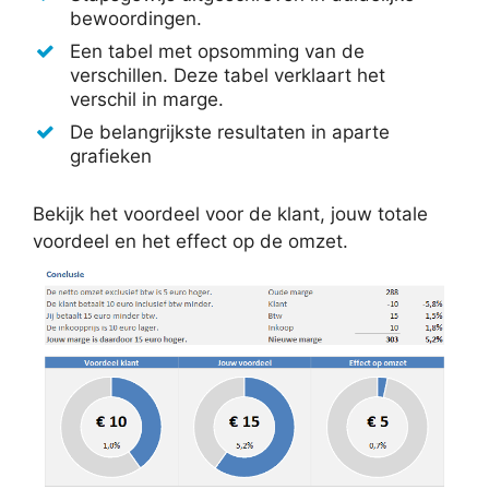
bewoordingen.
Een tabel met opsomming van de
verschillen. Deze tabel verklaart het
verschil in marge.
De belangrijkste resultaten in aparte
grafieken
Bekijk het voordeel voor de klant, jouw totale
voordeel en het effect op de omzet.