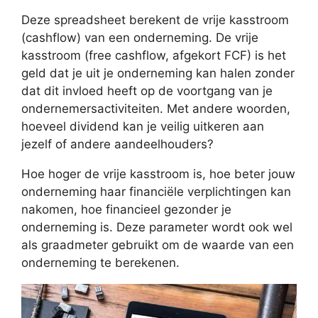
Deze spreadsheet berekent de vrije kasstroom
(cashflow) van een onderneming. De vrije
kasstroom (free cashflow, afgekort FCF) is het
geld dat je uit je onderneming kan halen zonder
dat dit invloed heeft op de voortgang van je
ondernemersactiviteiten. Met andere woorden,
hoeveel dividend kan je veilig uitkeren aan
jezelf of andere aandeelhouders?
Hoe hoger de vrije kasstroom is, hoe beter jouw
onderneming haar financiële verplichtingen kan
nakomen, hoe financieel gezonder je
onderneming is. Deze parameter wordt ook wel
als graadmeter gebruikt om de waarde van een
onderneming te berekenen.