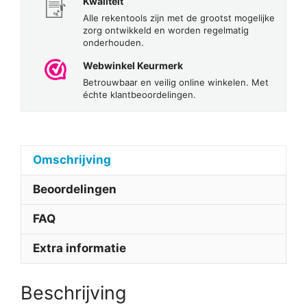
Kwaliteit
Alle rekentools zijn met de grootst mogelijke
zorg ontwikkeld en worden regelmatig
onderhouden.
Webwinkel Keurmerk
Betrouwbaar en veilig online winkelen. Met
échte klantbeoordelingen.
Omschrijving
Beoordelingen
FAQ
Extra informatie
Beschrijving