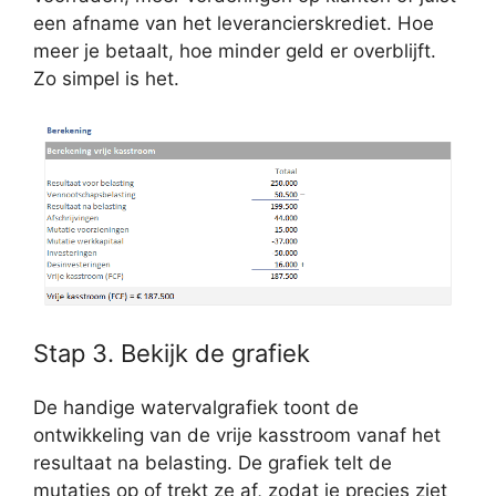
een afname van het leverancierskrediet. Hoe
meer je betaalt, hoe minder geld er overblijft.
Zo simpel is het.
Stap 3. Bekijk de grafiek
De handige watervalgrafiek toont de
ontwikkeling van de vrije kasstroom vanaf het
resultaat na belasting. De grafiek telt de
mutaties op of trekt ze af, zodat je precies ziet