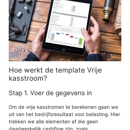
Hoe werkt de template Vrije
kasstroom?
Stap 1. Voer de gegevens in
Om de vrije kasstromen te berekenen gaan we
uit van het bedrijfsresultaat voor belasting. Hier
trekken we alle elementen af die geen
daadwerkelijk cashflow zijn, zoals