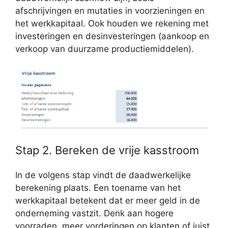
afschrijvingen en mutaties in voorzieningen en
het werkkapitaal. Ook houden we rekening met
investeringen en desinvesteringen (aankoop en
verkoop van duurzame productiemiddelen).
Stap 2. Bereken de vrije kasstroom
In de volgens stap vindt de daadwerkelijke
berekening plaats. Een toename van het
werkkapitaal betekent dat er meer geld in de
onderneming vastzit. Denk aan hogere
voorraden, meer vorderingen op klanten of juist