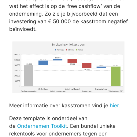
wat het effect is op de ‘free cashflow’ van de
onderneming. Zo zie je bijvoorbeeld dat een
investering van € 50.000 de kasstroom negatief
beïnvloedt.
Meer informatie over kasstromen vind je
hier
.
Deze template is onderdeel van
de
Ondernemen Toolkit
. Een bundel unieke
rekentools voor ondernemers tegen een