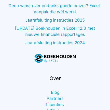
Geen winst over ondanks goede omzet? Excel-
aanpak die wél werkt
Jaarafsluiting instructies 2025
[UPDATE] Boekhouden in Excel 12.0 met
nieuwe financiële rapportages
Jaarafsluiting instructies 2024
Over
Blog
Partners
Licenties