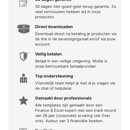
30 dagen niet-goed-geld-terug-garantie. Zo
veel vertrouwen hebben wij in onze
producten.
Direct downloaden
Download direct na betaling je producten via
de link in de bevestigingsmail en/of via jouw
account.
Veilig betalen
Betaal in een veilige omgeving. Mollie is
onze betrouwbare betaalprovider.
Top ondersteuning
Vriendelijk team helpt je met al je vragen via
de chat of helpdesk.
Gemaakt door professionals
Alle templates zijn gemaakt door een
Finance & Excel expert met een track record
van 28 jaar (corporate) ervaring (zie Over
ons). Auteur van 3 financiële boeken.