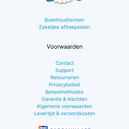
Boekhoudtermen
Zakelijke aftrekposten
Voorwaarden
Contact
Support
Retourneren
Privacybeleid
Betaalmethodes
Garantie & klachten
Algemene voorwaarden
Levertijd & verzendkosten