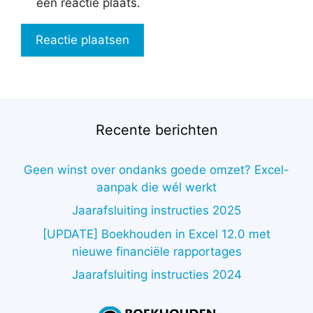
een reactie plaats.
Recente berichten
Geen winst over ondanks goede omzet? Excel-
aanpak die wél werkt
Jaarafsluiting instructies 2025
[UPDATE] Boekhouden in Excel 12.0 met
nieuwe financiële rapportages
Jaarafsluiting instructies 2024