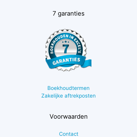
7 garanties
Boekhoudtermen
Zakelijke aftrekposten
Voorwaarden
Contact