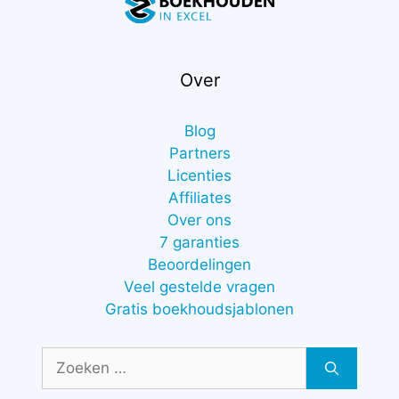
Over
Blog
Partners
Licenties
Affiliates
Over ons
7 garanties
Beoordelingen
Veel gestelde vragen
Gratis boekhoudsjablonen
Zoek
naar: