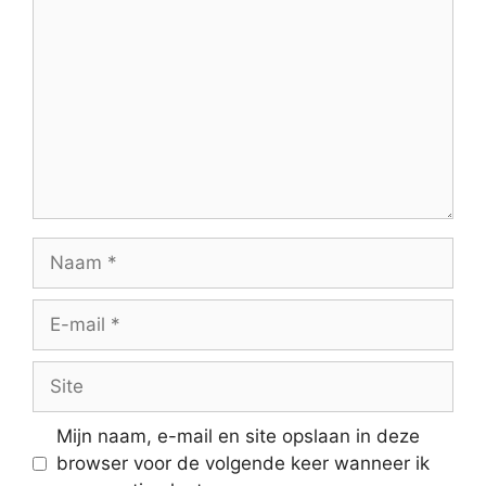
Naam
E-
mail
Site
Mijn naam, e-mail en site opslaan in deze
browser voor de volgende keer wanneer ik