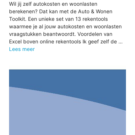
Wil jij zelf autokosten en woonlasten
berekenen? Dat kan met de Auto & Wonen
Toolkit. Een unieke set van 13 rekentools
waarmee je al jouw autokosten en woonlasten
vraagstukken beantwoordt. Voordelen van
Excel boven online rekentools Ik geef zelf de …
Lees meer