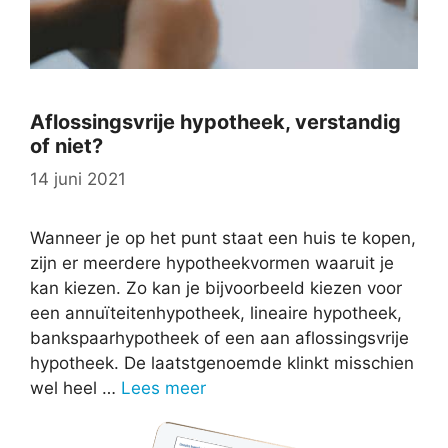
Aflossingsvrije hypotheek, verstandig
of niet?
14 juni 2021
Wanneer je op het punt staat een huis te kopen,
zijn er meerdere hypotheekvormen waaruit je
kan kiezen. Zo kan je bijvoorbeeld kiezen voor
een annuïteitenhypotheek, lineaire hypotheek,
bankspaarhypotheek of een aan aflossingsvrije
hypotheek. De laatstgenoemde klinkt misschien
wel heel …
Lees meer