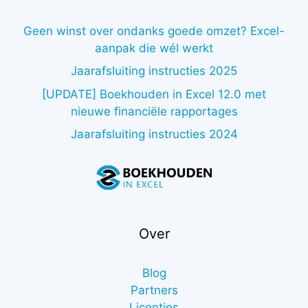
Geen winst over ondanks goede omzet? Excel-
aanpak die wél werkt
Jaarafsluiting instructies 2025
[UPDATE] Boekhouden in Excel 12.0 met
nieuwe financiële rapportages
Jaarafsluiting instructies 2024
Over
Blog
Partners
Licenties