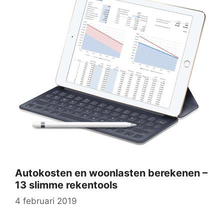
Autokosten en woonlasten berekenen –
13 slimme rekentools
4 februari 2019