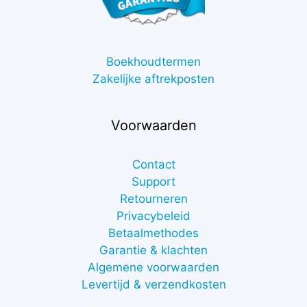
Boekhoudtermen
Zakelijke aftrekposten
Voorwaarden
Contact
Support
Retourneren
Privacybeleid
Betaalmethodes
Garantie & klachten
Algemene voorwaarden
Levertijd & verzendkosten