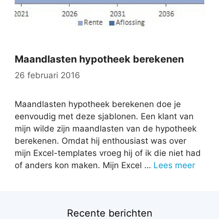
Maandlasten hypotheek berekenen
26 februari 2016
Maandlasten hypotheek berekenen doe je
eenvoudig met deze sjablonen. Een klant van
mijn wilde zijn maandlasten van de hypotheek
berekenen. Omdat hij enthousiast was over
mijn Excel-templates vroeg hij of ik die niet had
of anders kon maken. Mijn Excel …
Lees meer
Recente berichten