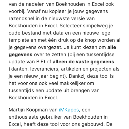
van de nadelen van Boekhouden in Excel ook
voorbij. Vanaf nu kopieer je jouw gegevens
razendsnel in de nieuwste versie van
Boekhouden in Excel. Selecteer simpelweg je
oude bestand met data en een nieuwe lege
template en met één druk op de knop worden al
je gegevens overgezet. Je kunt kiezen om
alle
gegevens
over te zetten (bij een tussentijdse
update van BIE) of
alleen de vaste gegevens
(klanten, leveranciers, artikelen en projecten als
je een nieuw jaar begint). Dankzij deze tool is
het voor ons ook veel makkelijker om
tussentijds een update uit brengen van
Boekhouden in Excel.
Martijn Koopman van
iMKapps
, een
enthousiaste gebruiker van Boekhouden in
Excel, heeft deze tool voor ons gebouwd. De