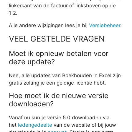
linkerkant van de factuur of linksboven op de
1|2.
Alle andere wijzigingen lees je bij
Versiebeheer
.
VEEL GESTELDE VRAGEN
Moet ik opnieuw betalen voor
deze update?
Nee, alle updates van Boekhouden in Excel zijn
gratis zolang je een geldige licentie hebt.
Hoe moet ik de nieuwe versie
downloaden?
Vanaf nu kun je versie 5.0 downloaden via
het
ledengedeelte
van de website of bij jouw