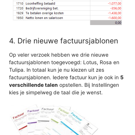
4. Drie nieuwe factuursjablonen
Op veler verzoek hebben we drie nieuwe
factuursjablonen toegevoegd: Lotus, Rosa en
Tulipa. In totaal kun je nu kiezen uit zes
factuursjablonen. Iedere factuur kun je ook in
5
verschillende talen
opstellen. Bij Instellingen
kies je simpelweg de taal die je wenst.