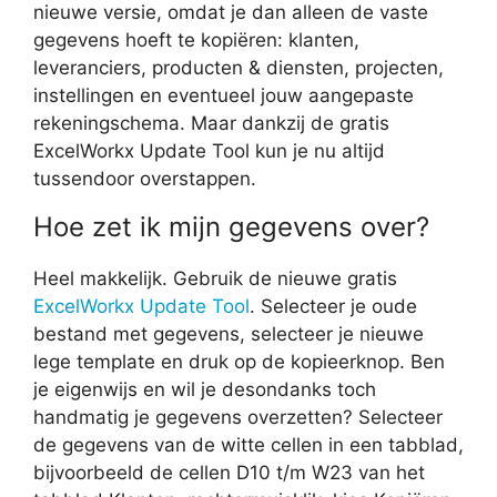
nieuwe versie, omdat je dan alleen de vaste
gegevens hoeft te kopiëren: klanten,
leveranciers, producten & diensten, projecten,
instellingen en eventueel jouw aangepaste
rekeningschema. Maar dankzij de gratis
ExcelWorkx Update Tool kun je nu altijd
tussendoor overstappen.
Hoe zet ik mijn gegevens over?
Heel makkelijk. Gebruik de nieuwe gratis
ExcelWorkx Update Tool
. Selecteer je oude
bestand met gegevens, selecteer je nieuwe
lege template en druk op de kopieerknop. Ben
je eigenwijs en wil je desondanks toch
handmatig je gegevens overzetten? Selecteer
de gegevens van de witte cellen in een tabblad,
bijvoorbeeld de cellen D10 t/m W23 van het