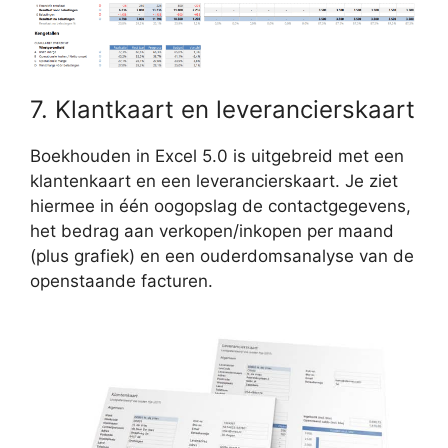
7. Klantkaart en leverancierskaart
Boekhouden in Excel 5.0 is uitgebreid met een
klantenkaart en een leverancierskaart. Je ziet
hiermee in één oogopslag de contactgegevens,
het bedrag aan verkopen/inkopen per maand
(plus grafiek) en een ouderdomsanalyse van de
openstaande facturen.