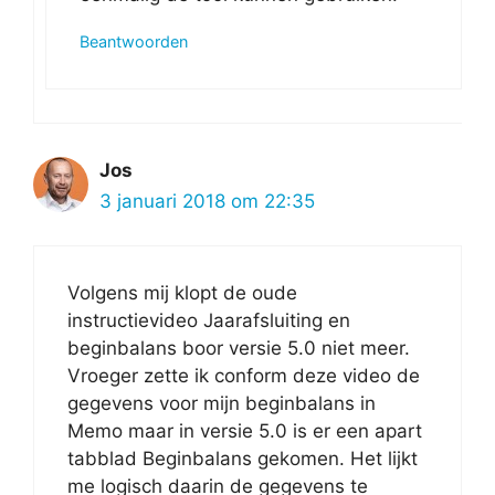
Beantwoorden
Jos
3 januari 2018 om 22:35
Volgens mij klopt de oude
instructievideo Jaarafsluiting en
beginbalans boor versie 5.0 niet meer.
Vroeger zette ik conform deze video de
gegevens voor mijn beginbalans in
Memo maar in versie 5.0 is er een apart
tabblad Beginbalans gekomen. Het lijkt
me logisch daarin de gegevens te