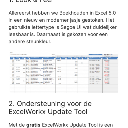
Allereerst hebben we Boekhouden in Excel 5.0
in een nieuw en moderner jasje gestoken. Het
gebruikte lettertype is Segoe UI wat duidelijker
leesbaar is. Daarnaast is gekozen voor een
andere steunkleur.
2. Ondersteuning voor de
ExcelWorkx Update Tool
Met de
gratis
ExcelWorkx Update Tool is een