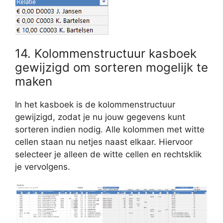
14. Kolommenstructuur kasboek
gewijzigd om sorteren mogelijk te
maken
In het kasboek is de kolommenstructuur
gewijzigd, zodat je nu jouw gegevens kunt
sorteren indien nodig. Alle kolommen met witte
cellen staan nu netjes naast elkaar. Hiervoor
selecteer je alleen de witte cellen en rechtsklik
je vervolgens.