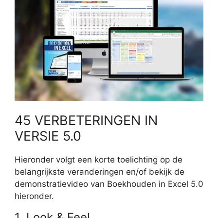
45 VERBETERINGEN IN
VERSIE 5.0
Hieronder volgt een korte toelichting op de
belangrijkste veranderingen en/of bekijk de
demonstratievideo van Boekhouden in Excel 5.0
hieronder.
1. Look & Feel