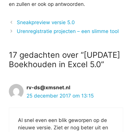
en zullen er ook op antwoorden.
Sneakpreview versie 5.0
Urenregistratie projecten – een slimme tool
17 gedachten over “[UPDATE]
Boekhouden in Excel 5.0”
rv-ds@xmsnet.nl
25 december 2017 om 13:15
Al snel even een blik geworpen op de
nieuwe versie. Ziet er nog beter uit en