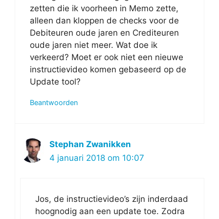
zetten die ik voorheen in Memo zette,
alleen dan kloppen de checks voor de
Debiteuren oude jaren en Crediteuren
oude jaren niet meer. Wat doe ik
verkeerd? Moet er ook niet een nieuwe
instructievideo komen gebaseerd op de
Update tool?
Beantwoorden
Stephan Zwanikken
4 januari 2018 om 10:07
Jos, de instructievideo’s zijn inderdaad
hoognodig aan een update toe. Zodra