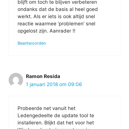
blijft om toch te blijven verbeteren
ondanks dat de basis al heel goed
werkt. Als er iets is ook altijd snel
reactie waarmee ‘problemen’ snel
opgelost zijn. Aanrader !!
Beantwoorden
Ramon Resida
1 januari 2018 om 09:06
Probeerde net vanuit het
Ledengedeelte de update tool te
installeren. Blijkt dat het voor het