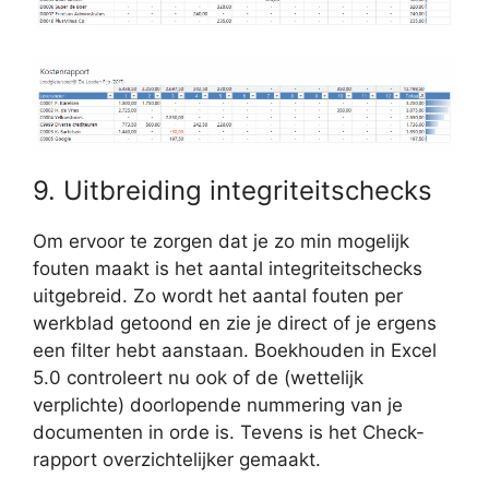
9. Uitbreiding integriteitschecks
Om ervoor te zorgen dat je zo min mogelijk
fouten maakt is het aantal integriteitschecks
uitgebreid. Zo wordt het aantal fouten per
werkblad getoond en zie je direct of je ergens
een filter hebt aanstaan. Boekhouden in Excel
5.0 controleert nu ook of de (wettelijk
verplichte) doorlopende nummering van je
documenten in orde is. Tevens is het Check-
rapport overzichtelijker gemaakt.