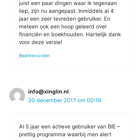
juist een paar dingen waar ik tegenaan
liep, zijn nu aangepast. Inmiddels al 4
jaar een zeer tevreden gebruiker. En
meteen ook een hoop geleerd over
financiën en boekhouden. Hartelijk dank
voor deze versie!
Beantwoorden
info@xinglin.nl
30 december 2017 om 00:16
Al 5 jaar een actieve gebruiker van BIE –
prettig programma waarbij men alert