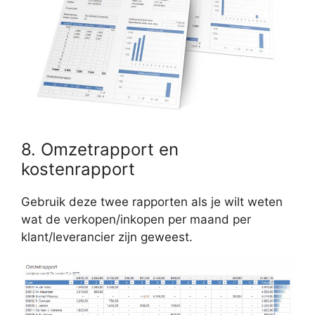
8. Omzetrapport en
kostenrapport
Gebruik deze twee rapporten als je wilt weten
wat de verkopen/inkopen per maand per
klant/leverancier zijn geweest.