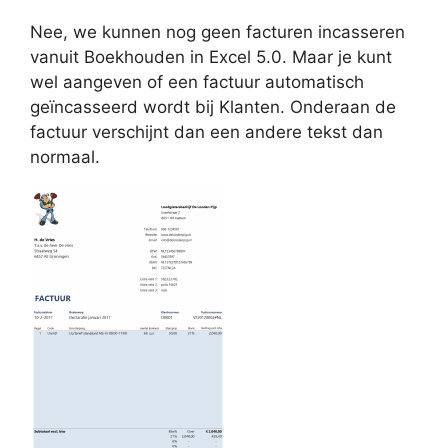
Nee, we kunnen nog geen facturen incasseren
vanuit Boekhouden in Excel 5.0. Maar je kunt
wel aangeven of een factuur automatisch
geïncasseerd wordt bij Klanten. Onderaan de
factuur verschijnt dan een andere tekst dan
normaal.