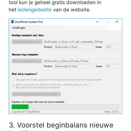
tool kun je geheel gratis downloaden in
het
ledengedeelte
van de website.
3. Voorstel beginbalans nieuwe