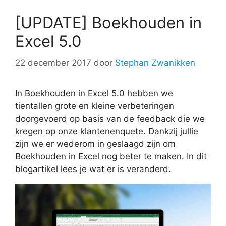
[UPDATE] Boekhouden in
Excel 5.0
22 december 2017
door
Stephan Zwanikken
In Boekhouden in Excel 5.0 hebben we
tientallen grote en kleine verbeteringen
doorgevoerd op basis van de feedback die we
kregen op onze klantenenquete. Dankzij jullie
zijn we er wederom in geslaagd zijn om
Boekhouden in Excel nog beter te maken. In dit
blogartikel lees je wat er is veranderd.