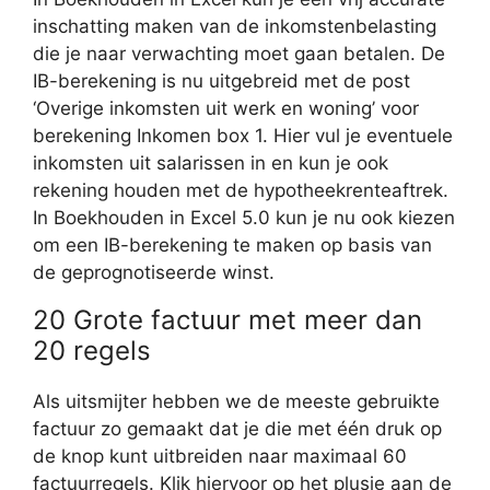
inschatting maken van de inkomstenbelasting
die je naar verwachting moet gaan betalen. De
IB-berekening is nu uitgebreid met de post
‘Overige inkomsten uit werk en woning’ voor
berekening Inkomen box 1. Hier vul je eventuele
inkomsten uit salarissen in en kun je ook
rekening houden met de hypotheekrenteaftrek.
In Boekhouden in Excel 5.0 kun je nu ook kiezen
om een IB-berekening te maken op basis van
de geprognotiseerde winst.
20 Grote factuur met meer dan
20 regels
Als uitsmijter hebben we de meeste gebruikte
factuur zo gemaakt dat je die met één druk op
de knop kunt uitbreiden naar maximaal 60
factuurregels. Klik hiervoor op het plusje aan de