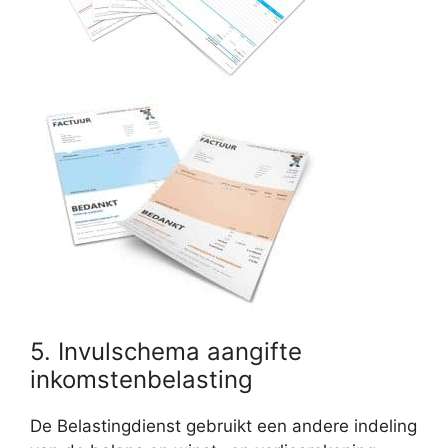
5. Invulschema aangifte
inkomstenbelasting
De Belastingdienst gebruikt een andere indeling