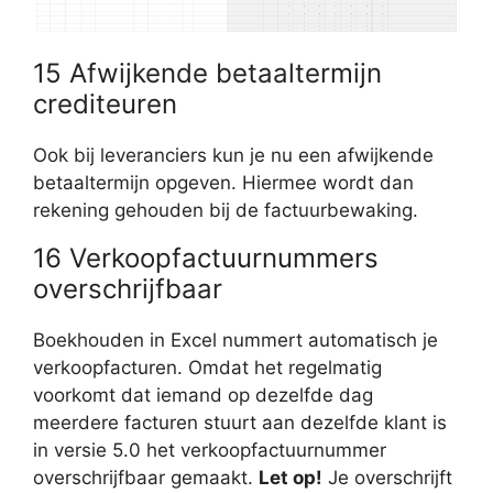
15 Afwijkende betaaltermijn
crediteuren
Ook bij leveranciers kun je nu een afwijkende
betaaltermijn opgeven. Hiermee wordt dan
rekening gehouden bij de factuurbewaking.
16 Verkoopfactuurnummers
overschrijfbaar
Boekhouden in Excel nummert automatisch je
verkoopfacturen. Omdat het regelmatig
voorkomt dat iemand op dezelfde dag
meerdere facturen stuurt aan dezelfde klant is
in versie 5.0 het verkoopfactuurnummer
overschrijfbaar gemaakt.
Let op!
Je overschrijft