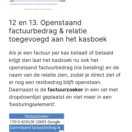
12 en 13. Openstaand
factuurbedrag & relatie
toegevoegd aan het kasboek
Als je een factuur per kas betaalt of betaald
krijgt dan laat het kasboek nu ook het
openstaand factuurbedrag (na betaling) en de
naam van de relatie zien, zodat je direct ziet of
er nog een restbedrag blijft openstaan.
Daarnaast is de
factuurzoeker
in een cel met
dropdownlijst geplaatst en niet meer in een
‘besturingselement’.