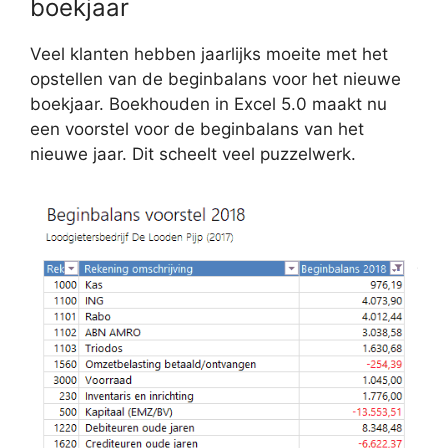
boekjaar
Veel klanten hebben jaarlijks moeite met het
opstellen van de beginbalans voor het nieuwe
boekjaar. Boekhouden in Excel 5.0 maakt nu
een voorstel voor de beginbalans van het
nieuwe jaar. Dit scheelt veel puzzelwerk.