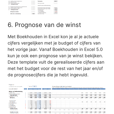
6. Prognose van de winst
Met Boekhouden in Excel kon je al je actuele
cijfers vergelijken met je budget of cijfers van
het vorige jaar. Vanaf Boekhouden in Excel 5.0
kun je ook een prognose van je winst bekijken.
Deze template vult de gerealiseerde cijfers aan
met het budget voor de rest van het jaar en/of
de prognosecijfers die je hebt ingevuld.