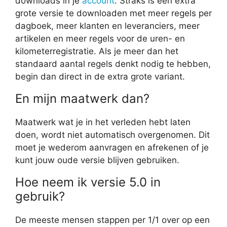
downloads in je
account
. Straks is een extra
grote versie te downloaden met meer regels per
dagboek, meer klanten en leveranciers, meer
artikelen en meer regels voor de uren- en
kilometerregistratie. Als je meer dan het
standaard aantal regels denkt nodig te hebben,
begin dan direct in de extra grote variant.
En mijn maatwerk dan?
Maatwerk wat je in het verleden hebt laten
doen, wordt niet automatisch overgenomen. Dit
moet je wederom aanvragen en afrekenen of je
kunt jouw oude versie blijven gebruiken.
Hoe neem ik versie 5.0 in
gebruik?
De meeste mensen stappen per 1/1 over op een