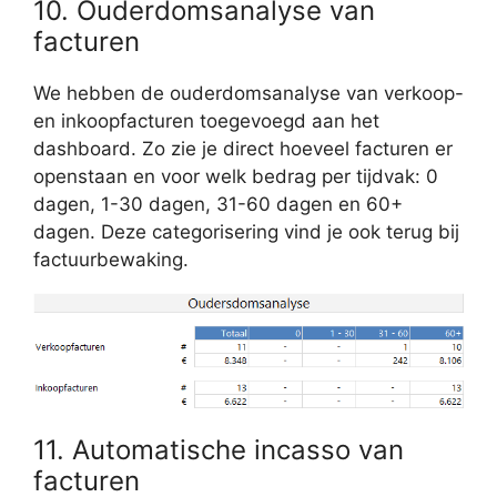
10. Ouderdomsanalyse van
facturen
We hebben de ouderdomsanalyse van verkoop-
en inkoopfacturen toegevoegd aan het
dashboard. Zo zie je direct hoeveel facturen er
openstaan en voor welk bedrag per tijdvak: 0
dagen, 1-30 dagen, 31-60 dagen en 60+
dagen. Deze categorisering vind je ook terug bij
factuurbewaking.
11. Automatische incasso van
facturen