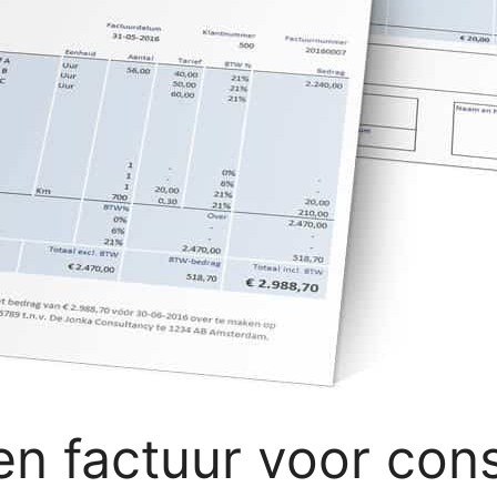
n factuur voor cons