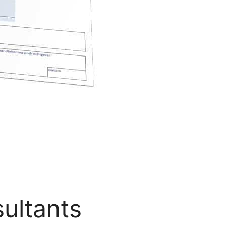
ultants