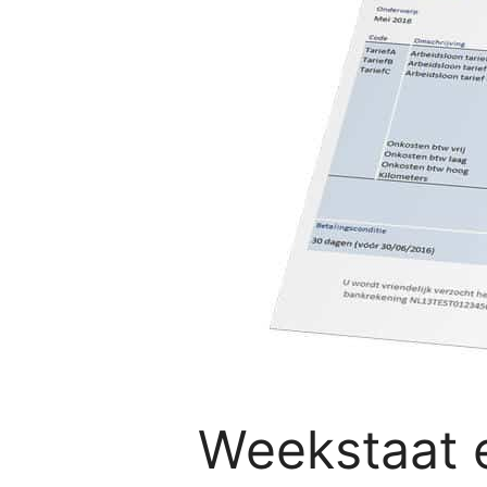
Weekstaat e