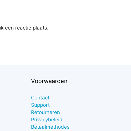
k een reactie plaats.
Voorwaarden
Contact
Support
Retourneren
Privacybeleid
Betaalmethodes