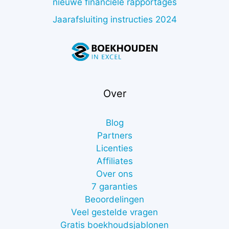
nieuwe financiële rapportages
Jaarafsluiting instructies 2024
Over
Blog
Partners
Licenties
Affiliates
Over ons
7 garanties
Beoordelingen
Veel gestelde vragen
Gratis boekhoudsjablonen