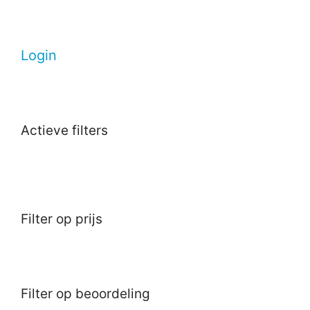
Login
Actieve filters
Filter op prijs
Filter op beoordeling