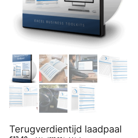
Terugverdientijd laadpaal