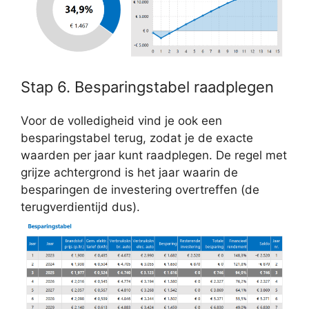
Stap 6. Besparingstabel raadplegen
Voor de volledigheid vind je ook een
besparingstabel terug, zodat je de exacte
waarden per jaar kunt raadplegen. De regel met
grijze achtergrond is het jaar waarin de
besparingen de investering overtreffen (de
terugverdientijd dus).