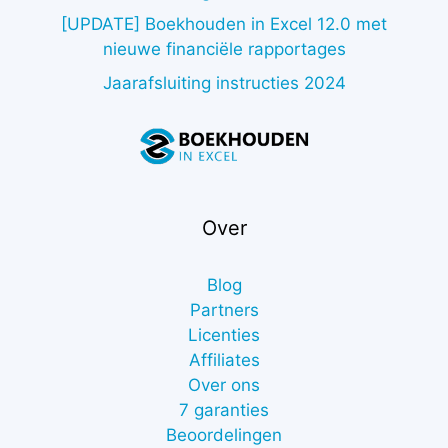
[UPDATE] Boekhouden in Excel 12.0 met
nieuwe financiële rapportages
Jaarafsluiting instructies 2024
Over
Blog
Partners
Licenties
Affiliates
Over ons
7 garanties
Beoordelingen