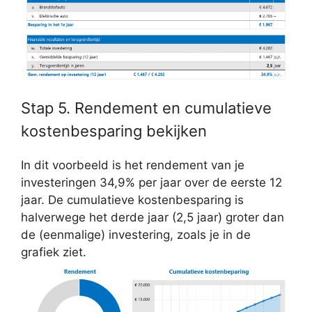
Stap 5. Rendement en cumulatieve
kostenbesparing bekijken
In dit voorbeeld is het rendement van je
investeringen 34,9% per jaar over de eerste 12
jaar. De cumulatieve kostenbesparing is
halverwege het derde jaar (2,5 jaar) groter dan
de (eenmalige) investering, zoals je in de
grafiek ziet.