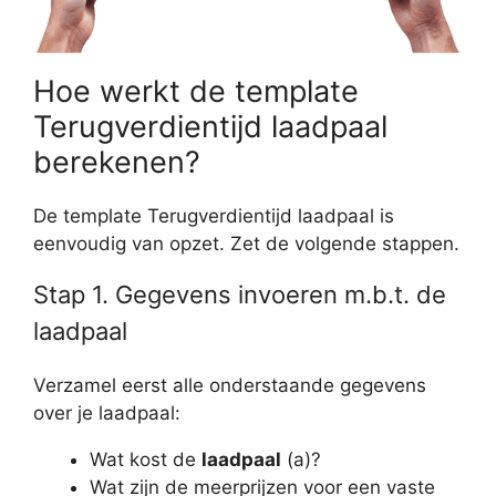
Hoe werkt de template
Terugverdientijd laadpaal
berekenen?
De template Terugverdientijd laadpaal is
eenvoudig van opzet. Zet de volgende stappen.
Stap 1. Gegevens invoeren m.b.t. de
laadpaal
Verzamel eerst alle onderstaande gegevens
over je laadpaal:
Wat kost de
laadpaal
(a)?
Wat zijn de meerprijzen voor een vaste