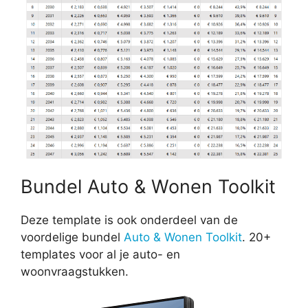
Bundel Auto & Wonen Toolkit
Deze template is ook onderdeel van de
voordelige bundel
Auto & Wonen Toolkit
. 20+
templates voor al je auto- en
woonvraagstukken.