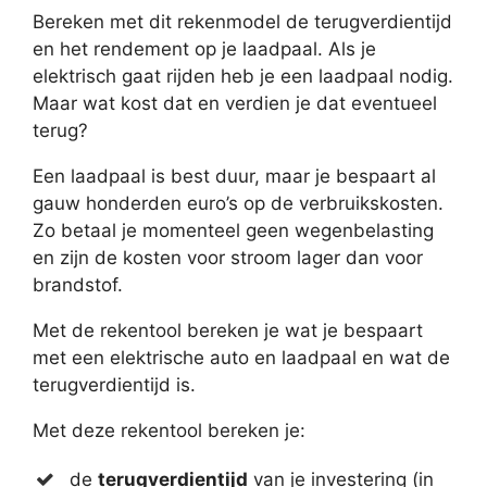
Bereken met dit rekenmodel de terugverdientijd
en het rendement op je laadpaal. Als je
elektrisch gaat rijden heb je een laadpaal nodig.
Maar wat kost dat en verdien je dat eventueel
terug?
Een laadpaal is best duur, maar je bespaart al
gauw honderden euro’s op de verbruikskosten.
Zo betaal je momenteel geen wegenbelasting
en zijn de kosten voor stroom lager dan voor
brandstof.
Met de rekentool bereken je wat je bespaart
met een elektrische auto en laadpaal en wat de
terugverdientijd is.
Met deze rekentool bereken je:
de
terugverdientijd
van je investering (in