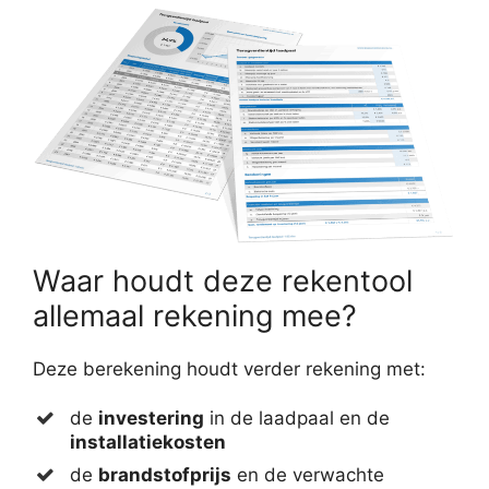
Waar houdt deze rekentool
allemaal rekening mee?
Deze berekening houdt verder rekening met:
de
investering
in de laadpaal en de
installatiekosten
de
brandstofprijs
en de verwachte