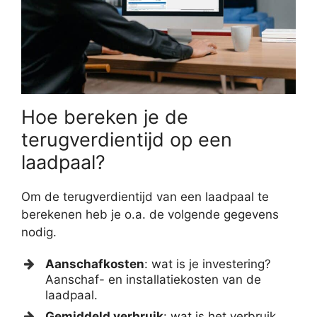
Hoe bereken je de
terugverdientijd op een
laadpaal?
Om de terugverdientijd van een laadpaal te
berekenen heb je o.a. de volgende gegevens
nodig.
Aanschafkosten
: wat is je investering?
Aanschaf- en installatiekosten van de
laadpaal.
Gemiddeld verbruik
: wat is het verbruik