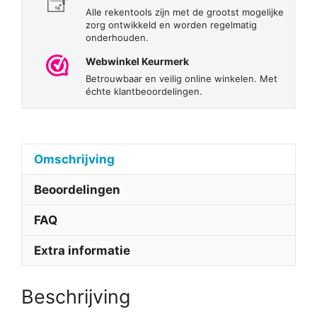
Alle rekentools zijn met de grootst mogelijke
zorg ontwikkeld en worden regelmatig
onderhouden.
Webwinkel Keurmerk
Betrouwbaar en veilig online winkelen. Met
échte klantbeoordelingen.
Omschrijving
Beoordelingen
FAQ
Extra informatie
Beschrijving