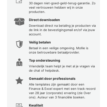
30 dagen niet-goed-geld-terug-garantie. Zo
veel vertrouwen hebben wij in onze
producten.
Direct downloaden
Download direct na betaling je producten via
de link in de bevestigingsmail en/of via jouw
account.
Veilig betalen
Betaal in een veilige omgeving. Mollie is
onze betrouwbare betaalprovider.
Top ondersteuning
Vriendelijk team helpt je met al je vragen via
de chat of helpdesk.
Gemaakt door professionals
Alle templates zijn gemaakt door een
Finance & Excel expert met een track record
van 28 jaar (corporate) ervaring (zie Over
ons). Auteur van 3 financiële boeken.
Kwaliteit