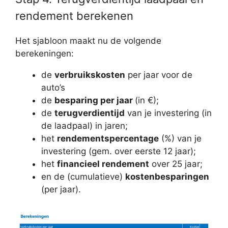
rendement berekenen
Het sjabloon maakt nu de volgende
berekeningen:
de
verbruikskosten
per jaar voor de
auto’s
de
besparing per jaar
(in €);
de
terugverdientijd
van je investering (in
de laadpaal) in jaren;
het
rendementspercentage
(%) van je
investering (gem. over eerste 12 jaar);
het
financieel rendement
over 25 jaar;
en de (cumulatieve)
kostenbesparingen
(per jaar).