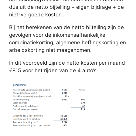
dus uit de netto bijtelling + eigen bijdrage + de
niet-vergoede kosten.
Bij het berekenen van de netto bijtelling zijn de
gevolgen voor de inkomensafhankelijke
combinatiekorting, algemene heffingskorting en
arbeidskorting niet meegenomen.
In dit voorbeeld zijn de netto kosten per maand
€815 voor het rijden van de 4 auto’s.