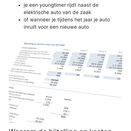
je een youngtimer rijdt naast de
elektrische auto van de zaak
of wanneer je tijdens het jaar je auto
inruilt voor een nieuwe auto