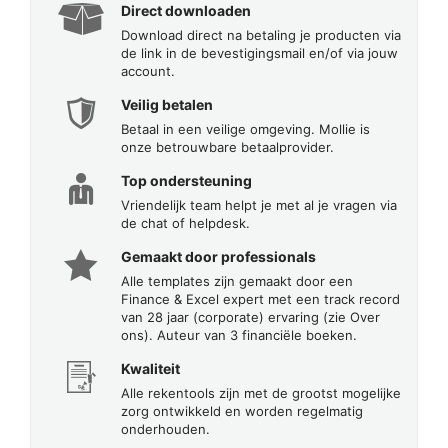
Direct downloaden
Download direct na betaling je producten via
de link in de bevestigingsmail en/of via jouw
account.
Veilig betalen
Betaal in een veilige omgeving. Mollie is
onze betrouwbare betaalprovider.
Top ondersteuning
Vriendelijk team helpt je met al je vragen via
de chat of helpdesk.
Gemaakt door professionals
Alle templates zijn gemaakt door een
Finance & Excel expert met een track record
van 28 jaar (corporate) ervaring (zie Over
ons). Auteur van 3 financiële boeken.
Kwaliteit
Alle rekentools zijn met de grootst mogelijke
zorg ontwikkeld en worden regelmatig
onderhouden.