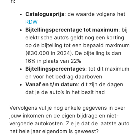
in:
Catalogusprijs
: de waarde volgens het
RDW
Bijtellingspercentage tot maximum
: bij
elektrische auto’s geldt nog een korting
op de bijtelling tot een bepaald maximum
(€30.000 in 2024). De bijtelling is dan
16% in plaats van 22%
Bijtellingspercentages
: tot dit maximum
en voor het bedrag daarboven
Vanaf en t/m datum
: dit zijn de dagen
dat je de auto’s in het bezit had
Vervolgens vul je nog enkele gegevens in over
jouw inkomen en de eigen bijdrage en niet-
vergoede autokosten. Zie je dat de laatste auto
het hele jaar eigendom is geweest?