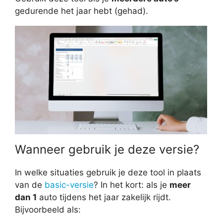
gedurende het jaar hebt (gehad).
Wanneer gebruik je deze versie?
In welke situaties gebruik je deze tool in plaats
van de
basic-versie
? In het kort: als je
meer
dan 1
auto tijdens het jaar zakelijk rijdt.
Bijvoorbeeld als: