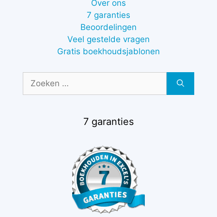
Over ons
7 garanties
Beoordelingen
Veel gestelde vragen
Gratis boekhoudsjablonen
Zoek
naar:
7 garanties