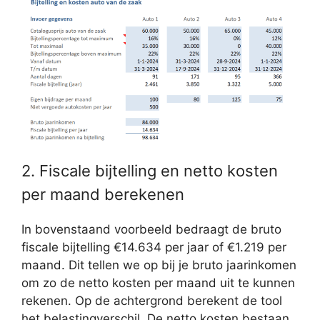
2. Fiscale bijtelling en netto kosten
per maand berekenen
In bovenstaand voorbeeld bedraagt de bruto
fiscale bijtelling €14.634 per jaar of €1.219 per
maand. Dit tellen we op bij je bruto jaarinkomen
om zo de netto kosten per maand uit te kunnen
rekenen. Op de achtergrond berekent de tool
het belastingverschil. De netto kosten bestaan