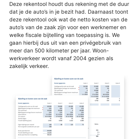
Deze rekentool houdt dus rekening met de duur
dat je de auto’s in je bezit had. Daarnaast toont
deze rekentool ook wat de netto kosten van de
auto’s van de zaak zijn voor een werknemer en
welke fiscale bijtelling van toepassing is. We
gaan hierbij dus uit van een privégebruik van
meer dan 500 kilometer per jaar. Woon-
werkverkeer wordt vanaf 2004 gezien als
zakelijk verkeer.