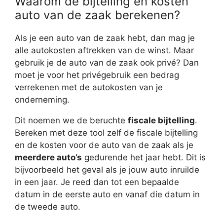
Waarom de bijtelling en kosten
auto van de zaak berekenen?
Als je een auto van de zaak hebt, dan mag je
alle autokosten aftrekken van de winst. Maar
gebruik je de auto van de zaak ook privé? Dan
moet je voor het privégebruik een bedrag
verrekenen met de autokosten van je
onderneming.
Dit noemen we de beruchte
fiscale bijtelling
.
Bereken met deze tool zelf de fiscale bijtelling
en de kosten voor de auto van de zaak als je
meerdere auto’s
gedurende het jaar hebt. Dit is
bijvoorbeeld het geval als je jouw auto inruilde
in een jaar. Je reed dan tot een bepaalde
datum in de eerste auto en vanaf die datum in
de tweede auto.