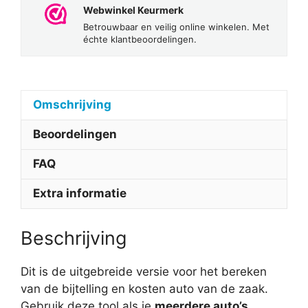
Webwinkel Keurmerk
Betrouwbaar en veilig online winkelen. Met
échte klantbeoordelingen.
Omschrijving
Beoordelingen
FAQ
Extra informatie
Beschrijving
Dit is de uitgebreide versie voor het bereken
van de bijtelling en kosten auto van de zaak.
Gebruik deze tool als je
meerdere auto’s