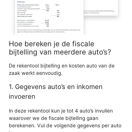
Hoe bereken je de fiscale
bijtelling van meerdere auto’s?
De rekentool bijtelling en kosten auto van de
zaak werkt eenvoudig.
1. Gegevens auto’s en inkomen
invoeren
In deze rekentool kun je tot 4 auto’s invullen
waarover we de fiscale bijtelling gaan
berekenen. Vul de volgende gegevens per auto