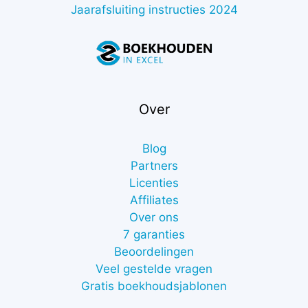
Jaarafsluiting instructies 2024
Over
Blog
Partners
Licenties
Affiliates
Over ons
7 garanties
Beoordelingen
Veel gestelde vragen
Gratis boekhoudsjablonen