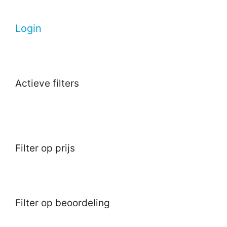
Login
Actieve filters
Filter op prijs
Filter op beoordeling