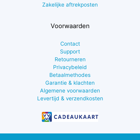
Zakelijke aftrekposten
Voorwaarden
Contact
Support
Retourneren
Privacybeleid
Betaalmethodes
Garantie & klachten
Algemene voorwaarden
Levertijd & verzendkosten