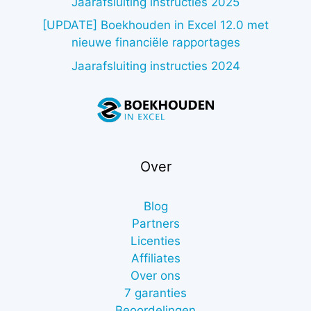
Jaarafsluiting instructies 2025
[UPDATE] Boekhouden in Excel 12.0 met
nieuwe financiële rapportages
Jaarafsluiting instructies 2024
Over
Blog
Partners
Licenties
Affiliates
Over ons
7 garanties
Beoordelingen