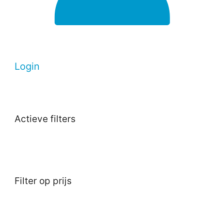
Login
Actieve filters
Filter op prijs