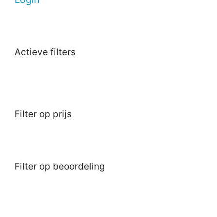
Actieve filters
Filter op prijs
Filter op beoordeling