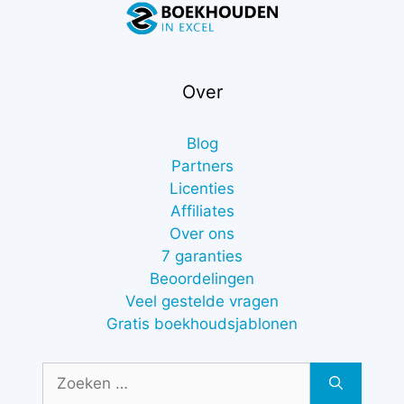
Over
Blog
Partners
Licenties
Affiliates
Over ons
7 garanties
Beoordelingen
Veel gestelde vragen
Gratis boekhoudsjablonen
Zoek
naar: