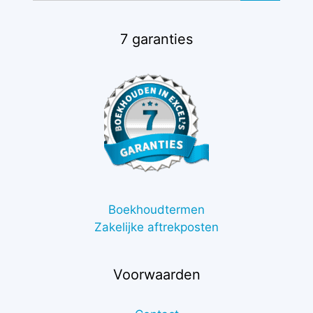
7 garanties
Boekhoudtermen
Zakelijke aftrekposten
Voorwaarden