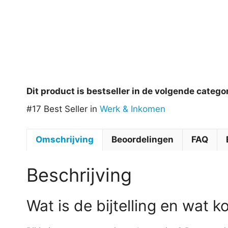
Dit product is bestseller in de volgende catego
#17 Best Seller in
Werk & Inkomen
Omschrijving
Beoordelingen
FAQ
Beschrijving
Wat is de bijtelling en wat 