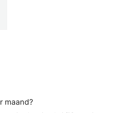
per maand?