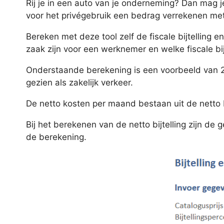
Rij je in een auto van je onderneming? Dan mag 
voor het privégebruik een bedrag verrekenen me
Bereken met deze tool zelf de fiscale bijtelling
zaak zijn voor een werknemer en welke fiscale bij
Onderstaande berekening is een voorbeeld van 2
gezien als zakelijk verkeer.
De netto kosten per maand bestaan uit de netto b
Bij het berekenen van de netto bijtelling zijn d
de berekening.