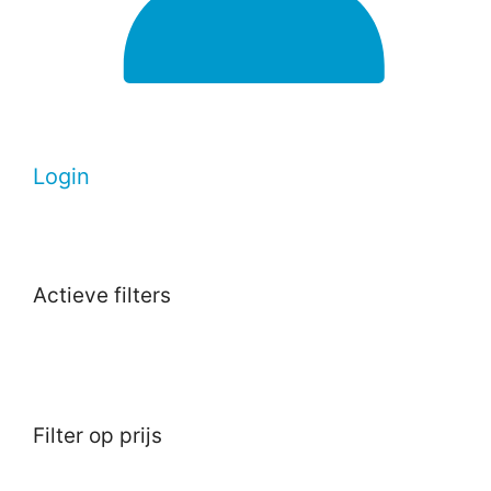
Login
Actieve filters
Filter op prijs