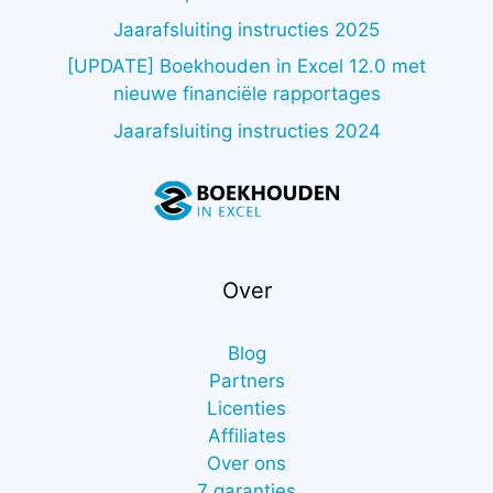
Jaarafsluiting instructies 2025
[UPDATE] Boekhouden in Excel 12.0 met
nieuwe financiële rapportages
Jaarafsluiting instructies 2024
Over
Blog
Partners
Licenties
Affiliates
Over ons
7 garanties