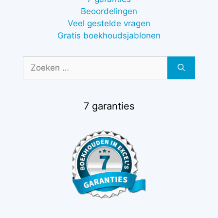
Beoordelingen
Veel gestelde vragen
Gratis boekhoudsjablonen
Zoek
naar:
7 garanties