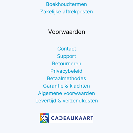
Boekhoudtermen
Zakelijke aftrekposten
Voorwaarden
Contact
Support
Retourneren
Privacybeleid
Betaalmethodes
Garantie & klachten
Algemene voorwaarden
Levertijd & verzendkosten