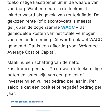
toekomstige kasstromen uit in de waarde van
vandaag. Want een euro in de toekomst is
minder waard als gevolg van rente/inflatie. De
gekozen rente (of discontovoet) is meestal
gelijk aan de zogenaamde
WACC
– de
gemiddelde kosten van het totale vermogen
van een onderneming. Dit wordt ook wel WACC
genoemd. Dat is een afkorting voor Weighted
Average Cost of Capital.
Maak nu een schatting van de netto
kasstromen per jaar. Ga na wat de toekomstige
baten en lasten zijn van een project of
investering en vul het bedrag per jaar in. Per
saldo is dat een positief of negatief bedrag per
jaar.