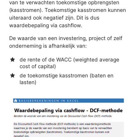
van te verwachten toekomstige opbrengsten
(kasstromen). Toekomstige kasstromen kunnen
uiteraard ook negatief zijn. Dit is dus
waardebepaling via cashflow.
De waarde van een investering, project of zelf
onderneming is afhankelijk van:
de rente of de WACC (weighted average
cost of capital)
de toekomstige kasstromen (baten en
lasten)