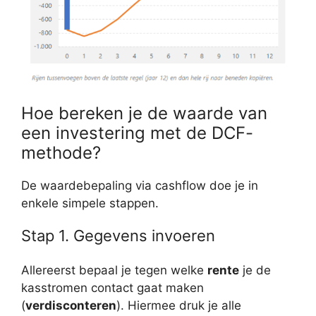
Hoe bereken je de waarde van
een investering met de DCF-
methode?
De waardebepaling via cashflow doe je in
enkele simpele stappen.
Stap 1. Gegevens invoeren
Allereerst bepaal je tegen welke
rente
je de
kasstromen contact gaat maken
(
verdisconteren
). Hiermee druk je alle