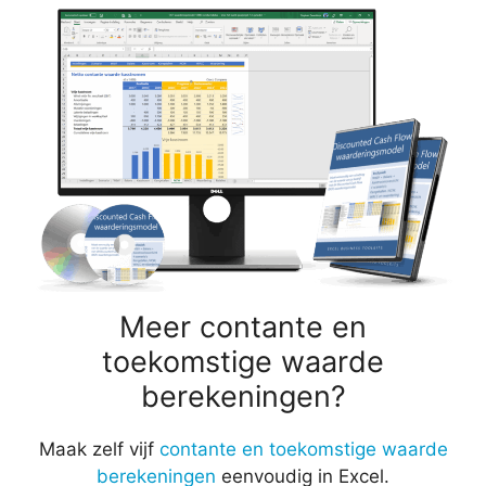
Meer contante en
toekomstige waarde
berekeningen?
Maak zelf vijf
contante en toekomstige waarde
berekeningen
eenvoudig in Excel.