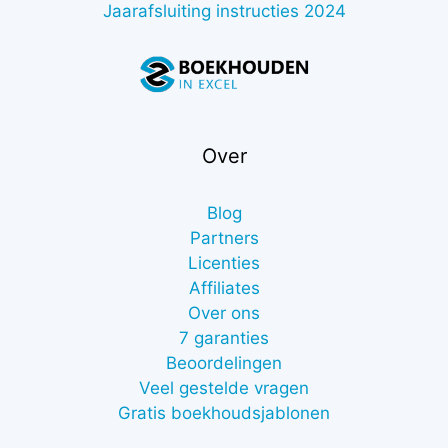
Jaarafsluiting instructies 2024
Over
Blog
Partners
Licenties
Affiliates
Over ons
7 garanties
Beoordelingen
Veel gestelde vragen
Gratis boekhoudsjablonen