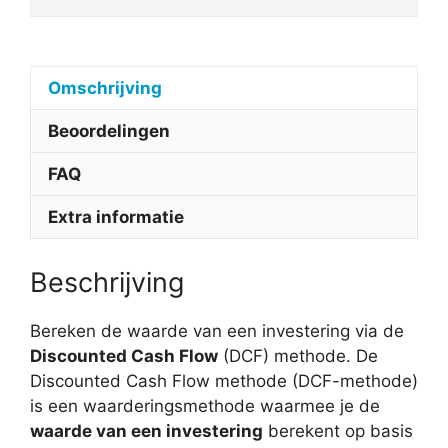
Omschrijving
Beoordelingen
FAQ
Extra informatie
Beschrijving
Bereken de waarde van een investering via de
Discounted Cash Flow
(DCF) methode. De
Discounted Cash Flow methode (DCF-methode)
is een waarderingsmethode waarmee je de
waarde van een investering
berekent op basis