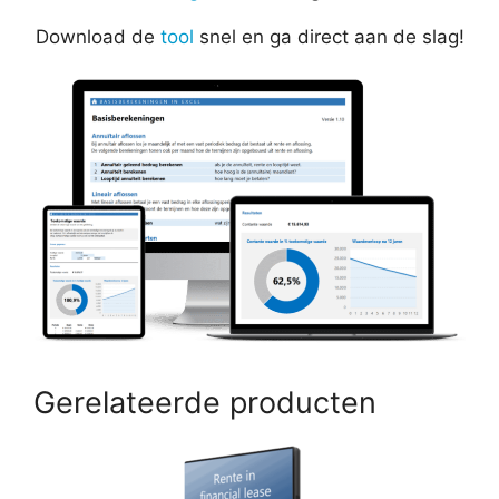
Download de
tool
snel en ga direct aan de slag!
Gerelateerde producten