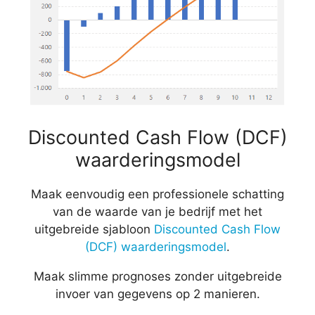
Discounted Cash Flow (DCF)
waarderingsmodel
Maak eenvoudig een professionele schatting
van de waarde van je bedrijf met het
uitgebreide sjabloon
Discounted Cash Flow
(DCF) waarderingsmodel
.
Maak slimme prognoses zonder uitgebreide
invoer van gegevens op 2 manieren.