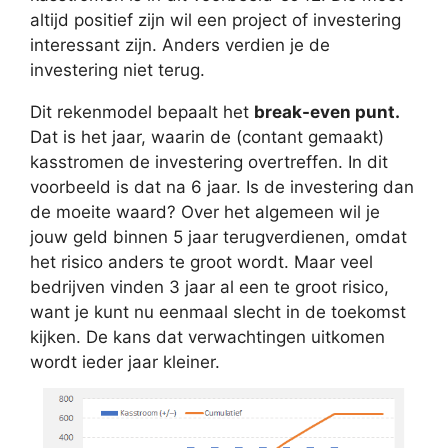
altijd positief zijn wil een project of investering
interessant zijn. Anders verdien je de
investering niet terug.
Dit rekenmodel bepaalt het
break-even punt.
Dat is het jaar, waarin de (contant gemaakt)
kasstromen de investering overtreffen. In dit
voorbeeld is dat na 6 jaar. Is de investering dan
de moeite waard? Over het algemeen wil je
jouw geld binnen 5 jaar terugverdienen, omdat
het risico anders te groot wordt. Maar veel
bedrijven vinden 3 jaar al een te groot risico,
want je kunt nu eenmaal slecht in de toekomst
kijken. De kans dat verwachtingen uitkomen
wordt ieder jaar kleiner.