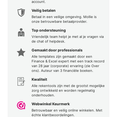
account.
Veilig betalen
Betaal in een veilige omgeving. Mollie is
onze betrouwbare betaalprovider.
Top ondersteuning
Vriendelijk team helpt je met al je vragen via
de chat of helpdesk.
Gemaakt door professionals
Alle templates zijn gemaakt door een
Finance & Excel expert met een track record
van 28 jaar (corporate) ervaring (zie Over
ons). Auteur van 3 financiële boeken.
Kwaliteit
Alle rekentools zijn met de grootst mogelijke
zorg ontwikkeld en worden regelmatig
onderhouden.
Webwinkel Keurmerk
Betrouwbaar en veilig online winkelen. Met
échte klantbeoordelingen.