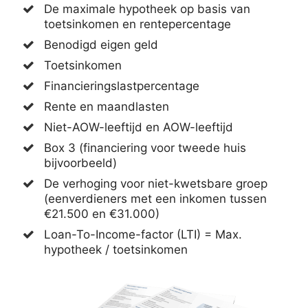
De maximale hypotheek op basis van
toetsinkomen en rentepercentage
Benodigd eigen geld
Toetsinkomen
Financieringslastpercentage
Rente en maandlasten
Niet-AOW-leeftijd en AOW-leeftijd
Box 3 (financiering voor tweede huis
bijvoorbeeld)
De verhoging voor niet-kwetsbare groep
(eenverdieners met een inkomen tussen
€21.500 en €31.000)
Loan-To-Income-factor (LTI) = Max.
hypotheek / toetsinkomen