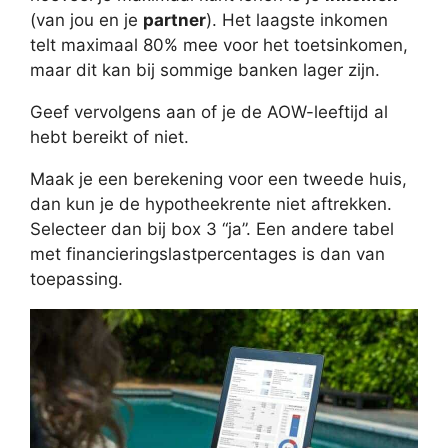
(van jou en je
partner
). Het laagste inkomen
telt maximaal 80% mee voor het toetsinkomen,
maar dit kan bij sommige banken lager zijn.
Geef vervolgens aan of je de AOW-leeftijd al
hebt bereikt of niet.
Maak je een berekening voor een tweede huis,
dan kun je de hypotheekrente niet aftrekken.
Selecteer dan bij box 3 “ja”. Een andere tabel
met financieringslastpercentages is dan van
toepassing.