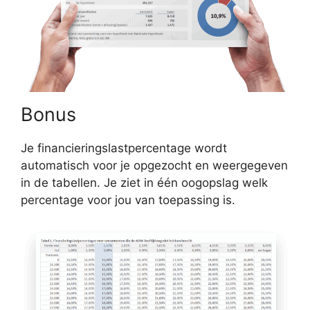
Bonus
Je financieringslastpercentage wordt
automatisch voor je opgezocht en weergegeven
in de tabellen. Je ziet in één oogopslag welk
percentage voor jou van toepassing is.