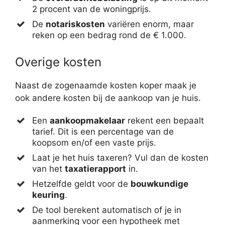
2 procent van de woningprijs.
De
notariskosten
variëren enorm, maar
reken op een bedrag rond de € 1.000.
Overige kosten
Naast de zogenaamde kosten koper maak je
ook andere kosten bij de aankoop van je huis.
Een
aankoopmakelaar
rekent een bepaalt
tarief. Dit is een percentage van de
koopsom en/of een vaste prijs.
Laat je het huis taxeren? Vul dan de kosten
van het
taxatierapport
in.
Hetzelfde geldt voor de
bouwkundige
keuring
.
De tool berekent automatisch of je in
aanmerking voor een hypotheek met