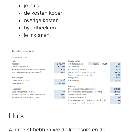
je huis
de kosten koper
overige kosten
hypotheek en
je inkomen.
Huis
Allereerst hebben we de koopsom en de