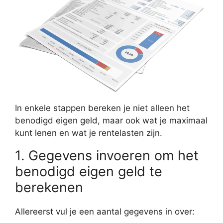
In enkele stappen bereken je niet alleen het
benodigd eigen geld, maar ook wat je maximaal
kunt lenen en wat je rentelasten zijn.
1. Gegevens invoeren om het
benodigd eigen geld te
berekenen
Allereerst vul je een aantal gegevens in over: