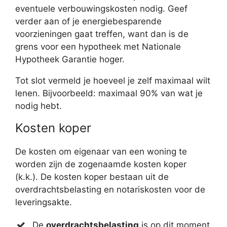
eventuele verbouwingskosten nodig. Geef
verder aan of je energiebesparende
voorzieningen gaat treffen, want dan is de
grens voor een hypotheek met Nationale
Hypotheek Garantie hoger.
Tot slot vermeld je hoeveel je zelf maximaal wilt
lenen. Bijvoorbeeld: maximaal 90% van wat je
nodig hebt.
Kosten koper
De kosten om eigenaar van een woning te
worden zijn de zogenaamde kosten koper
(k.k.). De kosten koper bestaan uit de
overdrachtsbelasting en notariskosten voor de
leveringsakte.
De
overdrachtsbelasting
is op dit moment