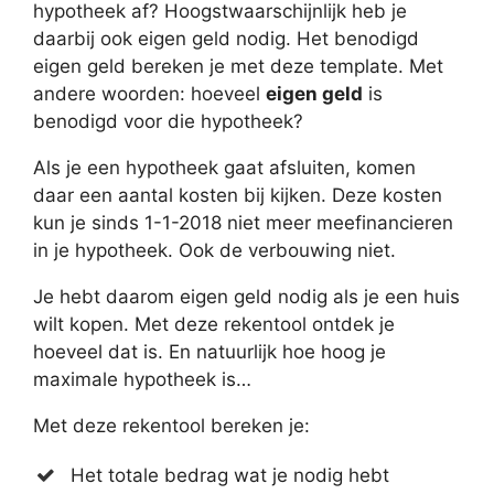
hypotheek af? Hoogstwaarschijnlijk heb je
daarbij ook eigen geld nodig. Het benodigd
eigen geld bereken je met deze template. Met
andere woorden: hoeveel
eigen geld
is
benodigd voor die hypotheek?
Als je een hypotheek gaat afsluiten, komen
daar een aantal kosten bij kijken. Deze kosten
kun je sinds 1-1-2018 niet meer meefinancieren
in je hypotheek. Ook de verbouwing niet.
Je hebt daarom eigen geld nodig als je een huis
wilt kopen. Met deze rekentool ontdek je
hoeveel dat is. En natuurlijk hoe hoog je
maximale hypotheek is…
Met deze rekentool bereken je:
Het totale bedrag wat je nodig hebt