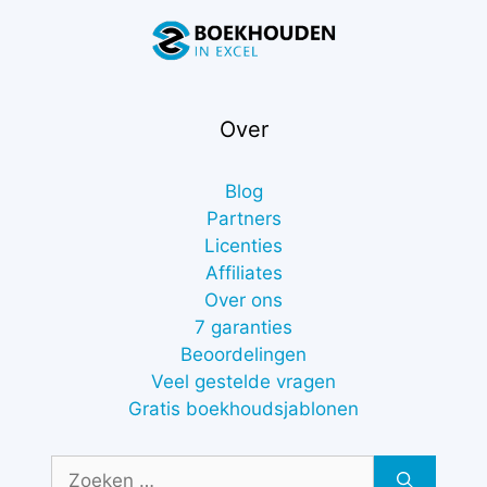
Over
Blog
Partners
Licenties
Affiliates
Over ons
7 garanties
Beoordelingen
Veel gestelde vragen
Gratis boekhoudsjablonen
Zoek