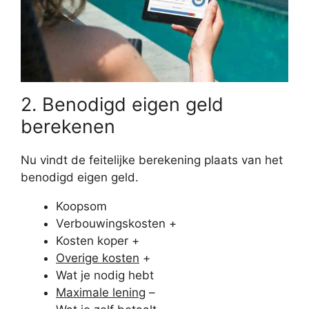
2. Benodigd eigen geld
berekenen
Nu vindt de feitelijke berekening plaats van het
benodigd eigen geld.
Koopsom
Verbouwingskosten +
Kosten koper +
Overige kosten
+
Wat je nodig hebt
Maximale lening
–