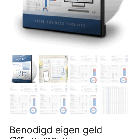
Benodigd eigen geld