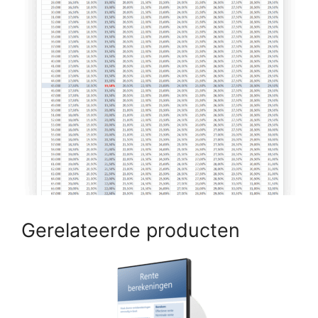
Gerelateerde producten