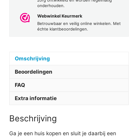
zorg ontwikkeld en worden regelmatig
onderhouden.
Webwinkel Keurmerk
Betrouwbaar en veilig online winkelen. Met
échte klantbeoordelingen.
Omschrijving
Beoordelingen
FAQ
Extra informatie
Beschrijving
Ga je een huis kopen en sluit je daarbij een