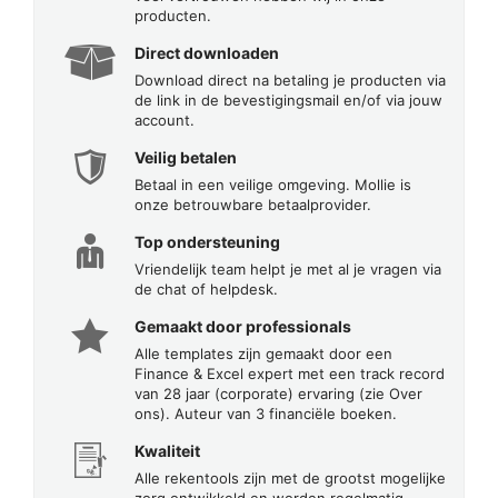
producten.
Direct downloaden
Download direct na betaling je producten via
de link in de bevestigingsmail en/of via jouw
account.
Veilig betalen
Betaal in een veilige omgeving. Mollie is
onze betrouwbare betaalprovider.
Top ondersteuning
Vriendelijk team helpt je met al je vragen via
de chat of helpdesk.
Gemaakt door professionals
Alle templates zijn gemaakt door een
Finance & Excel expert met een track record
van 28 jaar (corporate) ervaring (zie Over
ons). Auteur van 3 financiële boeken.
Kwaliteit
Alle rekentools zijn met de grootst mogelijke