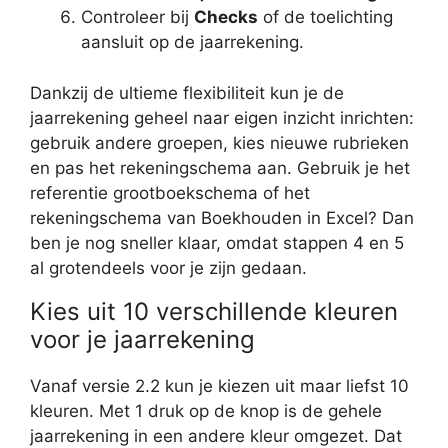
Controleer bij
Checks
of de toelichting
aansluit op de jaarrekening.
Dankzij de ultieme flexibiliteit kun je de
jaarrekening geheel naar eigen inzicht inrichten:
gebruik andere groepen, kies nieuwe rubrieken
en pas het rekeningschema aan. Gebruik je het
referentie grootboekschema of het
rekeningschema van Boekhouden in Excel? Dan
ben je nog sneller klaar, omdat stappen 4 en 5
al grotendeels voor je zijn gedaan.
Kies uit 10 verschillende kleuren
voor je jaarrekening
Vanaf versie 2.2 kun je kiezen uit maar liefst 10
kleuren. Met 1 druk op de knop is de gehele
jaarrekening in een andere kleur omgezet. Dat