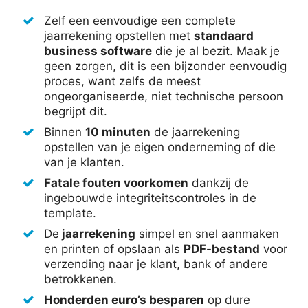
Zelf een eenvoudige een complete
jaarrekening opstellen met
standaard
business software
die je al bezit. Maak je
geen zorgen, dit is een bijzonder eenvoudig
proces, want zelfs de meest
ongeorganiseerde, niet technische persoon
begrijpt dit.
Binnen
10 minuten
de jaarrekening
opstellen van je eigen onderneming of die
van je klanten.
Fatale fouten voorkomen
dankzij de
ingebouwde integriteitscontroles in de
template.
De
jaarrekening
simpel en snel aanmaken
en printen of opslaan als
PDF-bestand
voor
verzending naar je klant, bank of andere
betrokkenen.
Honderden euro’s besparen
op dure