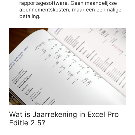
rapportagesoftware. Geen maandelijkse
abonnementskosten, maar een eenmalige
betaling.
Wat is Jaarrekening in Excel Pro
Editie 2.5?