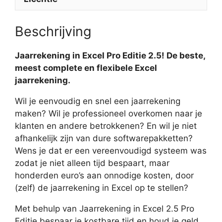
Beschrijving
Jaarrekening in Excel Pro Editie 2.5! De beste,
meest complete en flexibele Excel
jaarrekening.
Wil je eenvoudig en snel een jaarrekening
maken? Wil je professioneel overkomen naar je
klanten en andere betrokkenen? En wil je niet
afhankelijk zijn van dure softwarepakketten?
Wens je dat er een vereenvoudigd systeem was
zodat je niet alleen tijd bespaart, maar
honderden euro’s aan onnodige kosten, door
(zelf) de jaarrekening in Excel op te stellen?
Met behulp van Jaarrekening in Excel 2.5 Pro
Editie bespaar je kostbare tijd en houd je geld