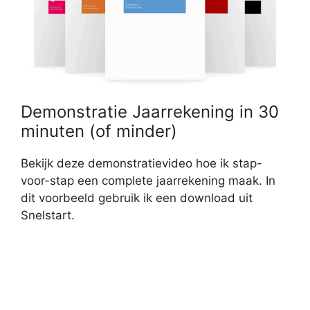
Demonstratie Jaarrekening in 30
minuten (of minder)
Bekijk deze demonstratievideo hoe ik stap-
voor-stap een complete jaarrekening maak. In
dit voorbeeld gebruik ik een download uit
Snelstart.