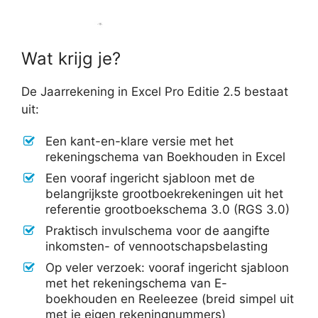
Wat krijg je?
De Jaarrekening in Excel Pro Editie 2.5 bestaat
uit:
Een kant-en-klare versie met het
rekeningschema van Boekhouden in Excel
Een vooraf ingericht sjabloon met de
belangrijkste grootboekrekeningen uit het
referentie grootboekschema 3.0 (RGS 3.0)
Praktisch invulschema voor de aangifte
inkomsten- of vennootschapsbelasting
Op veler verzoek: vooraf ingericht sjabloon
met het rekeningschema van E-
boekhouden en Reeleezee (breid simpel uit
met je eigen rekeningnummers)