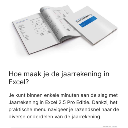
Hoe maak je de jaarrekening in
Excel?
Je kunt binnen enkele minuten aan de slag met
Jaarrekening in Excel 2.5 Pro Editie. Dankzij het
praktische menu navigeer je razendsnel naar de
diverse onderdelen van de jaarrekening.