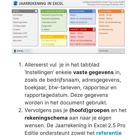
Allereerst vul je in het tabblad
‘Instellingen’ enkele
vaste gegevens
in,
zoals de bedrijfsnaam, adresgegevens,
boekjaar, btw-tarieven, rapporteur en
rapportagedatum. Deze gegevens
worden in het document gebruikt.
Vervolgens pas je
(hoofd)groepen
en het
rekeningschema
aan naar je eigen
wensen. De Jaarrekening in Excel 2.5 Pro
Editie ondersteunt zowel het
referentie