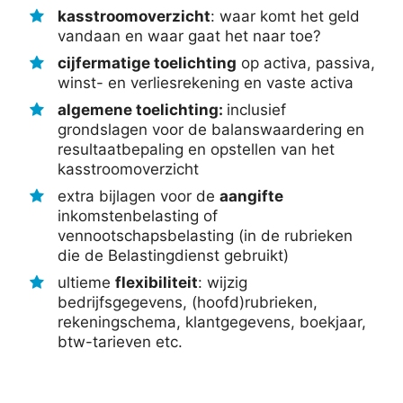
kasstroomoverzicht
: waar komt het geld
vandaan en waar gaat het naar toe?
cijfermatige toelichting
op activa, passiva,
winst- en verliesrekening en vaste activa
algemene toelichting:
inclusief
grondslagen voor de balanswaardering en
resultaatbepaling en opstellen van het
kasstroomoverzicht
extra bijlagen voor de
aangifte
inkomstenbelasting of
vennootschapsbelasting (in de rubrieken
die de Belastingdienst gebruikt)
ultieme
flexibiliteit
: wijzig
bedrijfsgegevens, (hoofd)rubrieken,
rekeningschema, klantgegevens, boekjaar,
btw-tarieven etc.