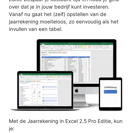
over dat je in jouw bedrijf kunt investeren.
Vanaf nu gaat het (zelf) opstellen van de
jaarrekening moeiteloos, zo eenvoudig als het
invullen van een tabel.
Met de Jaarrekening in Excel 2.5 Pro Editie, kun
je: