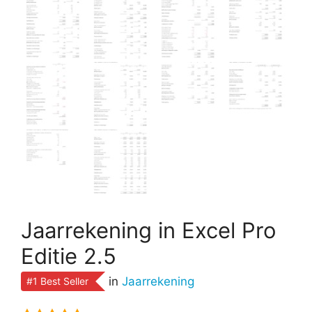
Jaarrekening in Excel Pro
Editie 2.5
in
Jaarrekening
#1 Best Seller