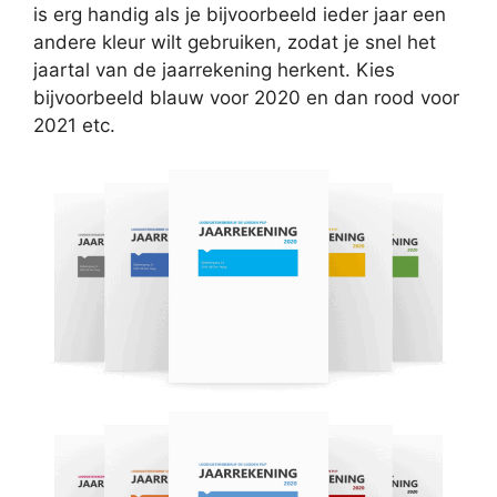
is erg handig als je bijvoorbeeld ieder jaar een
andere kleur wilt gebruiken, zodat je snel het
jaartal van de jaarrekening herkent. Kies
bijvoorbeeld blauw voor 2020 en dan rood voor
2021 etc.