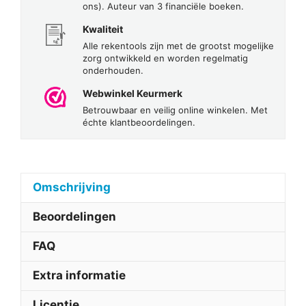
ons). Auteur van 3 financiële boeken.
Kwaliteit
Alle rekentools zijn met de grootst mogelijke
zorg ontwikkeld en worden regelmatig
onderhouden.
Webwinkel Keurmerk
Betrouwbaar en veilig online winkelen. Met
échte klantbeoordelingen.
Omschrijving
Beoordelingen
FAQ
Extra informatie
Licentie