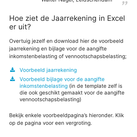
Hoe ziet de Jaarrekening in Excel
er uit?
Overtuig jezelf en download hier de voorbeeld
jaarrekening en bijlage voor de aangifte
inkomstenbelasting of vennootschapsbelasting;
Voorbeeld jaarrekening
Voorbeeld bijlage voor de aangifte
inkomstenbelasting
(in de template zelf is
die ook geschikt gemaakt voor de aangifte
vennootschapsbelasting)
Bekijk enkele voorbeeldpagina’s hieronder. Klik
op de pagina voor een vergroting.