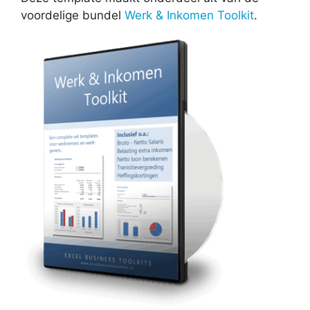
voordelige bundel
Werk & Inkomen Toolkit
.