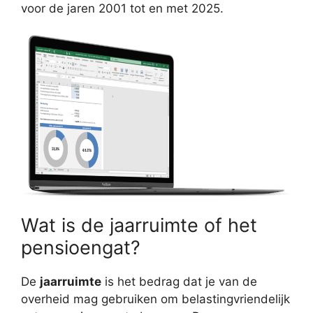
voor de jaren 2001 tot en met 2025.
Wat is de jaarruimte of het
pensioengat?
De
jaarruimte
is het bedrag dat je van de
overheid mag gebruiken om belastingvriendelijk