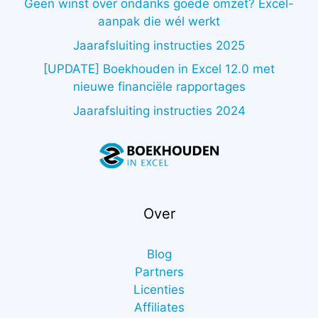
Geen winst over ondanks goede omzet? Excel-
aanpak die wél werkt
Jaarafsluiting instructies 2025
[UPDATE] Boekhouden in Excel 12.0 met
nieuwe financiële rapportages
Jaarafsluiting instructies 2024
Over
Blog
Partners
Licenties
Affiliates