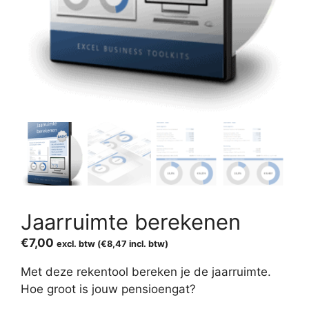
Jaarruimte berekenen
€
7,00
excl. btw (
€
8,47
incl. btw)
Met deze rekentool bereken je de jaarruimte.
Hoe groot is jouw pensioengat?