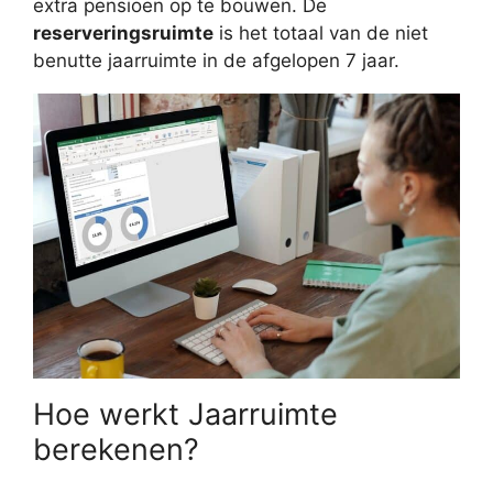
extra pensioen op te bouwen. De
reserveringsruimte
is het totaal van de niet
benutte jaarruimte in de afgelopen 7 jaar.
Hoe werkt Jaarruimte
berekenen?