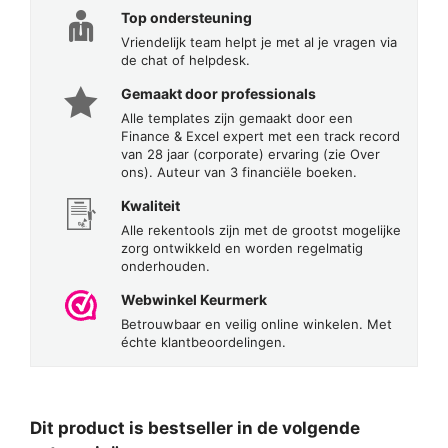
Top ondersteuning
Vriendelijk team helpt je met al je vragen via
de chat of helpdesk.
Gemaakt door professionals
Alle templates zijn gemaakt door een
Finance & Excel expert met een track record
van 28 jaar (corporate) ervaring (zie Over
ons). Auteur van 3 financiële boeken.
Kwaliteit
Alle rekentools zijn met de grootst mogelijke
zorg ontwikkeld en worden regelmatig
onderhouden.
Webwinkel Keurmerk
Betrouwbaar en veilig online winkelen. Met
échte klantbeoordelingen.
Dit product is bestseller in de volgende