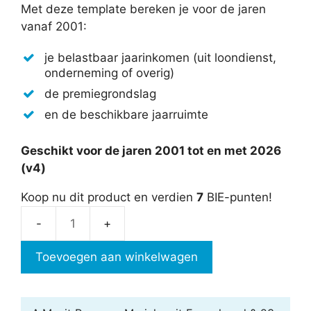
Met deze template bereken je voor de jaren
vanaf 2001:
je belastbaar jaarinkomen (uit loondienst,
onderneming of overig)
de premiegrondslag
en de beschikbare jaarruimte
Geschikt voor de jaren 2001 tot en met 2026
(v4)
Koop nu dit product en verdien
7
BIE-punten!
Jaarruimte
berekenen
Toevoegen aan winkelwagen
aantal