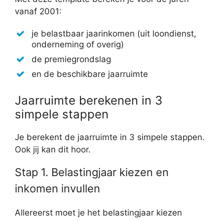
vanaf 2001:
je belastbaar jaarinkomen (uit loondienst,
onderneming of overig)
de premiegrondslag
en de beschikbare jaarruimte
Jaarruimte berekenen in 3
simpele stappen
Je berekent de jaarruimte in 3 simpele stappen.
Ook jij kan dit hoor.
Stap 1. Belastingjaar kiezen en
inkomen invullen
Allereerst moet je het belastingjaar kiezen