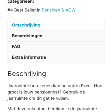
categorieën:
#4 Best Seller in
Pensioen & AOW
Omschrijving
Beoordelingen
FAQ
Extra informatie
Beschrijving
Jaarruimte berekenen kan nu ook in Excel. Hoe
groot is jouw pensioengat? Gebruik de
jaarruimte om dit gat te vullen.
Met deze rekentool bereken je de jaarruimte