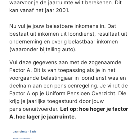
waarvoor je de jaarruimte wilt berekenen. Dit
kan vanaf het jaar 2001.
Nu vul je jouw belastbare inkomens in. Dat
bestaat uit inkomen uit loondienst, resultaat uit
onderneming en overig belastbaar inkomen
(waaronder bijtelling auto).
Vul deze gegevens aan met de zogenaamde
Factor A. Dit is van toepassing als je in het
voorgaande belastingjaar in loondienst was en
deelnam aan een pensioenregeling. Je vindt de
Factor A op je Uniform Pensioen Overzicht. Die
krijg je jaarlijks toegestuurd door jouw
pensioenuitvoerder.
Let op: hoe hoger je factor
A, hoe lager je jaarruimte.