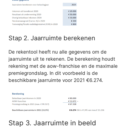
Stap 2. Jaarruimte berekenen
De rekentool heeft nu alle gegevens om de
jaarruimte uit te rekenen. De berekening houdt
rekening met de aow-franchise en de maximale
premiegrondslag. In dit voorbeeld is de
beschikbare jaarruimte voor 2021 €6.274.
Stap 3. Jaarruimte in beeld