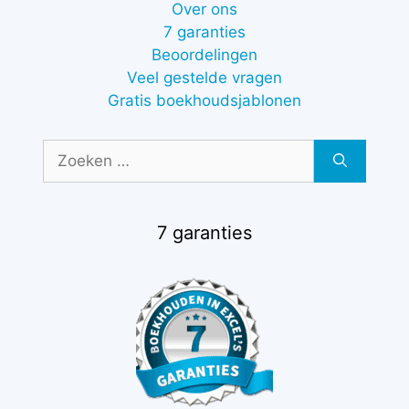
Over ons
7 garanties
Beoordelingen
Veel gestelde vragen
Gratis boekhoudsjablonen
Zoek
naar:
7 garanties