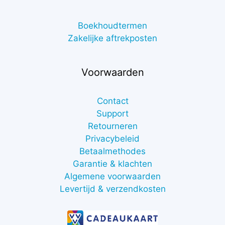
Boekhoudtermen
Zakelijke aftrekposten
Voorwaarden
Contact
Support
Retourneren
Privacybeleid
Betaalmethodes
Garantie & klachten
Algemene voorwaarden
Levertijd & verzendkosten
€
7,00