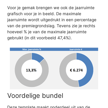
Voor je gemak brengen we ook de jaarruimte
grafisch voor je in beeld. De maximale
jaarruimte wordt uitgedrukt in een percentage
van de premiegrondslag. Tevens zie je rechts
hoeveel % je van de maximale jaarruimte
gebruikt (in dit voorbeeld 47,4%).
Voordelige bundel
Deze template maakt onderdeel uit van de