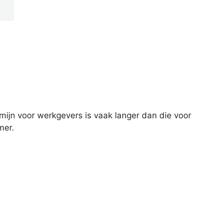
mijn voor werkgevers is vaak langer dan die voor
mer.