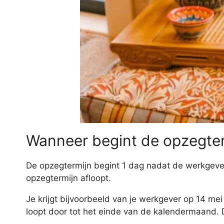
Wanneer begint de opzegte
De opzegtermijn begint 1 dag nadat de werkgeve
opzegtermijn afloopt.
Je krijgt bijvoorbeeld van je werkgever op 14 me
loopt door tot het einde van de kalendermaand. D