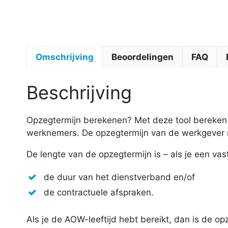
Omschrijving
Beoordelingen
FAQ
Beschrijving
Opzegtermijn berekenen? Met deze tool bereken
werknemers. De opzegtermijn van de werkgever mo
De lengte van de opzegtermijn is – als je een vast
de duur van het dienstverband en/of
de contractuele afspraken.
Als je de AOW-leeftijd hebt bereikt, dan is de o