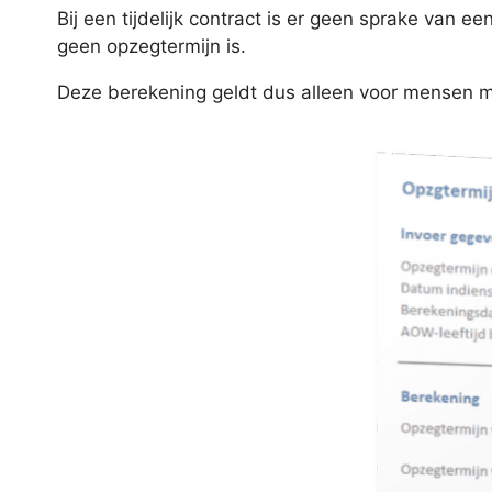
Bij een tijdelijk contract is er geen sprake van e
geen opzegtermijn is.
Deze berekening geldt dus alleen voor mensen 