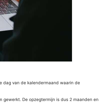
ste dag van de kalendermaand waarin de
 hem gewerkt. De opzegtermijn is dus 2 maanden en