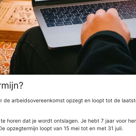
rmijn?
r de arbeidsovereenkomst opzegt en loopt tot de laat
i te horen dat je wordt ontslagen. Je hebt 7 jaar voor
e opzegtermijn loopt van 15 mei tot en met 31 juli.