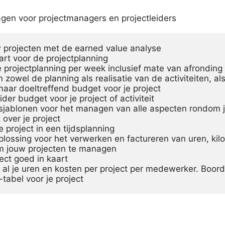
gen voor projectmanagers en projectleiders
tabel voor je project