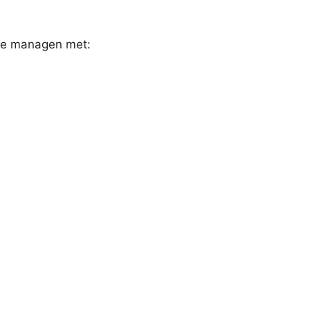
 te managen met: