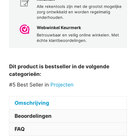
Alle rekentools zijn met de grootst mogelijke
zorg ontwikkeld en worden regelmatig
onderhouden.
Webwinkel Keurmerk
Betrouwbaar en veilig online winkelen. Met
échte klantbeoordelingen.
Dit product is bestseller in de volgende
categorieën:
#5 Best Seller in
Projecten
Omschrijving
Beoordelingen
FAQ