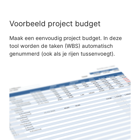
Voorbeeld project budget
Maak een eenvoudig project budget. In deze
tool worden de taken (WBS) automatisch
genummerd (ook als je rijen tussenvoegt).