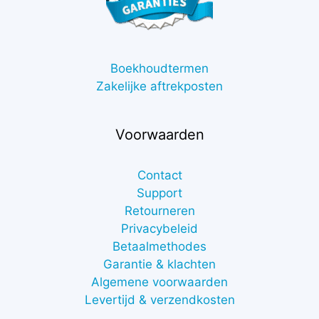
Boekhoudtermen
Zakelijke aftrekposten
Voorwaarden
Contact
Support
Retourneren
Privacybeleid
Betaalmethodes
Garantie & klachten
Algemene voorwaarden
Levertijd & verzendkosten