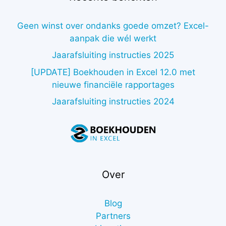
Geen winst over ondanks goede omzet? Excel-
aanpak die wél werkt
Jaarafsluiting instructies 2025
[UPDATE] Boekhouden in Excel 12.0 met
nieuwe financiële rapportages
Jaarafsluiting instructies 2024
Over
Blog
Partners