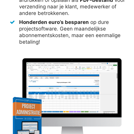
verzending naar je klant, medewerker of
andere betrokkenen.
Honderden euro’s besparen
op dure
projectsoftware. Geen maandelijkse
abonnementskosten, maar een eenmalige
betaling!