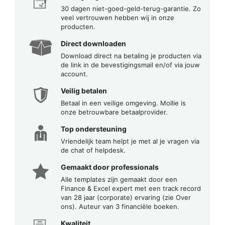
30 dagen niet-goed-geld-terug-garantie. Zo
veel vertrouwen hebben wij in onze
producten.
Direct downloaden
Download direct na betaling je producten via
de link in de bevestigingsmail en/of via jouw
account.
Veilig betalen
Betaal in een veilige omgeving. Mollie is
onze betrouwbare betaalprovider.
Top ondersteuning
Vriendelijk team helpt je met al je vragen via
de chat of helpdesk.
Gemaakt door professionals
Alle templates zijn gemaakt door een
Finance & Excel expert met een track record
van 28 jaar (corporate) ervaring (zie Over
ons). Auteur van 3 financiële boeken.
Kwaliteit