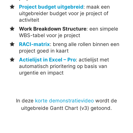
Project budget uitgebreid
: maak een
uitgebreider budget voor je project of
activiteit
Work Breakdown Structure
: een simpele
WBS-tabel voor je project
RACI-matrix
: breng alle rollen binnen een
project goed in kaart
Actielijst in Excel – Pro
: actielijst met
automatisch prioritering op basis van
urgentie en impact
In deze
korte demonstratievideo
wordt de
uitgebreide Gantt Chart (v3) getoond.