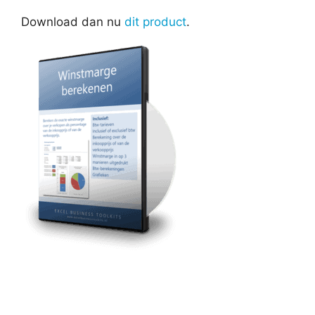
Download dan nu
dit product
.