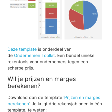
Deze template
is onderdeel van
de
Ondernemen Toolkit
. Een bundel unieke
rekentools voor ondernemers tegen een
scherpe prijs.
Wil je prijzen en marges
berekenen?
Download dan de template ‘
Prijzen en marges
berekenen
‘. Je krijgt drie rekensjablonen in één
template, te weten: