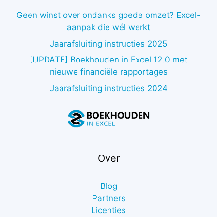
Geen winst over ondanks goede omzet? Excel-
aanpak die wél werkt
Jaarafsluiting instructies 2025
[UPDATE] Boekhouden in Excel 12.0 met
nieuwe financiële rapportages
Jaarafsluiting instructies 2024
Over
Blog
Partners
Licenties