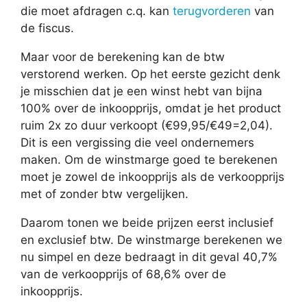
die moet afdragen c.q. kan
terugvorderen
van
de fiscus.
Maar voor de berekening kan de btw
verstorend werken. Op het eerste gezicht denk
je misschien dat je een winst hebt van bijna
100% over de inkoopprijs, omdat je het product
ruim 2x zo duur verkoopt (€99,95/€49=2,04).
Dit is een vergissing die veel ondernemers
maken. Om de winstmarge goed te berekenen
moet je zowel de inkoopprijs als de verkoopprijs
met of zonder btw vergelijken.
Daarom tonen we beide prijzen eerst inclusief
en exclusief btw. De winstmarge berekenen we
nu simpel en deze bedraagt in dit geval 40,7%
van de verkoopprijs of 68,6% over de
inkoopprijs.