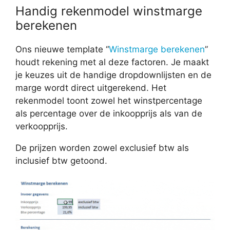
Handig rekenmodel winstmarge
berekenen
Ons nieuwe template “
Winstmarge berekenen
”
houdt rekening met al deze factoren. Je maakt
je keuzes uit de handige dropdownlijsten en de
marge wordt direct uitgerekend. Het
rekenmodel toont zowel het winstpercentage
als percentage over de inkoopprijs als van de
verkoopprijs.
De prijzen worden zowel exclusief btw als
inclusief btw getoond.