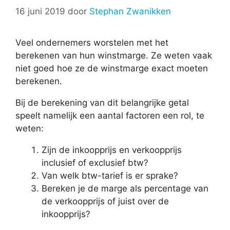
16 juni 2019
door
Stephan Zwanikken
Veel ondernemers worstelen met het
berekenen van hun winstmarge. Ze weten vaak
niet goed hoe ze de winstmarge exact moeten
berekenen.
Bij de berekening van dit belangrijke getal
speelt namelijk een aantal factoren een rol, te
weten:
Zijn de inkoopprijs en verkoopprijs
inclusief of exclusief btw?
Van welk btw-tarief is er sprake?
Bereken je de marge als percentage van
de verkoopprijs of juist over de
inkoopprijs?