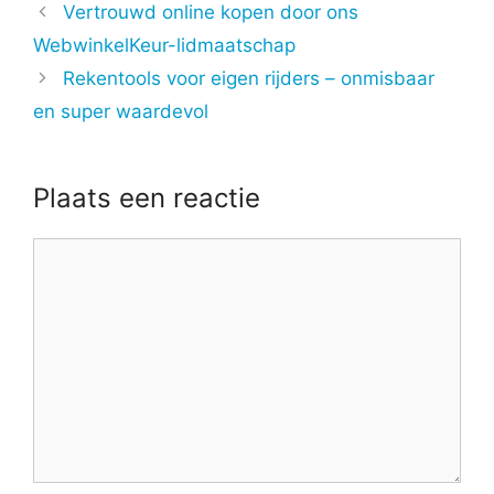
Vertrouwd online kopen door ons
WebwinkelKeur-lidmaatschap
Rekentools voor eigen rijders – onmisbaar
en super waardevol
Plaats een reactie
Reactie