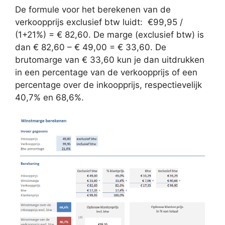
De formule voor het berekenen van de
verkoopprijs exclusief btw luidt: €99,95 /
(1+21%) = € 82,60. De marge (exclusief btw) is
dan € 82,60 – € 49,00 = € 33,60. De
brutomarge van € 33,60 kun je dan uitdrukken
in een percentage van de verkoopprijs of een
percentage over de inkoopprijs, respectievelijk
40,7% en 68,6%.