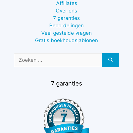
Affiliates
Over ons
7 garanties
Beoordelingen
Veel gestelde vragen
Gratis boekhoudsjablonen
Zoek
naar:
7 garanties