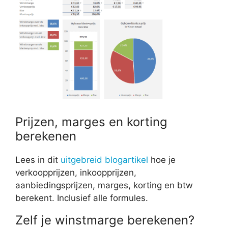
Prijzen, marges en korting
berekenen
Lees in dit
uitgebreid blogartikel
hoe je
verkoopprijzen, inkoopprijzen,
aanbiedingsprijzen, marges, korting en btw
berekent. Inclusief alle formules.
Zelf je winstmarge berekenen?