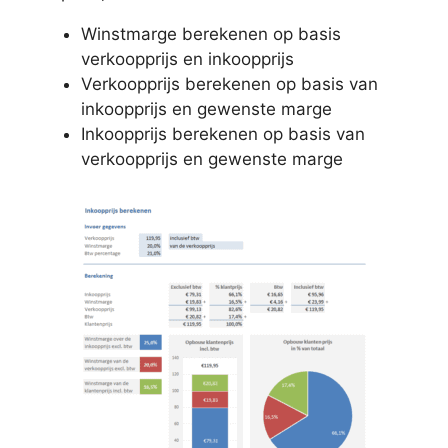
Winstmarge berekenen op basis
verkoopprijs en inkoopprijs
Verkoopprijs berekenen op basis van
inkoopprijs en gewenste marge
Inkoopprijs berekenen op basis van
verkoopprijs en gewenste marge