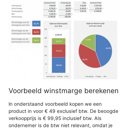
Voorbeeld winstmarge berekenen
In onderstaand voorbeeld kopen we een
product in voor € 49 exclusief btw. De beoogde
verkoopprijs is € 99,95 inclusief btw. Als
ondernemer is de btw niet relevant, omdat je