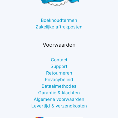
Boekhoudtermen
Zakelijke aftrekposten
Voorwaarden
Contact
Support
Retourneren
Privacybeleid
Betaalmethodes
Garantie & klachten
Algemene voorwaarden
Levertijd & verzendkosten