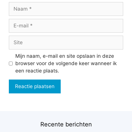
Naam
E-
mail
Site
Mijn naam, e-mail en site opslaan in deze
browser voor de volgende keer wanneer ik
een reactie plaats.
Recente berichten