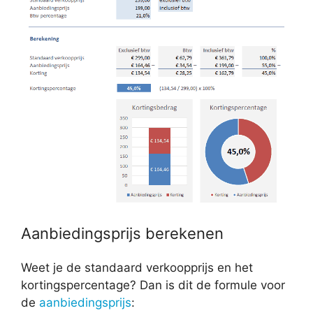
Aanbiedingsprijs berekenen
Weet je de standaard verkoopprijs en het
kortingspercentage? Dan is dit de formule voor
de
aanbiedingsprijs
: