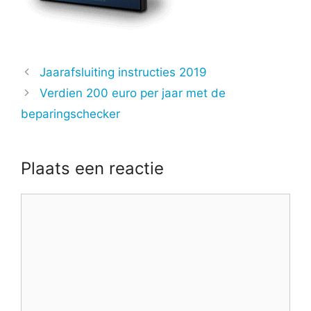
Jaarafsluiting instructies 2019
Verdien 200 euro per jaar met de
beparingschecker
Plaats een reactie
Reactie