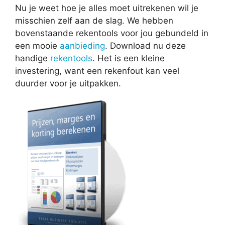
Nu je weet hoe je alles moet uitrekenen wil je
misschien zelf aan de slag. We hebben
bovenstaande rekentools voor jou gebundeld in
een mooie
aanbieding
. Download nu deze
handige
rekentools
. Het is een kleine
investering, want een rekenfout kan veel
duurder voor je uitpakken.