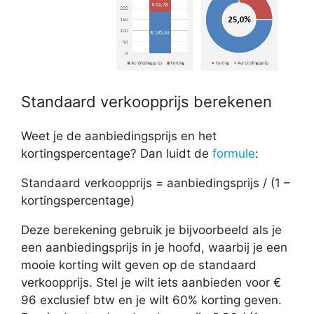
Standaard verkoopprijs berekenen
Weet je de aanbiedingsprijs en het
kortingspercentage? Dan luidt de
formule
:
Standaard verkoopprijs = aanbiedingsprijs / (1 –
kortingspercentage)
Deze berekening gebruik je bijvoorbeeld als je
een aanbiedingsprijs in je hoofd, waarbij je een
mooie korting wilt geven op de standaard
verkoopprijs. Stel je wilt iets aanbieden voor €
96 exclusief btw en je wilt 60% korting geven.