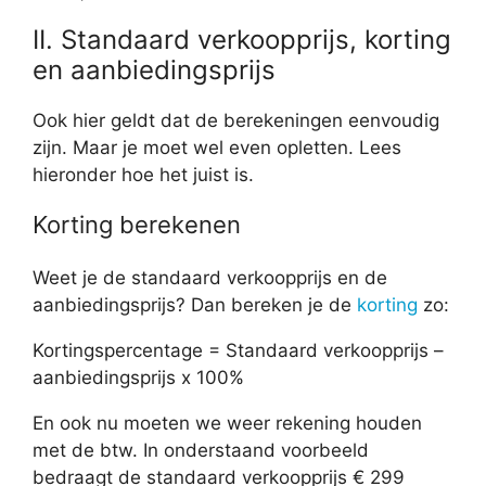
II. Standaard verkoopprijs, korting
en aanbiedingsprijs
Ook hier geldt dat de berekeningen eenvoudig
zijn. Maar je moet wel even opletten. Lees
hieronder hoe het juist is.
Korting berekenen
Weet je de standaard verkoopprijs en de
aanbiedingsprijs? Dan bereken je de
korting
zo:
Kortingspercentage = Standaard verkoopprijs –
aanbiedingsprijs x 100%
En ook nu moeten we weer rekening houden
met de btw. In onderstaand voorbeeld
bedraagt de standaard verkoopprijs € 299