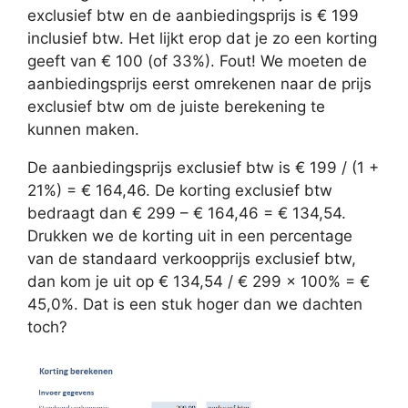
exclusief btw en de aanbiedingsprijs is € 199
inclusief btw. Het lijkt erop dat je zo een korting
geeft van € 100 (of 33%). Fout! We moeten de
aanbiedingsprijs eerst omrekenen naar de prijs
exclusief btw om de juiste berekening te
kunnen maken.
De aanbiedingsprijs exclusief btw is € 199 / (1 +
21%) = € 164,46. De korting exclusief btw
bedraagt dan € 299 – € 164,46 = € 134,54.
Drukken we de korting uit in een percentage
van de standaard verkoopprijs exclusief btw,
dan kom je uit op € 134,54 / € 299 x 100% = €
45,0%. Dat is een stuk hoger dan we dachten
toch?