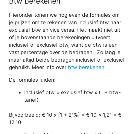
Btw berekenen
Hieronder tonen we nog even de formules om
je prijzen om te rekenen van inclusief btw naar
exclusief btw en vice versa. Het maakt niet uit
of je bovenstaande berekeningen uitvoert
inclusief of exclusief btw, want de btw is een
vast percentage over de bedragen. Zo lang je
maar altijd beide bedragen inclusief of exclusief
gebruikt. Meer info over
btw berekenen
.
De formules luiden:
Inclusief btw = exclusief btw x (1 + btw-
tarief)
Bijvoorbeeld: € 10 x (1 + 21%) = € 10 x 1,21 = €
12,10