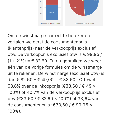
Om de winstmarge correct te berekenen
vertalen we eerst de consumentenprijs
(klantenprijs) naar de verkoopprijs exclusief
btw. De verkoopprijs exclusief btw is € 99,95 /
(1 + 21%) = € 82,60. En nu gebruiken we weer
één van de vorige formules om de winstmarge
uit te rekenen. De winstmarge (exclusief btw) is
dan € 82,60 – € 49,00 = € 33,60. Oftewel:
68,6% over de inkoopprijs (€33,60 / € 49 x
100%) of 40,7% van de verkoopprijs exclusief
btw (€33,60 / € 82,60 x 100%) of 33,6% van
de consumentenprijs (€33,60 / € 99,95 x
100%).