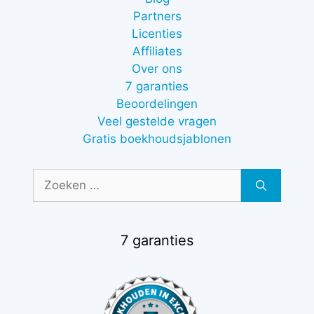
Partners
Licenties
Affiliates
Over ons
7 garanties
Beoordelingen
Veel gestelde vragen
Gratis boekhoudsjablonen
Zoek
naar:
7 garanties