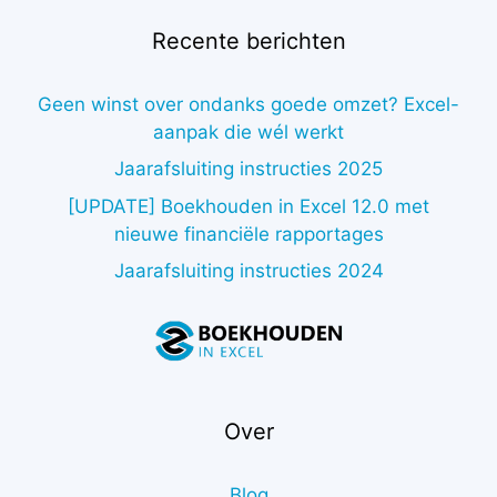
Recente berichten
Geen winst over ondanks goede omzet? Excel-
aanpak die wél werkt
Jaarafsluiting instructies 2025
[UPDATE] Boekhouden in Excel 12.0 met
nieuwe financiële rapportages
Jaarafsluiting instructies 2024
Over
Blog