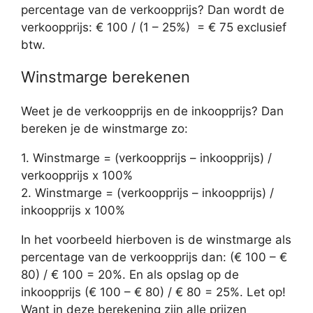
percentage van de verkoopprijs? Dan wordt de
verkoopprijs: € 100 / (1 – 25%) = € 75 exclusief
btw.
Winstmarge berekenen
Weet je de verkoopprijs en de inkoopprijs? Dan
bereken je de winstmarge zo:
1. Winstmarge = (verkoopprijs – inkoopprijs) /
verkoopprijs x 100%
2. Winstmarge = (verkoopprijs – inkoopprijs) /
inkoopprijs x 100%
In het voorbeeld hierboven is de winstmarge als
percentage van de verkoopprijs dan: (€ 100 – €
80) / € 100 = 20%. En als opslag op de
inkoopprijs (€ 100 – € 80) / € 80 = 25%. Let op!
Want in deze berekening zijn alle prijzen