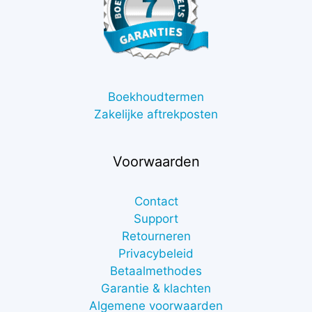
Boekhoudtermen
Zakelijke aftrekposten
Voorwaarden
Contact
Support
Retourneren
Privacybeleid
Betaalmethodes
Garantie & klachten
Algemene voorwaarden