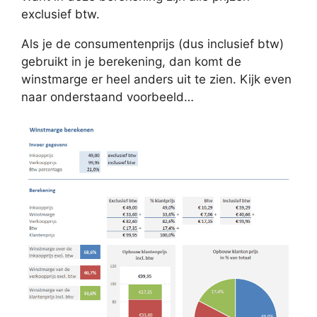
exclusief btw.
Als je de consumentenprijs (dus inclusief btw)
gebruikt in je berekening, dan komt de
winstmarge er heel anders uit te zien. Kijk even
naar onderstaand voorbeeld…