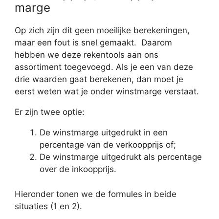
marge
Op zich zijn dit geen moeilijke berekeningen,
maar een fout is snel gemaakt. Daarom
hebben we deze rekentools aan ons
assortiment toegevoegd. Als je een van deze
drie waarden gaat berekenen, dan moet je
eerst weten wat je onder winstmarge verstaat.
Er zijn twee optie:
De winstmarge uitgedrukt in een
percentage van de verkoopprijs of;
De winstmarge uitgedrukt als percentage
over de inkoopprijs.
Hieronder tonen we de formules in beide
situaties (1 en 2).