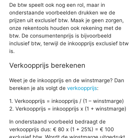
De btw speelt ook nog een rol, maar in
onderstaande voorbeelden drukken we de
prijzen uit exclusief btw. Maak je geen zorgen,
onze rekentools houden ook rekening met de
btw. De consumentenprijs is bijvoorbeeld
inclusief btw, terwijl de inkoopprijs exclusief btw
is.
Verkoopprijs berekenen
Weet je de inkoopprijs en de winstmarge? Dan
bereken je als volgt de
verkoopprijs
:
1. Verkoopprijs = inkoopprijs / (1 – winstmarge)
2. Verkoopprijs = inkoopprijs x (1 + winstmarge)
In onderstaand voorbeeld bedraagt de
verkoopprijs dus: € 80 x (1 + 25%) = € 100
exclusief btw. Wordt de winstmarge uitgedrukt