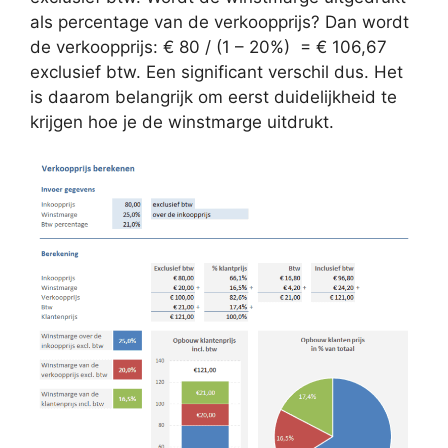
als percentage van de verkoopprijs? Dan wordt
de verkoopprijs: € 80 / (1 – 20%) = € 106,67
exclusief btw. Een significant verschil dus. Het
is daarom belangrijk om eerst duidelijkheid te
krijgen hoe je de winstmarge uitdrukt.