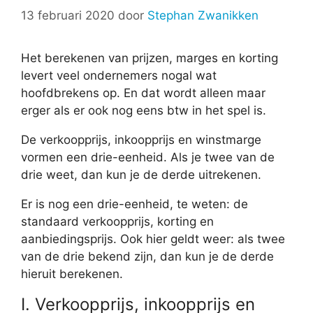
13 februari 2020
door
Stephan Zwanikken
Het berekenen van prijzen, marges en korting
levert veel ondernemers nogal wat
hoofdbrekens op. En dat wordt alleen maar
erger als er ook nog eens btw in het spel is.
De verkoopprijs, inkoopprijs en winstmarge
vormen een drie-eenheid. Als je twee van de
drie weet, dan kun je de derde uitrekenen.
Er is nog een drie-eenheid, te weten: de
standaard verkoopprijs, korting en
aanbiedingsprijs. Ook hier geldt weer: als twee
van de drie bekend zijn, dan kun je de derde
hieruit berekenen.
I. Verkoopprijs, inkoopprijs en