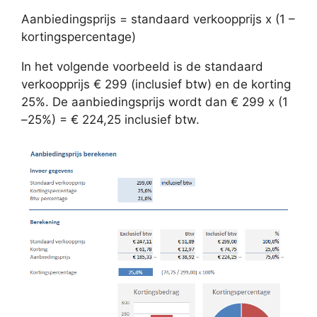
Aanbiedingsprijs = standaard verkoopprijs x (1 –
kortingspercentage)
In het volgende voorbeeld is de standaard
verkoopprijs € 299 (inclusief btw) en de korting
25%. De aanbiedingsprijs wordt dan € 299 x (1
–25%) = € 224,25 inclusief btw.