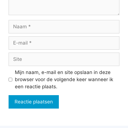
Naam
E-
mail
Site
Mijn naam, e-mail en site opslaan in deze
browser voor de volgende keer wanneer ik
een reactie plaats.