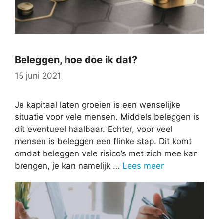
Beleggen, hoe doe ik dat?
15 juni 2021
Je kapitaal laten groeien is een wenselijke
situatie voor vele mensen. Middels beleggen is
dit eventueel haalbaar. Echter, voor veel
mensen is beleggen een flinke stap. Dit komt
omdat beleggen vele risico’s met zich mee kan
brengen, je kan namelijk …
Lees meer