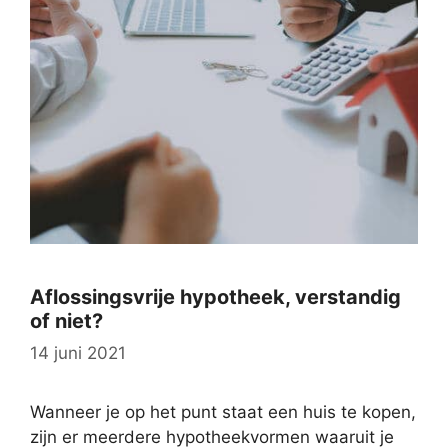
Aflossingsvrije hypotheek, verstandig
of niet?
14 juni 2021
Wanneer je op het punt staat een huis te kopen,
zijn er meerdere hypotheekvormen waaruit je