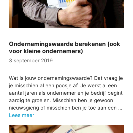
Ondernemingswaarde berekenen (ook
voor kleine ondernemers)
3 september 2019
Wat is jouw ondernemingswaarde? Dat vraag je
je misschien al een poosje af. Je werkt al een
aantal jaren als ondernemer en je bedrijf begint
aardig te groeien. Misschien ben je gewoon
nieuwsgierig of misschien ben je toe aan een …
Lees meer