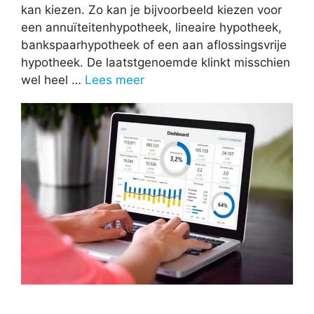
kan kiezen. Zo kan je bijvoorbeeld kiezen voor
een annuïteitenhypotheek, lineaire hypotheek,
bankspaarhypotheek of een aan aflossingsvrije
hypotheek. De laatstgenoemde klinkt misschien
wel heel …
Lees meer