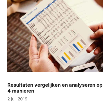
Resultaten vergelijken en analyseren op
4 manieren
2 juli 2019