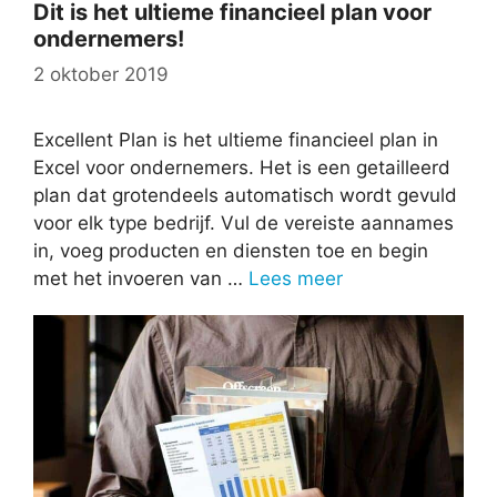
Dit is het ultieme financieel plan voor
ondernemers!
2 oktober 2019
Excellent Plan is het ultieme financieel plan in
Excel voor ondernemers. Het is een getailleerd
plan dat grotendeels automatisch wordt gevuld
voor elk type bedrijf. Vul de vereiste aannames
in, voeg producten en diensten toe en begin
met het invoeren van …
Lees meer