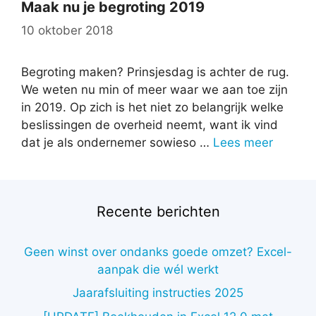
Maak nu je begroting 2019
10 oktober 2018
Begroting maken? Prinsjesdag is achter de rug.
We weten nu min of meer waar we aan toe zijn
in 2019. Op zich is het niet zo belangrijk welke
beslissingen de overheid neemt, want ik vind
dat je als ondernemer sowieso …
Lees meer
Recente berichten
Geen winst over ondanks goede omzet? Excel-
aanpak die wél werkt
Jaarafsluiting instructies 2025