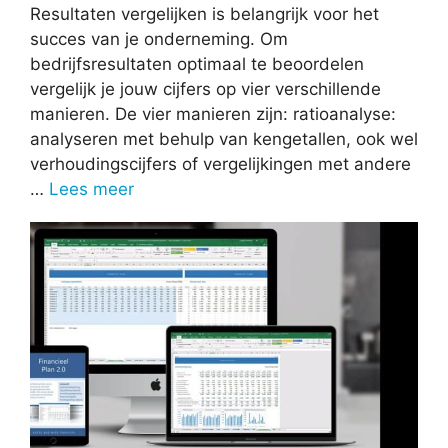
Resultaten vergelijken is belangrijk voor het
succes van je onderneming. Om
bedrijfsresultaten optimaal te beoordelen
vergelijk je jouw cijfers op vier verschillende
manieren. De vier manieren zijn: ratioanalyse:
analyseren met behulp van kengetallen, ook wel
verhoudingscijfers of vergelijkingen met andere
…
Lees meer