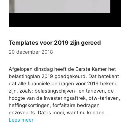
Templates voor 2019 zijn gereed
20 december 2018
Afgelopen dinsdag heeft de Eerste Kamer het
belastingplan 2019 goedgekeurd. Dat betekent
dat alle financiële bedragen voor 2019 bekend
zijn, zoals: belastingschijven- en tarieven, de
hoogte van de investeringsaftrek, btw-tarieven,
heffingskortingen, forfaitaire bedragen
enzovoorts. Dat is mooi, want nu konden …
Lees meer