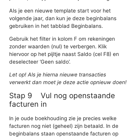
Als je een nieuwe template start voor het
volgende jaar, dan kun je deze beginbalans
gebruiken in het tabblad Beginbalans.
Gebruik het filter in kolom F om rekeningen
zonder waarden (nul) te verbergen. Klik
hiervoor op het pijltje naast Saldo (cel F8) en
deselecteer ‘Geen saldo’.
Let op! Als je hierna nieuwe transacties
verwerkt dan moet je deze actie opnieuw doen!
Stap 9 Vul nog openstaande
facturen in
In je oude boekhouding zie je precies welke
facturen nog niet (geheel) zijn betaald. In de
beginbalans staan openstaande facturen op