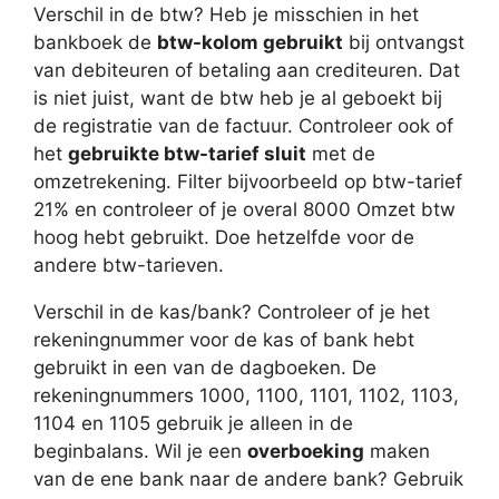
Verschil in de btw? Heb je misschien in het
bankboek de
btw-kolom gebruikt
bij ontvangst
van debiteuren of betaling aan crediteuren. Dat
is niet juist, want de btw heb je al geboekt bij
de registratie van de factuur. Controleer ook of
het
gebruikte btw-tarief sluit
met de
omzetrekening. Filter bijvoorbeeld op btw-tarief
21% en controleer of je overal 8000 Omzet btw
hoog hebt gebruikt. Doe hetzelfde voor de
andere btw-tarieven.
Verschil in de kas/bank? Controleer of je het
rekeningnummer voor de kas of bank hebt
gebruikt in een van de dagboeken. De
rekeningnummers 1000, 1100, 1101, 1102, 1103,
1104 en 1105 gebruik je alleen in de
beginbalans. Wil je een
overboeking
maken
van de ene bank naar de andere bank? Gebruik