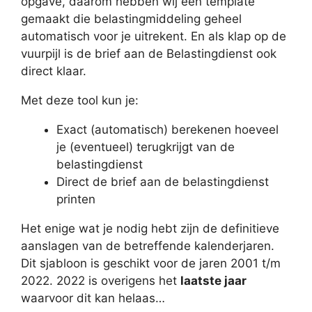
opgave, daarom hebben wij een template
gemaakt die belastingmiddeling geheel
automatisch voor je uitrekent. En als klap op de
vuurpijl is de brief aan de Belastingdienst ook
direct klaar.
Met deze tool kun je:
Exact (automatisch) berekenen hoeveel
je (eventueel) terugkrijgt van de
belastingdienst
Direct de brief aan de belastingdienst
printen
Het enige wat je nodig hebt zijn de definitieve
aanslagen van de betreffende kalenderjaren.
Dit sjabloon is geschikt voor de jaren 2001 t/m
2022. 2022 is overigens het
laatste jaar
waarvoor dit kan helaas…