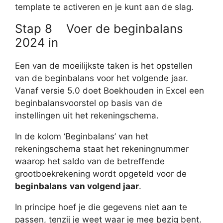
template te activeren en je kunt aan de slag.
Stap 8 Voer de beginbalans
2024 in
Een van de moeilijkste taken is het opstellen
van de beginbalans voor het volgende jaar.
Vanaf versie 5.0 doet Boekhouden in Excel een
beginbalansvoorstel op basis van de
instellingen uit het rekeningschema.
In de kolom ‘Beginbalans’ van het
rekeningschema staat het rekeningnummer
waarop het saldo van de betreffende
grootboekrekening wordt opgeteld voor de
beginbalans
van volgend jaar
.
In principe hoef je die gegevens niet aan te
passen, tenzij je weet waar je mee bezig bent.