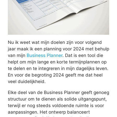
Nu ik weet wat mijn doelen zijn voor volgend
jaar maak ik een planning voor 2024 met behulp
van mijn
Business Planner
. Dat is een tool die
helpt om mijn lange en korte termijnplannen op
te delen en te integreren in mijn dagelijks leven.
En voor de begroting 2024 geeft me dat heel
veel duidelijkheid.
Elke deel van de Business Planner geeft genoeg
structuur om te dienen als solide uitgangspunt,
terwijl er nog steeds voldoende ruimte is voor
aanpassingen. Het ontwerp balanceert