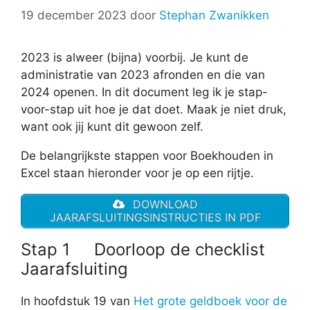
19 december 2023
door
Stephan Zwanikken
2023 is alweer (bijna) voorbij. Je kunt de
administratie van 2023 afronden en die van
2024 openen. In dit document leg ik je stap-
voor-stap uit hoe je dat doet. Maak je niet druk,
want ook jij kunt dit gewoon zelf.
De belangrijkste stappen voor Boekhouden in
Excel staan hieronder voor je op een rijtje.
DOWNLOAD
JAARAFSLUITINGSINSTRUCTIES IN PDF
Stap 1 Doorloop de checklist
Jaarafsluiting
In hoofdstuk 19 van
Het grote geldboek voor de