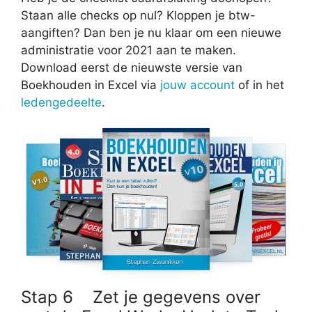
Staan alle checks op nul? Kloppen je btw-
aangiften? Dan ben je nu klaar om een nieuwe
administratie voor 2021 aan te maken.
Download eerst de nieuwste versie van
Boekhouden in Excel via
jouw account
of in het
ledengedeelte
.
Stap 6 Zet je gegevens over