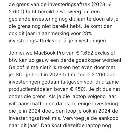
de grens van de investeringsaftrek (2023: €
2.600) hebt bereikt. Overweeg om een
geplande investering nog dit jaar te doen als je
die grens nog niet bereikt hebt. Je komt dan
ook dit jaar in aanmerking voor 28%
investeringsaftrek voor ál je investeringen.
Je nieuwe MacBook Pro van € 1.652 exclusief
btw kan zo gauw een derde goedkoper worden!
Geloof je me niet? Ik reken het even door met
je. Stel je hebt in 2023 tot nu toe € 2.200 aan
investeringen gedaan (uitgaven voor duurzame
productiemiddelen boven € 450). Je zit dus net
onder die grens. Als je die laptop volgend jaar
wilt aanschaffen en dat is de enige investering
die je in 2024 doet, dan loop je ook in 2024 de
investeringsaftrek mis. Vervroeg je de aankoop
naar dit jaar? Dan kost diezelfde laptop nog