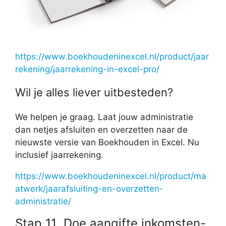
https://www.boekhoudeninexcel.nl/product/jaar
rekening/jaarrekening-in-excel-pro/
Wil je alles liever uitbesteden?
We helpen je graag. Laat jouw administratie
dan netjes afsluiten en overzetten naar de
nieuwste versie van Boekhouden in Excel. Nu
inclusief jaarrekening.
https://www.boekhoudeninexcel.nl/product/ma
atwerk/jaarafsluiting-en-overzetten-
administratie/
Stap 11 Doe aangifte inkomsten-