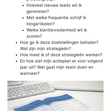
Hoeveel nieuwe leads wil ik
genereren?
Met welke frequentie schrijf ik
blogartikelen?
Welke klanttevredenheid wil ik
scoren?
Hoe ga ik deze doelstellingen behalen?
Wat zijn mijn strategieën?
Hoe meet ik of deze strategieën werken?
En hoe ziet mijn actieplan er voor volgend
jaar uit? Wat gaat mijn team doen en
wanneer?