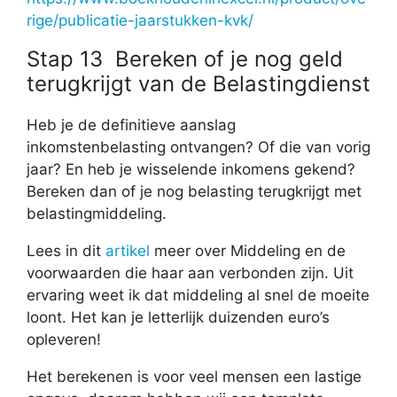
rige/publicatie-jaarstukken-kvk/
Stap 13 Bereken of je nog geld
terugkrijgt van de Belastingdienst
Heb je de definitieve aanslag
inkomstenbelasting ontvangen? Of die van vorig
jaar? En heb je wisselende inkomens gekend?
Bereken dan of je nog belasting terugkrijgt met
belastingmiddeling.
Lees in dit
artikel
meer over Middeling en de
voorwaarden die haar aan verbonden zijn. Uit
ervaring weet ik dat middeling al snel de moeite
loont. Het kan je letterlijk duizenden euro’s
opleveren!
Het berekenen is voor veel mensen een lastige