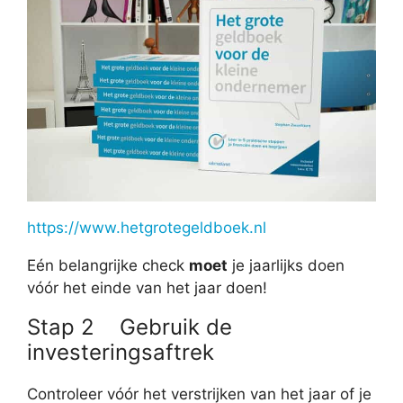
https://www.hetgrotegeldboek.nl
Eén belangrijke check
moet
je jaarlijks doen
vóór het einde van het jaar doen!
Stap 2 Gebruik de
investeringsaftrek
Controleer vóór het verstrijken van het jaar of je