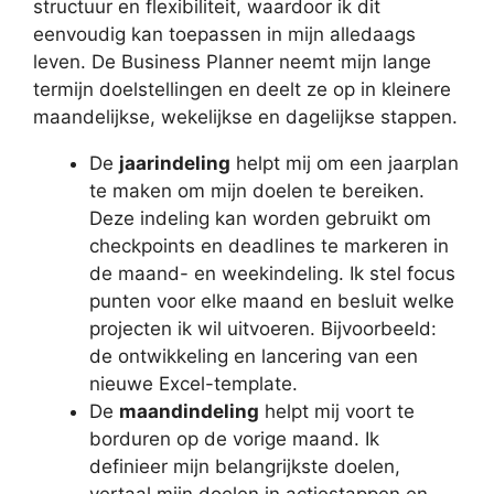
structuur en flexibiliteit, waardoor ik dit
eenvoudig kan toepassen in mijn alledaags
leven. De Business Planner neemt mijn lange
termijn doelstellingen en deelt ze op in kleinere
maandelijkse, wekelijkse en dagelijkse stappen.
De
jaarindeling
helpt mij om een jaarplan
te maken om mijn doelen te bereiken.
Deze indeling kan worden gebruikt om
checkpoints en deadlines te markeren in
de maand- en weekindeling. Ik stel focus
punten voor elke maand en besluit welke
projecten ik wil uitvoeren. Bijvoorbeeld:
de ontwikkeling en lancering van een
nieuwe Excel-template.
De
maandindeling
helpt mij voort te
borduren op de vorige maand. Ik
definieer mijn belangrijkste doelen,