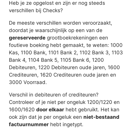
Heb je ze opgelost en zijn er nog steeds
verschillen bij Checks?
De meeste verschillen worden veroorzaakt,
doordat je waarschijnlijk op een van de
gereserveerde
grootboekrekeningen een
foutieve boeking hebt gemaakt, te weten: 1000
Kas, 1100 Bank, 1101 Bank 2, 1102 Bank 3, 1103
Bank 4, 1104 Bank 5, 1105 Bank 6, 1200
Debiteuren, 1220 Debiteuren oude jaren, 1600
Crediteuren, 1620 Crediteuren oude jaren en
3000 Voorraad.
Verschil in debiteuren of crediteuren?
Controleer of je niet per ongeluk 1200/1220 en
1600/1620
door elkaar
hebt gebruikt. Het kan
ook zijn dat je per ongeluk een
niet-bestaand
factuurnummer
hebt ingetypt.