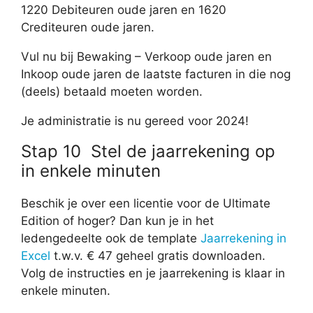
1220 Debiteuren oude jaren en 1620
Crediteuren oude jaren.
Vul nu bij Bewaking – Verkoop oude jaren en
Inkoop oude jaren de laatste facturen in die nog
(deels) betaald moeten worden.
Je administratie is nu gereed voor 2024!
Stap 10 Stel de jaarrekening op
in enkele minuten
Beschik je over een licentie voor de Ultimate
Edition of hoger? Dan kun je in het
ledengedeelte ook de template
Jaarrekening in
Excel
t.w.v. € 47 geheel gratis downloaden.
Volg de instructies en je jaarrekening is klaar in
enkele minuten.