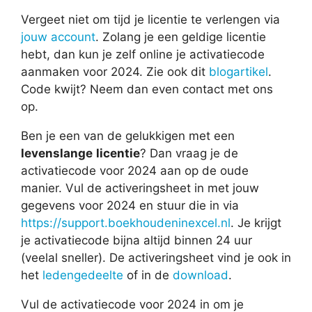
Vergeet niet om tijd je licentie te verlengen via
jouw account
. Zolang je een geldige licentie
hebt, dan kun je zelf online je activatiecode
aanmaken voor 2024. Zie ook dit
blogartikel
.
Code kwijt? Neem dan even contact met ons
op.
Ben je een van de gelukkigen met een
levenslange
licentie
? Dan vraag je de
activatiecode voor 2024 aan op de oude
manier. Vul de activeringsheet in met jouw
gegevens voor 2024 en stuur die in via
https://support.boekhoudeninexcel.nl
. Je krijgt
je activatiecode bijna altijd binnen 24 uur
(veelal sneller). De activeringsheet vind je ook in
het
ledengedeelte
of in de
download
.
Vul de activatiecode voor 2024 in om je