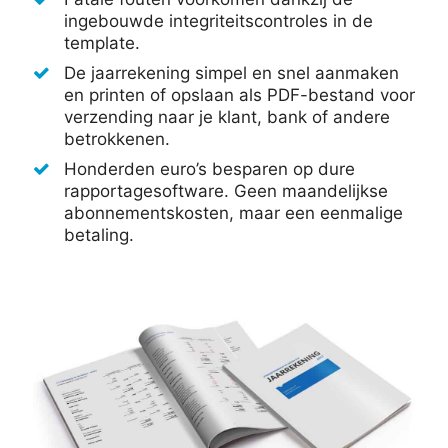
ingebouwde integriteitscontroles in de
template.
De jaarrekening simpel en snel aanmaken
en printen of opslaan als PDF-bestand voor
verzending naar je klant, bank of andere
betrokkenen.
Honderden euro’s besparen op dure
rapportagesoftware. Geen maandelijkse
abonnementskosten, maar een eenmalige
betaling.