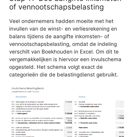
of vennootschapsbelasting
Veel ondernemers hadden moeite met het
invullen van de winst- en verliesrekening en
balans tijdens de aangifte inkomsten- of
vennootschapsbelasting, omdat de indeling
verschilt van Boekhouden in Excel. Om dit te
vergemakkelijken is hiervoor een invulschema
opgesteld. Het schema volgt exact de
categorieën die de belastingdienst gebruikt.