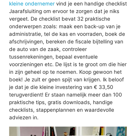
kleine ondernemer
vind je een handige checklist
Jaarafsluiting om ervoor te zorgen dat je niks
vergeet. De checklist bevat 32 praktische
onderwerpen zoals: maak een back-up van je
administratie, tel de kas en voorraden, boek de
afschrijvingen, bereken de fiscale bijtelling van
de auto van de zaak, controleer
tussenrekeningen, bepaal eventuele
voorzieningen etc. De lijst is te groot om die hier
in zijn geheel op te noemen. Koop gewoon het
boek! Je zult er geen spijt van krijgen. Ik beloof
je dat je die kleine investering van € 33,50
terugverdient! Er staan namelijk meer dan 100
praktische tips, gratis downloads, handige
checklists, stappenplannen en waardevolle
adviezen in.