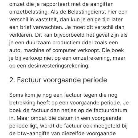
omzet die je rapporteert met de aangiften
omzetbelasting. Als de Belastingdienst hier een
verschil in vaststelt, dan kun je enige tijd later
een brief verwachten. Je moet dit verschil dan
verklaren. Dit kan bijvoorbeeld het geval zijn als
je een duurzaam productiemiddel zoals een
auto, machine of computer verkoopt. Die boek
je bij verkoop niet op een omzetrekening, maar
op een desinvesteringsrekening.
2. Factuur voorgaande periode
Soms kom je nog een factuur tegen die nog
betrekking heeft op een voorgaande periode. Je
boek de factuur dan netjes op de factuurdatum
in. Maar omdat die datum in een voorgaande
periode ligt, wordt de factuur ook meegeteld bij
de btw-aangifte van diezelfde voorgaande