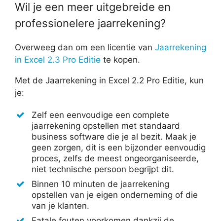
Wil je een meer uitgebreide en
professionelere jaarrekening?
Overweeg dan om een licentie van
Jaarrekening
in Excel 2.3 Pro Editie
te kopen.
Met de Jaarrekening in Excel 2.2 Pro Editie, kun
je:
Zelf een eenvoudige een complete
jaarrekening opstellen met standaard
business software die je al bezit. Maak je
geen zorgen, dit is een bijzonder eenvoudig
proces, zelfs de meest ongeorganiseerde,
niet technische persoon begrijpt dit.
Binnen 10 minuten de jaarrekening
opstellen van je eigen onderneming of die
van je klanten.
Fatale fouten voorkomen dankzij de