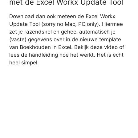
met de Excel Workx Update Tool
Download dan ook meteen de Excel Workx
Update Tool (sorry no Mac, PC only). Hiermee
zet je razendsnel en geheel automatisch je
(vaste) gegevens over in de nieuwe template
van Boekhouden in Excel. Bekijk deze video of
lees de handleiding hoe het werkt. Het is echt
heel simpel.