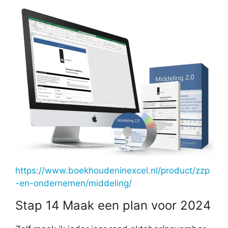
https://www.boekhoudeninexcel.nl/product/zzp
-en-ondernemen/middeling/
Stap 14 Maak een plan voor 2024