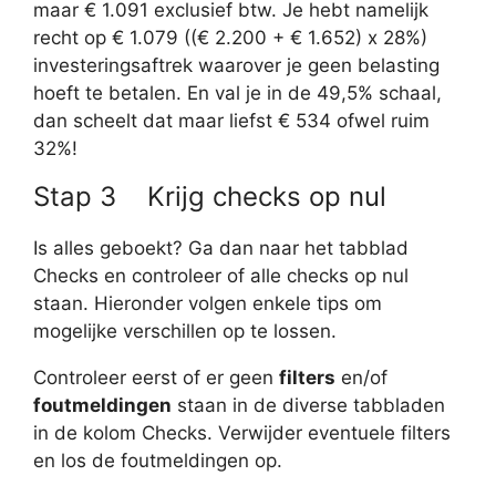
maar € 1.091 exclusief btw. Je hebt namelijk
recht op € 1.079 ((€ 2.200 + € 1.652) x 28%)
investeringsaftrek waarover je geen belasting
hoeft te betalen. En val je in de 49,5% schaal,
dan scheelt dat maar liefst € 534 ofwel ruim
32%!
Stap 3 Krijg checks op nul
Is alles geboekt? Ga dan naar het tabblad
Checks en controleer of alle checks op nul
staan. Hieronder volgen enkele tips om
mogelijke verschillen op te lossen.
Controleer eerst of er geen
filters
en/of
foutmeldingen
staan in de diverse tabbladen
in de kolom Checks. Verwijder eventuele filters
en los de foutmeldingen op.