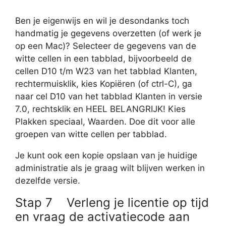
Ben je eigenwijs en wil je desondanks toch
handmatig je gegevens overzetten (of werk je
op een Mac)? Selecteer de gegevens van de
witte cellen in een tabblad, bijvoorbeeld de
cellen D10 t/m W23 van het tabblad Klanten,
rechtermuisklik, kies Kopiëren (of ctrl-C), ga
naar cel D10 van het tabblad Klanten in versie
7.0, rechtsklik en HEEL BELANGRIJK! Kies
Plakken speciaal, Waarden. Doe dit voor alle
groepen van witte cellen per tabblad.
Je kunt ook een kopie opslaan van je huidige
administratie als je graag wilt blijven werken in
dezelfde versie.
Stap 7 Verleng je licentie op tijd
en vraag de activatiecode aan