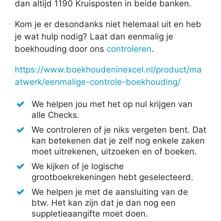
dan altijd 1190 Kruisposten in beide banken.
Kom je er desondanks niet helemaal uit en heb
je wat hulp nodig? Laat dan eenmalig je
boekhouding door ons
controleren
.
https://www.boekhoudeninexcel.nl/product/ma
atwerk/eenmalige-controle-boekhouding/
We helpen jou met het op nul krijgen van
alle Checks.
We controleren of je niks vergeten bent. Dat
kan betekenen dat je zelf nog enkele zaken
moet uitrekenen, uitzoeken en of boeken.
We kijken of je logische
grootboekrekeningen hebt geselecteerd.
We helpen je met de aansluiting van de
btw. Het kan zijn dat je dan nog een
suppletieaangifte moet doen.