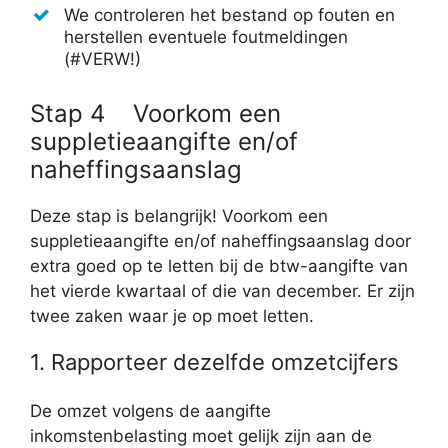
We controleren het bestand op fouten en
herstellen eventuele foutmeldingen
(#VERW!)
Stap 4 Voorkom een
suppletieaangifte en/of
naheffingsaanslag
Deze stap is belangrijk! Voorkom een
suppletieaangifte en/of naheffingsaanslag door
extra goed op te letten bij de btw-aangifte van
het vierde kwartaal of die van december. Er zijn
twee zaken waar je op moet letten.
1. Rapporteer dezelfde omzetcijfers
De omzet volgens de aangifte
inkomstenbelasting moet gelijk zijn aan de