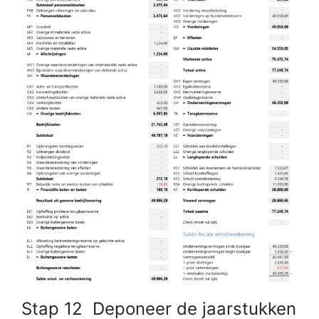
Stap 12 Deponeer de jaarstukken