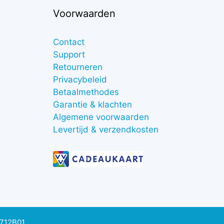
Voorwaarden
Contact
Support
Retourneren
Privacybeleid
Betaalmethodes
Garantie & klachten
Algemene voorwaarden
Levertijd & verzendkosten
0712B01