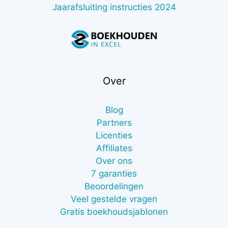
Jaarafsluiting instructies 2024
Over
Blog
Partners
Licenties
Affiliates
Over ons
7 garanties
Beoordelingen
Veel gestelde vragen
Gratis boekhoudsjablonen