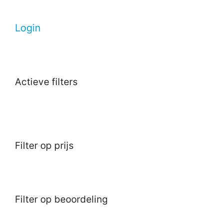
Login
Actieve filters
Filter op prijs
Filter op beoordeling