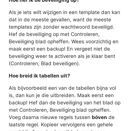
Als je iets wilt wijzigen in een template dan kan
dat in de meeste gevallen, want de meeste
templates zijn zonder wachtwoord beveiligd.
Hef de beveiliging op met Controleren,
Beveiliging blad opheffen. Wees voorzichtig en
maak eerst een backup! En vergeet niet de
beveiliging weer te activeren als je klaar bent
(Controleren, Blad beveiligen).
Hoe breid ik tabellen uit?
Als bijvoorbeeld een van de tabellen bijna vol
is, dan kun je die uitbreiden. Maak eerst een
backup! Hef dan de beveiliging van het blad op
met Controleren, Beveiliging blad opheffen.
Voeg daarna nieuwe regels tussen
bóven
de
laatste regel. Kopieer vervolgens een gehele