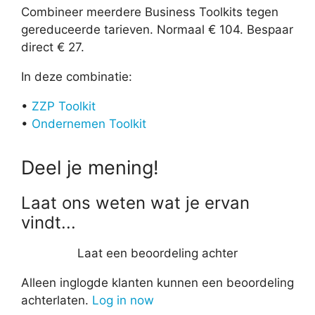
Combineer meerdere Business Toolkits tegen
gereduceerde tarieven. Normaal € 104. Bespaar
direct € 27.
In deze combinatie:
•
ZZP Toolkit
•
Ondernemen Toolkit
Deel je mening!
Laat ons weten wat je ervan
vindt...
Laat een beoordeling achter
Alleen inglogde klanten kunnen een beoordeling
achterlaten.
Log in now