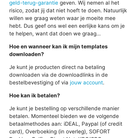
geld-terug-garantie
geven. Wij nemen al het
risico, zodat jij dat niet hoeft te doen. Natuurlijk
willen we graag weten waar je moeite mee
hebt. Dus geef ons wel een eerlijke kans om je
te helpen, want dat doen we graag…
Hoe en wanneer kan ik mijn templates
downloaden?
Je kunt je producten direct na betaling
downloaden via de downloadlinks in de
bestelbevestiging of via
jouw account
.
Hoe kan ik betalen?
Je kunt je bestelling op verschillende manier
betalen. Momenteel bieden we de volgende
betaalmethodes aan: iDEAL, Paypal (of credit
card), Overboeking (in overleg), SOFORT