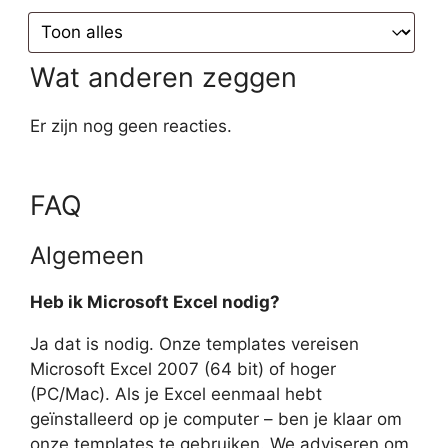
Wat anderen zeggen
Er zijn nog geen reacties.
FAQ
Algemeen
Heb ik Microsoft Excel nodig?
Ja dat is nodig. Onze templates vereisen
Microsoft Excel 2007 (64 bit) of hoger
(PC/Mac). Als je Excel eenmaal hebt
geïnstalleerd op je computer – ben je klaar om
onze templates te gebruiken. We adviseren om