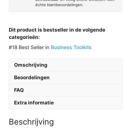
échte klantbeoordelingen.
Dit product is bestseller in de volgende
categorieën:
#18 Best Seller in
Business Toolkits
Omschrijving
Beoordelingen
FAQ
Extra informatie
Beschrijving