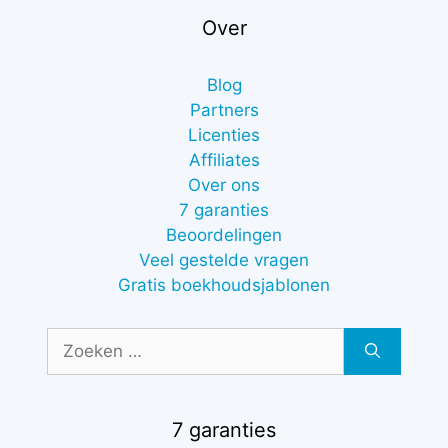
Over
Blog
Partners
Licenties
Affiliates
Over ons
7 garanties
Beoordelingen
Veel gestelde vragen
Gratis boekhoudsjablonen
Zoek
naar:
7 garanties