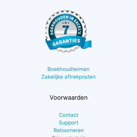
Boekhoudtermen
Zakelijke aftrekposten
Voorwaarden
Contact
Support
Retourneren