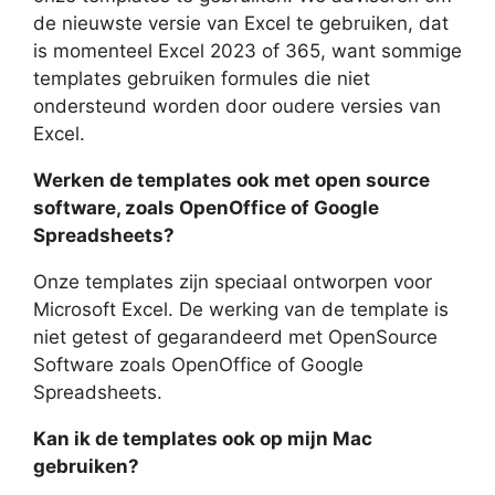
de nieuwste versie van Excel te gebruiken, dat
is momenteel Excel 2023 of 365, want sommige
templates gebruiken formules die niet
ondersteund worden door oudere versies van
Excel.
Werken de templates ook met open source
software, zoals OpenOffice of Google
Spreadsheets?
Onze templates zijn speciaal ontworpen voor
Microsoft Excel. De werking van de template is
niet getest of gegarandeerd met OpenSource
Software zoals OpenOffice of Google
Spreadsheets.
Kan ik de templates ook op mijn Mac
gebruiken?