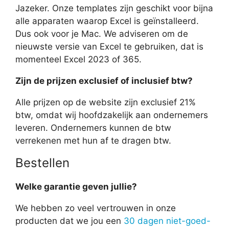
Jazeker. Onze templates zijn geschikt voor bijna
alle apparaten waarop Excel is geïnstalleerd.
Dus ook voor je Mac. We adviseren om de
nieuwste versie van Excel te gebruiken, dat is
momenteel Excel 2023 of 365.
Zijn de prijzen exclusief of inclusief btw?
Alle prijzen op de website zijn exclusief 21%
btw, omdat wij hoofdzakelijk aan ondernemers
leveren. Ondernemers kunnen de btw
verrekenen met hun af te dragen btw.
Bestellen
Welke garantie geven jullie?
We hebben zo veel vertrouwen in onze
producten dat we jou een
30 dagen niet-goed-