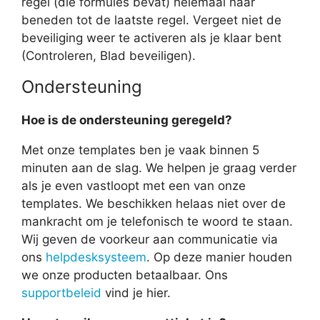
regel (die formules bevat) helemaal naar
beneden tot de laatste regel. Vergeet niet de
beveiliging weer te activeren als je klaar bent
(Controleren, Blad beveiligen).
Ondersteuning
Hoe is de ondersteuning geregeld?
Met onze templates ben je vaak binnen 5
minuten aan de slag. We helpen je graag verder
als je even vastloopt met een van onze
templates. We beschikken helaas niet over de
mankracht om je telefonisch te woord te staan.
Wij geven de voorkeur aan communicatie via
ons
helpdesksysteem
. Op deze manier houden
we onze producten betaalbaar. Ons
supportbeleid
vind je hier.