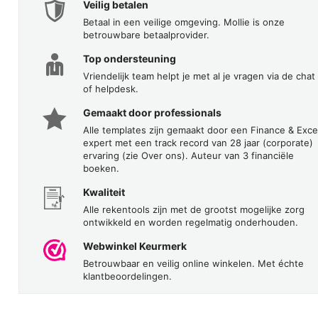
Veilig betalen
Betaal in een veilige omgeving. Mollie is onze
betrouwbare betaalprovider.
Top ondersteuning
Vriendelijk team helpt je met al je vragen via de chat
of helpdesk.
Gemaakt door professionals
Alle templates zijn gemaakt door een Finance & Exce
expert met een track record van 28 jaar (corporate)
ervaring (zie Over ons). Auteur van 3 financiële
boeken.
Kwaliteit
Alle rekentools zijn met de grootst mogelijke zorg
ontwikkeld en worden regelmatig onderhouden.
Webwinkel Keurmerk
Betrouwbaar en veilig online winkelen. Met échte
klantbeoordelingen.