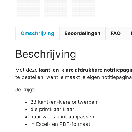
Omschrijving
Beoordelingen
FAQ
Beschrijving
Met deze
kant-en-klare afdrukbare notitiepagi
te bestellen, want je maakt je eigen notitiepagina
Je krijgt:
23 kant-en-klare ontwerpen
die printklaar klaar
naar wens kunt aanpassen
in Excel- en PDF-formaat