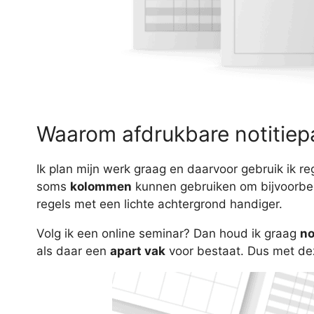
Waarom afdrukbare notitiep
Ik plan mijn werk graag en daarvoor gebruik ik re
soms
kolommen
kunnen gebruiken om bijvoorbeel
regels met een lichte achtergrond handiger.
Volg ik een online seminar? Dan houd ik graag
no
als daar een
apart vak
voor bestaat. Dus met deze