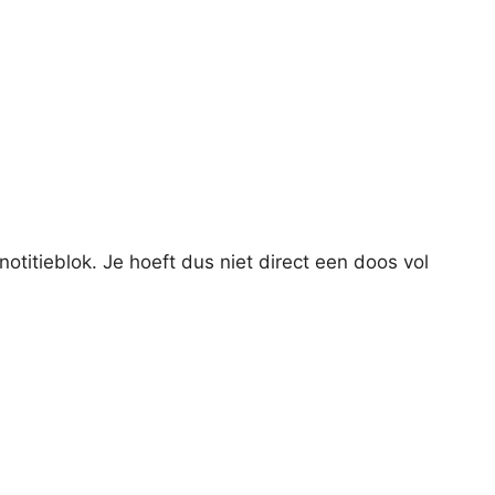
otitieblok. Je hoeft dus niet direct een doos vol