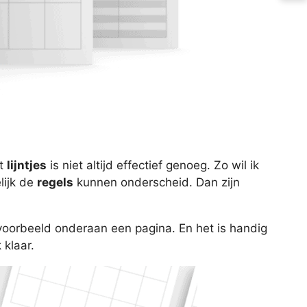
et
lijntjes
is niet altijd effectief genoeg. Zo wil ik
lijk de
regels
kunnen onderscheid. Dan zijn
ijvoorbeeld onderaan een pagina. En het is handig
 klaar.