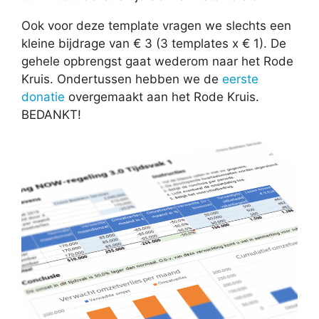
Ook voor deze template vragen we slechts een
kleine bijdrage van € 3 (3 templates x € 1). De
gehele opbrengst gaat wederom naar het Rode
Kruis. Ondertussen hebben we de
eerste
donatie
overgemaakt aan het Rode Kruis.
BEDANKT!