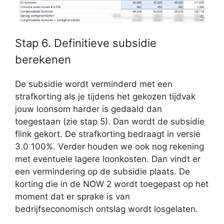
Stap 6. Definitieve subsidie
berekenen
De subsidie wordt verminderd met een
strafkorting als je tijdens het gekozen tijdvak
jouw loonsom harder is gedaald dan
toegestaan (zie stap 5). Dan wordt de subsidie
flink gekort. De strafkorting bedraagt in versie
3.0 100%. Verder houden we ook nog rekening
met eventuele lagere loonkosten. Dan vindt er
een vermindering op de subsidie plaats. De
korting die in de NOW 2 wordt toegepast op het
moment dat er sprake is van
bedrijfseconomisch ontslag wordt losgelaten.