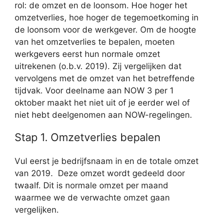
rol: de omzet en de loonsom. Hoe hoger het
omzetverlies, hoe hoger de tegemoetkoming in
de loonsom voor de werkgever. Om de hoogte
van het omzetverlies te bepalen, moeten
werkgevers eerst hun normale omzet
uitrekenen (o.b.v. 2019). Zij vergelijken dat
vervolgens met de omzet van het betreffende
tijdvak. Voor deelname aan NOW 3 per 1
oktober maakt het niet uit of je eerder wel of
niet hebt deelgenomen aan NOW-regelingen.
Stap 1. Omzetverlies bepalen
Vul eerst je bedrijfsnaam in en de totale omzet
van 2019. Deze omzet wordt gedeeld door
twaalf. Dit is normale omzet per maand
waarmee we de verwachte omzet gaan
vergelijken.