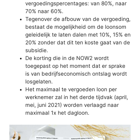
vergoedingspercentages: van 80%, naar
70% naar 60%.
Tegenover de afbouw van de vergoeding,
bestaat de mogelijkheid om de loonsom
geleidelijk te laten dalen met 10%, 15% en
20% zonder dat dit ten koste gaat van de
subsidie.
De korting die in de NOW2 wordt
toegepast op het moment dat er sprake
is van bedrijfseconomisch ontslag wordt
losgelaten.
Het maximaal te vergoeden loon per
werknemer zal in het derde tijdvak (april,
mei, juni 2021) worden verlaagd naar
maximaal 1x het dagloon.