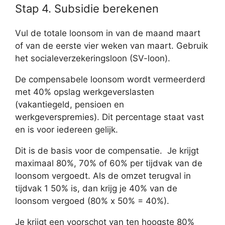
Stap 4. Subsidie berekenen
Vul de totale loonsom in van de maand maart
of van de eerste vier weken van maart. Gebruik
het socialeverzekeringsloon (SV-loon).
De compensabele loonsom wordt vermeerderd
met 40% opslag werkgeverslasten
(vakantiegeld, pensioen en
werkgeverspremies). Dit percentage staat vast
en is voor iedereen gelijk.
Dit is de basis voor de compensatie. Je krijgt
maximaal 80%, 70% of 60% per tijdvak van de
loonsom vergoedt. Als de omzet terugval in
tijdvak 1 50% is, dan krijg je 40% van de
loonsom vergoed (80% x 50% = 40%).
Je krijgt een voorschot van ten hoogste 80%