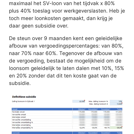
maximaal het SV-loon van het tijdvak x 80%
plus 40% toeslag voor werkgeverslasten. Heb je
toch meer loonkosten gemaakt, dan krijg je
daar geen subsidie over.
De steun over 9 maanden kent een geleidelijke
afbouw van vergoedingspercentages: van 80%,
naar 70% naar 60%. Tegenover de afbouw van
de vergoeding, bestaat de mogelijkheid om de
loonsom geleidelijk te laten dalen met 10%, 15%
en 20% zonder dat dit ten koste gaat van de
subsidie.