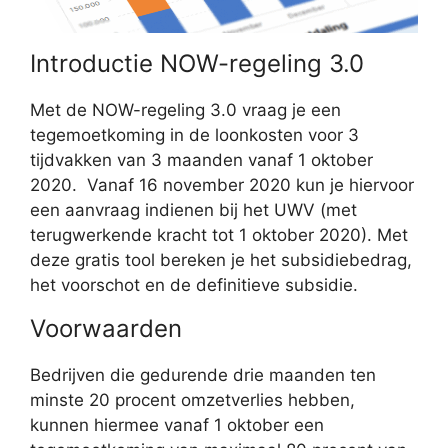
Introductie NOW-regeling 3.0
Met de NOW-regeling 3.0 vraag je een
tegemoetkoming in de loonkosten voor 3
tijdvakken van 3 maanden vanaf 1 oktober
2020. Vanaf 16 november 2020 kun je hiervoor
een aanvraag indienen bij het UWV (met
terugwerkende kracht tot 1 oktober 2020). Met
deze gratis tool bereken je het subsidiebedrag,
het voorschot en de definitieve subsidie.
Voorwaarden
Bedrijven die gedurende drie maanden ten
minste 20 procent omzetverlies hebben,
kunnen hiermee vanaf 1 oktober een