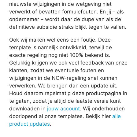
nieuwste wijzigingen in de wetgeving niet
verwerkt of bevatten formulefouten. En jij – als
ondernemer – wordt daar de dupe van als de
definitieve subsidie straks blijkt tegen te vallen.
Ook wij maken wel eens een foutje. Deze
template is namelijk ontwikkeld, terwijl de
exacte regeling nog niet 100% bekend is.
Gelukkig krijgen we ook veel feedback van onze
klanten, zodat we eventuele fouten en
wijzigingen in de NOW-regeling snel kunnen
verwerken. We brengen dan een update uit.
Houd daarom regelmatig deze productpagina in
te gaten, zodat je altijd de laatste versie kunt
downloaden in
jouw account
. Wij onderhouden
doorlopend al onze templates. Bekijk hier
alle
product updates
.