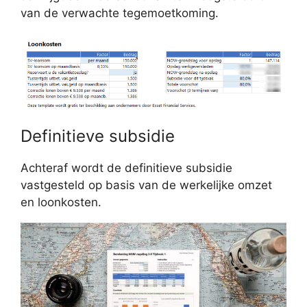
van de verwachte tegemoetkoming.
Definitieve subsidie
Achteraf wordt de definitieve subsidie
vastgesteld op basis van de werkelijke omzet
en loonkosten.