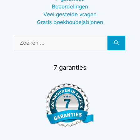
Beoordelingen
Veel gestelde vragen
Gratis boekhoudsjablonen
Zoek
naar:
7 garanties