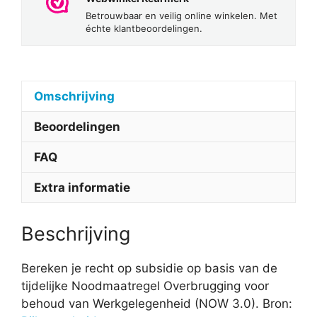
Betrouwbaar en veilig online winkelen. Met
échte klantbeoordelingen.
Omschrijving
Beoordelingen
FAQ
Extra informatie
Beschrijving
Bereken je recht op subsidie op basis van de
tijdelijke Noodmaatregel Overbrugging voor
behoud van Werkgelegenheid (NOW 3.0). Bron: