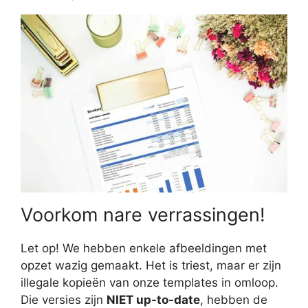
Voorkom nare verrassingen!
Let op! We hebben enkele afbeeldingen met
opzet wazig gemaakt. Het is triest, maar er zijn
illegale kopieën van onze templates in omloop.
Die versies zijn
NIET up-to-date
, hebben de