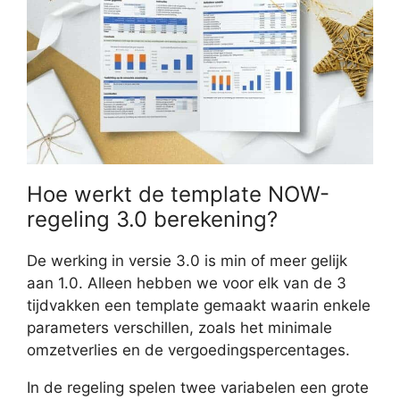
Hoe werkt de template NOW-
regeling 3.0 berekening?
De werking in versie 3.0 is min of meer gelijk
aan 1.0. Alleen hebben we voor elk van de 3
tijdvakken een template gemaakt waarin enkele
parameters verschillen, zoals het minimale
omzetverlies en de vergoedingspercentages.
In de regeling spelen twee variabelen een grote