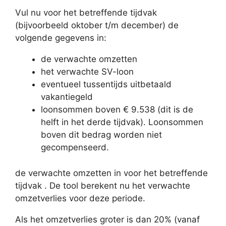
Vul nu voor het betreffende tijdvak
(bijvoorbeeld oktober t/m december) de
volgende gegevens in:
de verwachte omzetten
het verwachte SV-loon
eventueel tussentijds uitbetaald
vakantiegeld
loonsommen boven € 9.538 (dit is de
helft in het derde tijdvak). Loonsommen
boven dit bedrag worden niet
gecompenseerd.
de verwachte omzetten in voor het betreffende
tijdvak . De tool berekent nu het verwachte
omzetverlies voor deze periode.
Als het omzetverlies groter is dan 20% (vanaf