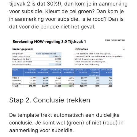
tijdvak 2 is dat 30%!), dan kom je in aanmerking
voor subsidie. Kleurt de cel groen? Dan kom je
in aanmerking voor subsidie. Is ie rood? Dan is
dat voor die periode niet het geval.
Stap 2. Conclusie trekken
De template trekt automatisch een duidelijke
conclusie. Je komt wel (groen) of niet (rood) in
aanmerking voor subsidie.