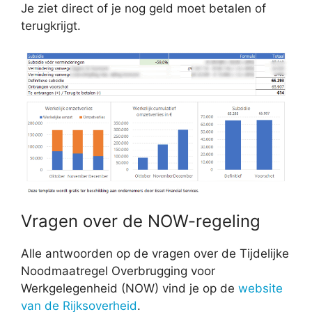
Je ziet direct of je nog geld moet betalen of
terugkrijgt.
Vragen over de NOW-regeling
Alle antwoorden op de vragen over de Tijdelijke
Noodmaatregel Overbrugging voor
Werkgelegenheid (NOW) vind je op de
website
van de Rijksoverheid
.