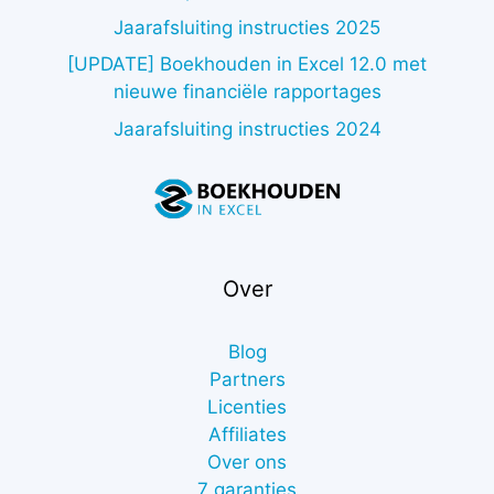
Jaarafsluiting instructies 2025
[UPDATE] Boekhouden in Excel 12.0 met
nieuwe financiële rapportages
Jaarafsluiting instructies 2024
Over
Blog
Partners
Licenties
Affiliates
Over ons
7 garanties