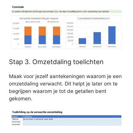
Stap 3. Omzetdaling toelichten
Maak voor jezelf aantekeningen waarom je een
omzetdaling verwacht. Dit helpt je later om te
begrijpen waarom je tot de getallen bent
gekomen.