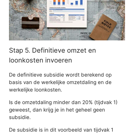
Stap 5. Definitieve omzet en
loonkosten invoeren
De definitieve subsidie wordt berekend op
basis van de werkelijke omzetdaling en de
werkelijke loonkosten.
Is de omzetdaling minder dan 20% (tijdvak 1)
geweest, dan krijg je in het geheel geen
subsidie.
De subsidie is in dit voorbeeld van tijdvak 1