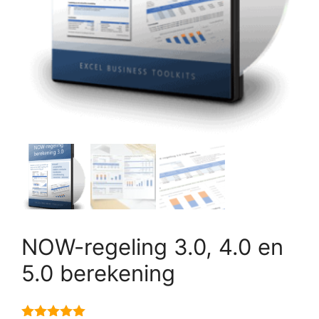
NOW-regeling 3.0, 4.0 en
5.0 berekening