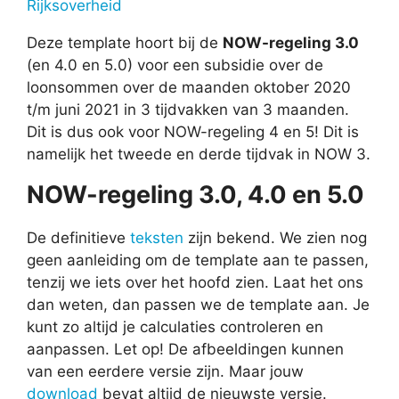
Rijksoverheid
Deze template hoort bij de
NOW-regeling 3.0
(en 4.0 en 5.0) voor een subsidie over de
loonsommen over de maanden oktober 2020
t/m juni 2021 in 3 tijdvakken van 3 maanden.
Dit is dus ook voor NOW-regeling 4 en 5! Dit is
namelijk het tweede en derde tijdvak in NOW 3.
NOW-regeling 3.0, 4.0 en 5.0
De definitieve
teksten
zijn bekend. We zien nog
geen aanleiding om de template aan te passen,
tenzij we iets over het hoofd zien. Laat het ons
dan weten, dan passen we de template aan. Je
kunt zo altijd je calculaties controleren en
aanpassen. Let op! De afbeeldingen kunnen
van een eerdere versie zijn. Maar jouw
download
bevat altijd de nieuwste versie.