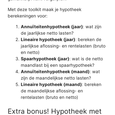
Met deze toolkit maak je hypotheek
berekeningen voor:
Annuïteitenhypotheek (jaar)
: wat zijn
de jaarlijkse netto lasten?
Lineaire hypotheek (jaar)
: bereken de
jaarlijkse aflossing- en rentelasten (bruto
en netto)
Spaarhypotheek (jaar)
: wat is de netto
maandlast bij een spaarhypotheek?
Annuïteitenhypotheek (maand)
: wat
zijn de maandelijkse netto lasten?
Lineaire hypotheek (maand)
: bereken
de maandelijkse aflossing- en
rentelasten (bruto en netto)
Extra bonus! Hypotheek met