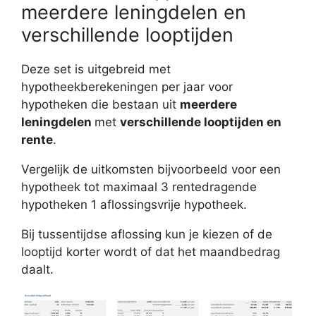
meerdere leningdelen en
verschillende looptijden
Deze set is uitgebreid met
hypotheekberekeningen per jaar voor
hypotheken die bestaan uit
meerdere
leningdelen
met
verschillende looptijden en
rente
.
Vergelijk de uitkomsten bijvoorbeeld voor een
hypotheek tot maximaal 3 rentedragende
hypotheken 1 aflossingsvrije hypotheek.
Bij tussentijdse aflossing kun je kiezen of de
looptijd korter wordt of dat het maandbedrag
daalt.