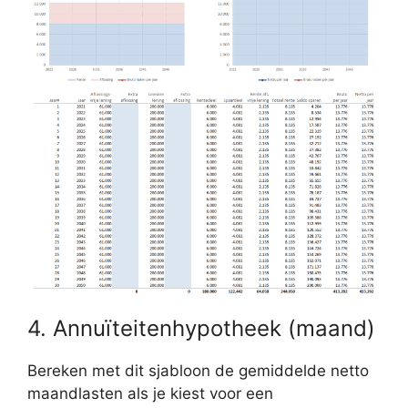
4. Annuïteitenhypotheek (maand)
Bereken met dit sjabloon de gemiddelde netto
maandlasten als je kiest voor een