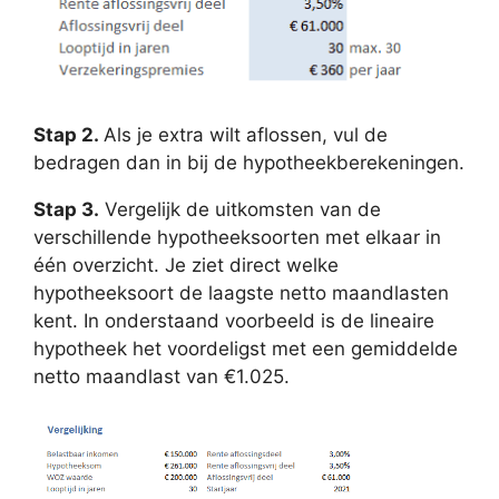
Stap 2.
Als je extra wilt aflossen, vul de
bedragen dan in bij de hypotheekberekeningen.
Stap 3.
Vergelijk de uitkomsten van de
verschillende hypotheeksoorten met elkaar in
één overzicht. Je ziet direct welke
hypotheeksoort de laagste netto maandlasten
kent. In onderstaand voorbeeld is de lineaire
hypotheek het voordeligst met een gemiddelde
netto maandlast van €1.025.