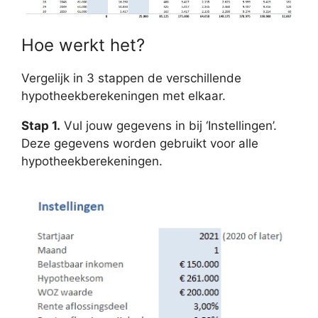
Hoe werkt het?
Vergelijk in 3 stappen de verschillende
hypotheekberekeningen met elkaar.
Stap 1.
Vul jouw gegevens in bij ‘Instellingen’.
Deze gegevens worden gebruikt voor alle
hypotheekberekeningen.