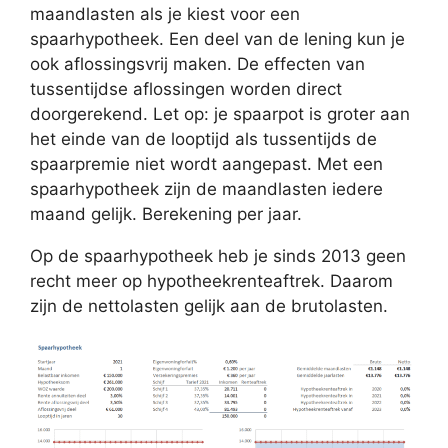
maandlasten als je kiest voor een
spaarhypotheek. Een deel van de lening kun je
ook aflossingsvrij maken. De effecten van
tussentijdse aflossingen worden direct
doorgerekend. Let op: je spaarpot is groter aan
het einde van de looptijd als tussentijds de
spaarpremie niet wordt aangepast. Met een
spaarhypotheek zijn de maandlasten iedere
maand gelijk. Berekening per jaar.
Op de spaarhypotheek heb je sinds 2013 geen
recht meer op hypotheekrenteaftrek. Daarom
zijn de nettolasten gelijk aan de brutolasten.