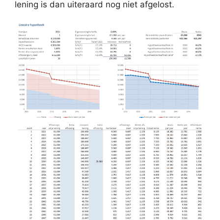
lening is dan uiteraard nog niet afgelost.