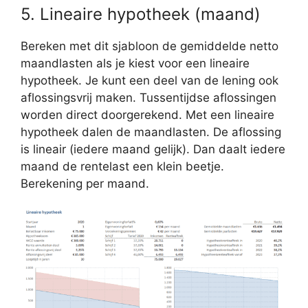
5. Lineaire hypotheek (maand)
Bereken met dit sjabloon de gemiddelde netto
maandlasten als je kiest voor een lineaire
hypotheek. Je kunt een deel van de lening ook
aflossingsvrij maken. Tussentijdse aflossingen
worden direct doorgerekend. Met een lineaire
hypotheek dalen de maandlasten. De aflossing
is lineair (iedere maand gelijk). Dan daalt iedere
maand de rentelast een klein beetje.
Berekening per maand.