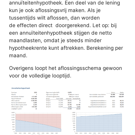
annuïteitenhypotheek. Een deel van de lening
kun je ook aflossingsvrij maken. Als je
tussentijds wilt aflossen, dan worden
de effecten direct doorgerekend. Let op: bij
een annuïteitenhypotheek stijgen de netto
maandlasten, omdat je steeds minder
hypotheekrente kunt aftrekken. Berekening per
maand.
Overigens loopt het aflossingsschema gewoon
voor de volledige looptijd.