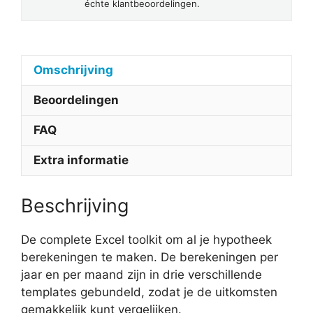
échte klantbeoordelingen.
Omschrijving
Beoordelingen
FAQ
Extra informatie
Beschrijving
De complete Excel toolkit om al je hypotheek
berekeningen te maken. De berekeningen per
jaar en per maand zijn in drie verschillende
templates gebundeld, zodat je de uitkomsten
gemakkelijk kunt vergelijken.