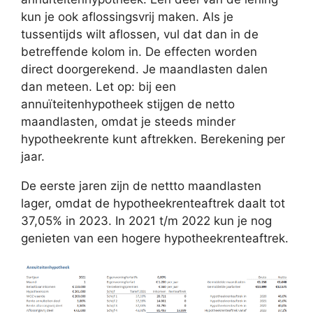
kun je ook aflossingsvrij maken. Als je
tussentijds wilt aflossen, vul dat dan in de
betreffende kolom in. De effecten worden
direct doorgerekend. Je maandlasten dalen
dan meteen. Let op: bij een
annuïteitenhypotheek stijgen de netto
maandlasten, omdat je steeds minder
hypotheekrente kunt aftrekken. Berekening per
jaar.
De eerste jaren zijn de nettto maandlasten
lager, omdat de hypotheekrenteaftrek daalt tot
37,05% in 2023. In 2021 t/m 2022 kun je nog
genieten van een hogere hypotheekrenteaftrek.