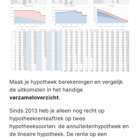
Maak je hypotheek berekeningen en vergelijk
de uitkomsten in het handige
verzameloverzicht
.
Sinds 2013 heb je alleen nog recht op
hypotheekrenteaftrek op twee
hypotheeksoorten: de annuïteitenhypotheek en
de lineaire hypotheek. De rente op een