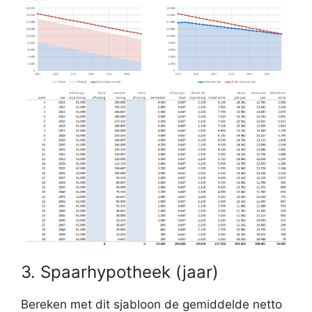
3. Spaarhypotheek (jaar)
Bereken met dit sjabloon de gemiddelde netto