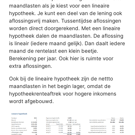
maandlasten als je kiest voor een lineaire
hypotheek. Je kunt een deel van de lening ook
aflossingsvrij maken. Tussentijdse aflossingen
worden direct doorgerekend. Met een lineaire
hypotheek dalen de maandlasten. De aflossing
is lineair (iedere maand gelijk). Dan daalt iedere
maand de rentelast een klein beetje.
Berekening per jaar. Ook hier is ruimte voor
extra aflossingen.
Ook bij de lineaire hypotheek zijn de nettto
maandlasten in het begin lager, omdat de
hypotheekrenteaftrek voor hogere inkomens
wordt afgebouwd.