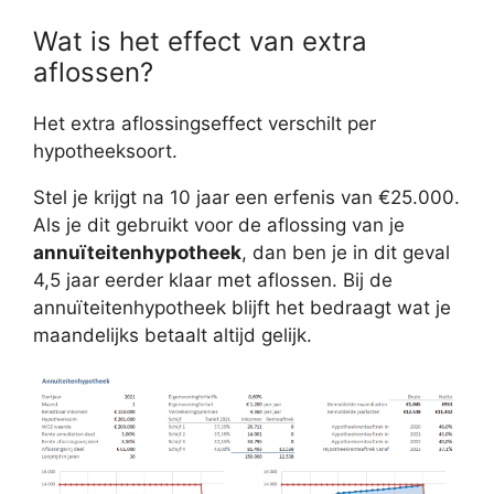
Wat is het effect van extra
aflossen?
Het extra aflossingseffect verschilt per
hypotheeksoort.
Stel je krijgt na 10 jaar een erfenis van €25.000.
Als je dit gebruikt voor de aflossing van je
annuïteitenhypotheek
, dan ben je in dit geval
4,5 jaar eerder klaar met aflossen. Bij de
annuïteitenhypotheek blijft het bedraagt wat je
maandelijks betaalt altijd gelijk.