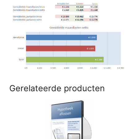
Gerelateerde producten