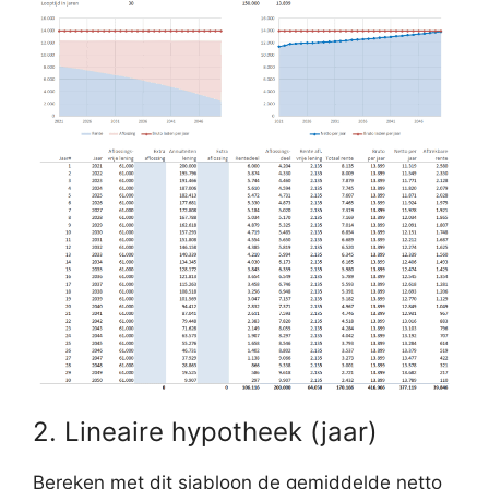
2. Lineaire hypotheek (jaar)
Bereken met dit sjabloon de gemiddelde netto