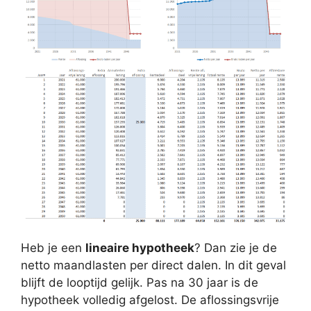
Heb je een
lineaire hypotheek
? Dan zie je de
netto maandlasten per direct dalen. In dit geval
blijft de looptijd gelijk. Pas na 30 jaar is de
hypotheek volledig afgelost. De aflossingsvrije