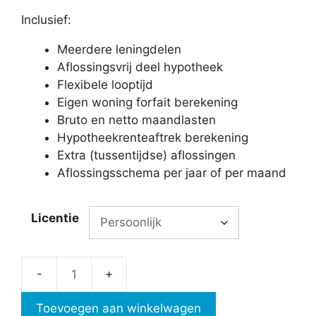
Inclusief:
Meerdere leningdelen
Aflossingsvrij deel hypotheek
Flexibele looptijd
Eigen woning forfait berekening
Bruto en netto maandlasten
Hypotheekrenteaftrek berekening
Extra (tussentijdse) aflossingen
Aflossingsschema per jaar of per maand
Licentie
Hypotheek
berekeningen
Toevoegen aan winkelwagen