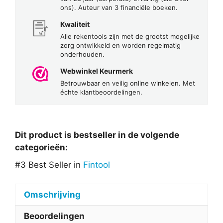
ons). Auteur van 3 financiële boeken.
Kwaliteit
Alle rekentools zijn met de grootst mogelijke
zorg ontwikkeld en worden regelmatig
onderhouden.
Webwinkel Keurmerk
Betrouwbaar en veilig online winkelen. Met
échte klantbeoordelingen.
Dit product is bestseller in de volgende
categorieën:
#3 Best Seller in
Fintool
Omschrijving
Beoordelingen