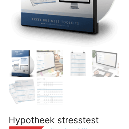
Hypotheek stresstest