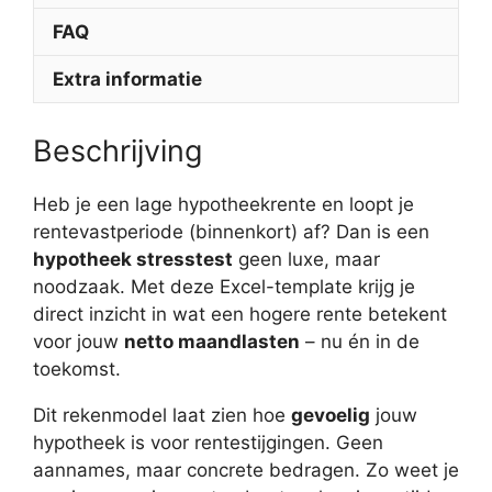
FAQ
Extra informatie
Beschrijving
Heb je een lage hypotheekrente en loopt je
rentevastperiode (binnenkort) af? Dan is een
hypotheek stresstest
geen luxe, maar
noodzaak. Met deze Excel-template krijg je
direct inzicht in wat een hogere rente betekent
voor jouw
netto maandlasten
– nu én in de
toekomst.
Dit rekenmodel laat zien hoe
gevoelig
jouw
hypotheek is voor rentestijgingen. Geen
aannames, maar concrete bedragen. Zo weet je