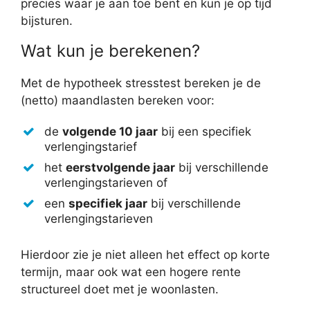
precies waar je aan toe bent en kun je op tijd
bijsturen.
Wat kun je berekenen?
Met de hypotheek stresstest bereken je de
(netto) maandlasten bereken voor:
de
volgende 10 jaar
bij een specifiek
verlengingstarief
het
eerstvolgende jaar
bij verschillende
verlengingstarieven of
een
specifiek jaar
bij verschillende
verlengingstarieven
Hierdoor zie je niet alleen het effect op korte
termijn, maar ook wat een hogere rente
structureel doet met je woonlasten.