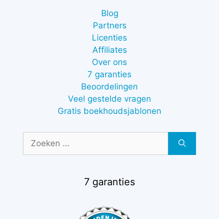
Blog
Partners
Licenties
Affiliates
Over ons
7 garanties
Beoordelingen
Veel gestelde vragen
Gratis boekhoudsjablonen
Zoek
naar:
7 garanties