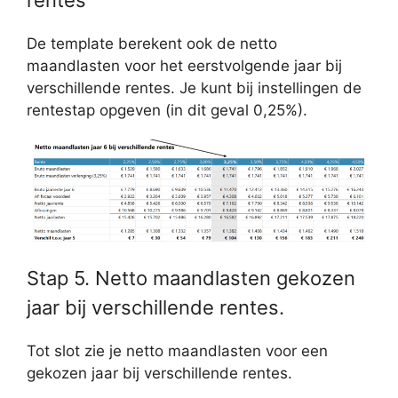
De template berekent ook de netto
maandlasten voor het eerstvolgende jaar bij
verschillende rentes. Je kunt bij instellingen de
rentestap opgeven (in dit geval 0,25%).
Stap 5. Netto maandlasten gekozen
jaar bij verschillende rentes.
Tot slot zie je netto maandlasten voor een
gekozen jaar bij verschillende rentes.