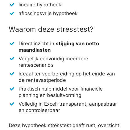
lineaire hypotheek
aflossingsvrije hypotheek
Waarom deze stresstest?
Direct inzicht in
stijging van netto
maandlasten
Vergelijk eenvoudig meerdere
rentescenario’s
Ideaal ter voorbereiding op het einde van
de rentevastperiode
Praktisch hulpmiddel voor financiële
planning en besluitvorming
Volledig in Excel: transparant, aanpasbaar
en controleerbaar
Deze hypotheek stresstest geeft rust, overzicht