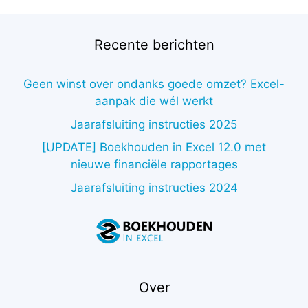
Recente berichten
Geen winst over ondanks goede omzet? Excel-
aanpak die wél werkt
Jaarafsluiting instructies 2025
[UPDATE] Boekhouden in Excel 12.0 met
nieuwe financiële rapportages
Jaarafsluiting instructies 2024
Over