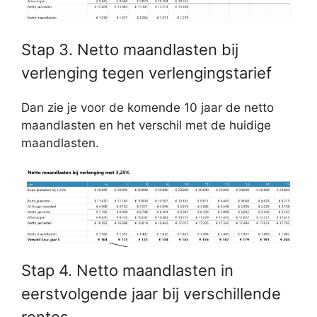
Stap 3. Netto maandlasten bij
verlenging tegen verlengingstarief
Dan zie je voor de komende 10 jaar de netto
maandlasten en het verschil met de huidige
maandlasten.
Stap 4. Netto maandlasten in
eerstvolgende jaar bij verschillende
rentes