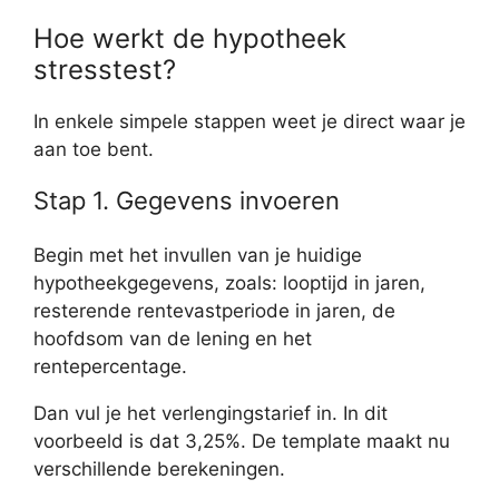
Hoe werkt de hypotheek
stresstest?
In enkele simpele stappen weet je direct waar je
aan toe bent.
Stap 1. Gegevens invoeren
Begin met het invullen van je huidige
hypotheekgegevens, zoals: looptijd in jaren,
resterende rentevastperiode in jaren, de
hoofdsom van de lening en het
rentepercentage.
Dan vul je het verlengingstarief in. In dit
voorbeeld is dat 3,25%. De template maakt nu
verschillende berekeningen.