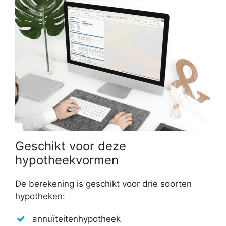
Geschikt voor deze
hypotheekvormen
De berekening is geschikt voor drie soorten
hypotheken:
annuïteitenhypotheek