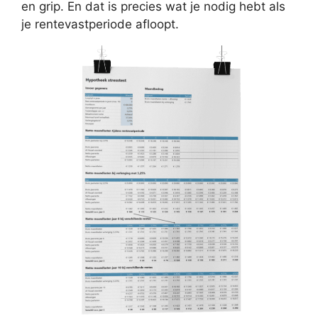
en grip. En dat is precies wat je nodig hebt als
je rentevastperiode afloopt.