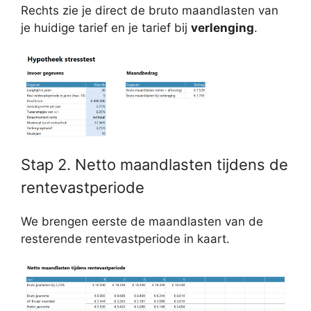
Rechts zie je direct de bruto maandlasten van
je huidige tarief en je tarief bij
verlenging
.
Stap 2. Netto maandlasten tijdens de
rentevastperiode
We brengen eerste de maandlasten van de
resterende rentevastperiode in kaart.