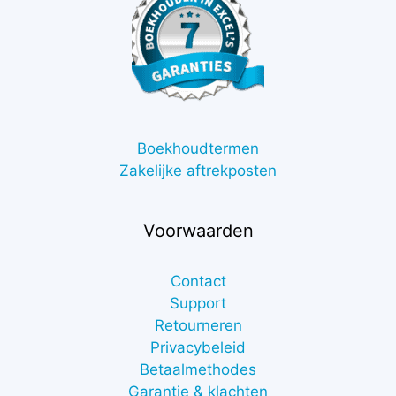
Boekhoudtermen
Zakelijke aftrekposten
Voorwaarden
Contact
Support
Retourneren
Privacybeleid
Betaalmethodes
Garantie & klachten