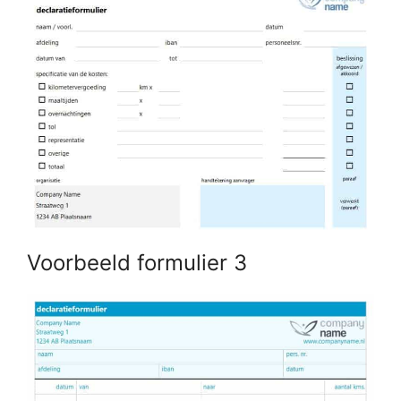
Voorbeeld formulier 3