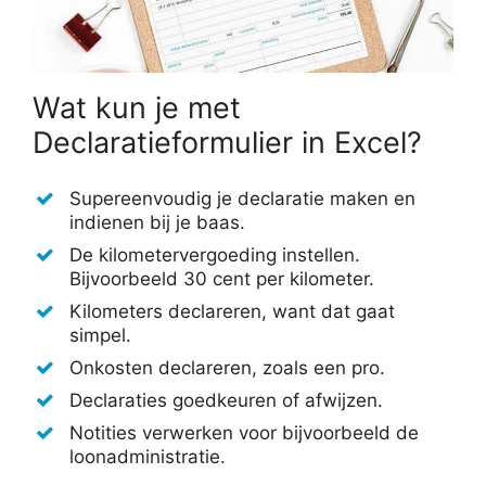
Wat kun je met
Declaratieformulier in Excel?
Supereenvoudig je declaratie maken en
indienen bij je baas.
De kilometervergoeding instellen.
Bijvoorbeeld 30 cent per kilometer.
Kilometers declareren, want dat gaat
simpel.
Onkosten declareren, zoals een pro.
Declaraties goedkeuren of afwijzen.
Notities verwerken voor bijvoorbeeld de
loonadministratie.