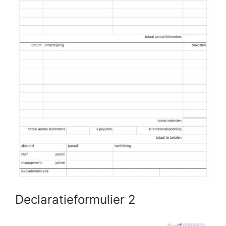
Declaratieformulier 2