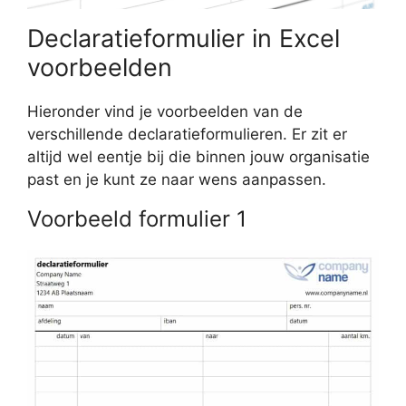
Declaratieformulier in Excel
voorbeelden
Hieronder vind je voorbeelden van de
verschillende declaratieformulieren. Er zit er
altijd wel eentje bij die binnen jouw organisatie
past en je kunt ze naar wens aanpassen.
Voorbeeld formulier 1