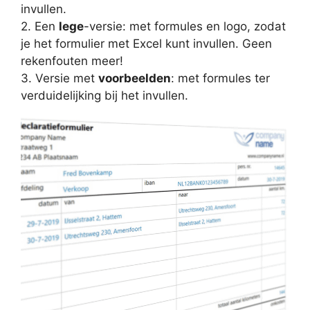
invullen.
2. Een
lege
-versie: met formules en logo, zodat
je het formulier met Excel kunt invullen. Geen
rekenfouten meer!
3. Versie met
voorbeelden
: met formules ter
verduidelijking bij het invullen.