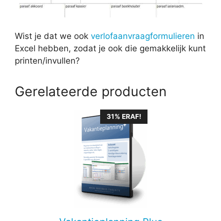
Wist je dat we ook
verlofaanvraagformulieren
in
Excel hebben, zodat je ook die gemakkelijk kunt
printen/invullen?
Gerelateerde producten
31% ERAF!