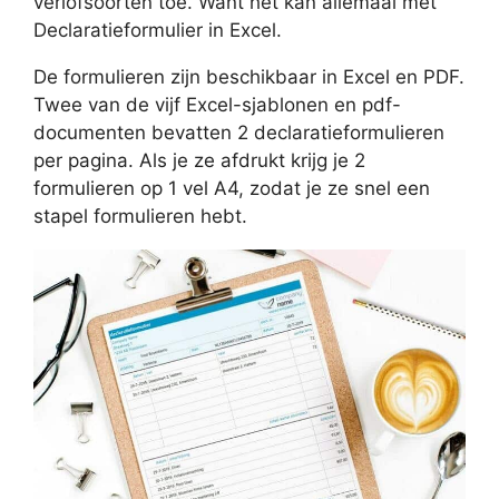
verlofsoorten toe. Want het kan allemaal met
Declaratieformulier in Excel.
De formulieren zijn beschikbaar in Excel en PDF.
Twee van de vijf Excel-sjablonen en pdf-
documenten bevatten 2 declaratieformulieren
per pagina. Als je ze afdrukt krijg je 2
formulieren op 1 vel A4, zodat je ze snel een
stapel formulieren hebt.