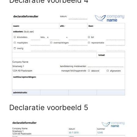
Declaratie voorbeeld 4
Declaratie voorbeeld 5