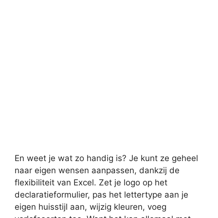
En weet je wat zo handig is? Je kunt ze geheel
naar eigen wensen aanpassen, dankzij de
flexibiliteit van Excel. Zet je logo op het
declaratieformulier, pas het lettertype aan je
eigen huisstijl aan, wijzig kleuren, voeg