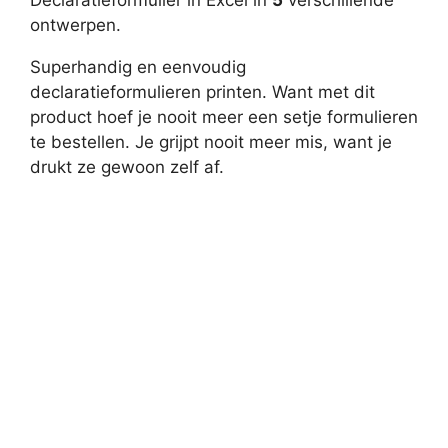
ontwerpen.
Superhandig en eenvoudig
declaratieformulieren printen. Want met dit
product hoef je nooit meer een setje formulieren
te bestellen. Je grijpt nooit meer mis, want je
drukt ze gewoon zelf af.