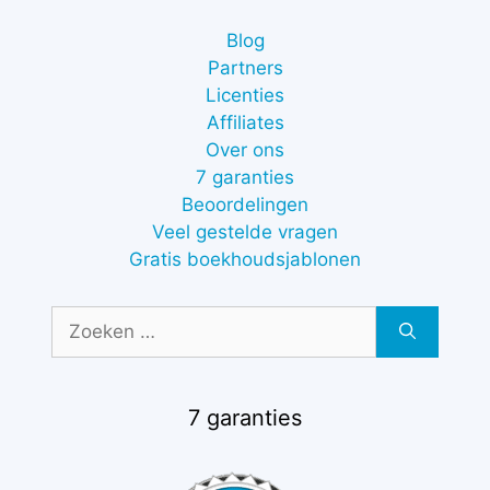
Blog
Partners
Licenties
Affiliates
Over ons
7 garanties
Beoordelingen
Veel gestelde vragen
Gratis boekhoudsjablonen
Zoek
naar:
7 garanties