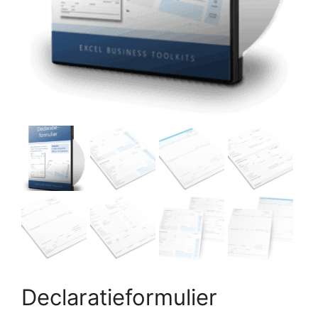
Declaratieformulier