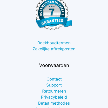
Boekhoudtermen
Zakelijke aftrekposten
Voorwaarden
Contact
Support
Retourneren
Privacybeleid
Betaalmethodes