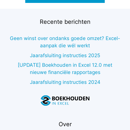
Recente berichten
Geen winst over ondanks goede omzet? Excel-
aanpak die wél werkt
Jaarafsluiting instructies 2025
[UPDATE] Boekhouden in Excel 12.0 met
nieuwe financiële rapportages
Jaarafsluiting instructies 2024
Over