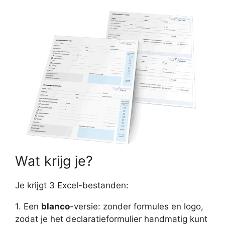
Wat krijg je?
Je krijgt 3 Excel-bestanden:
1. Een
blanco
-versie: zonder formules en logo,
zodat je het declaratieformulier handmatig kunt