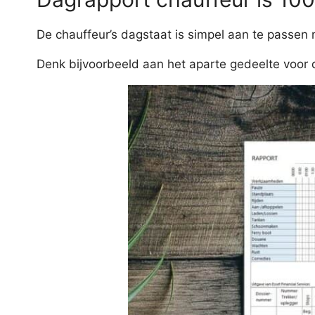
De chauffeur’s dagstaat is simpel aan te passen 
Denk bijvoorbeeld aan het aparte gedeelte voor