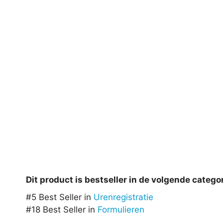
Dit product is bestseller in de volgende catego
#5 Best Seller in
Urenregistratie
#18 Best Seller in
Formulieren