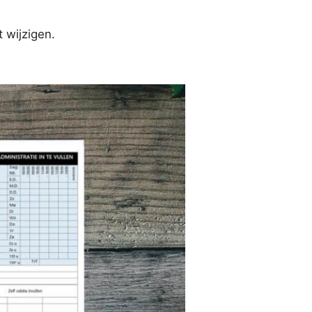
 wijzigen.