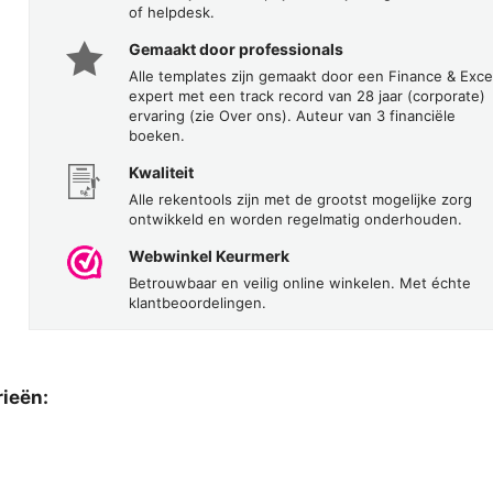
of helpdesk.
Gemaakt door professionals
Alle templates zijn gemaakt door een Finance & Exce
expert met een track record van 28 jaar (corporate)
ervaring (zie Over ons). Auteur van 3 financiële
boeken.
Kwaliteit
Alle rekentools zijn met de grootst mogelijke zorg
ontwikkeld en worden regelmatig onderhouden.
Webwinkel Keurmerk
Betrouwbaar en veilig online winkelen. Met échte
klantbeoordelingen.
rieën: