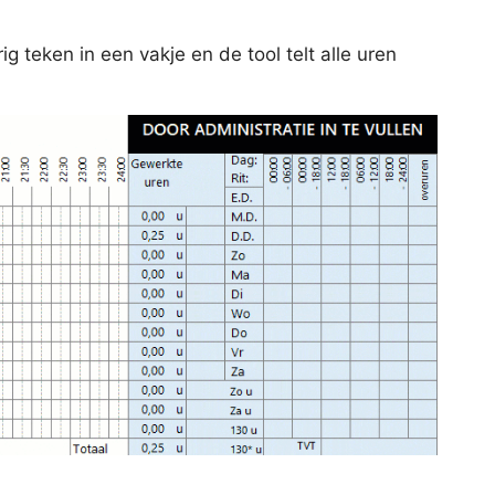
g teken in een vakje en de tool telt alle uren