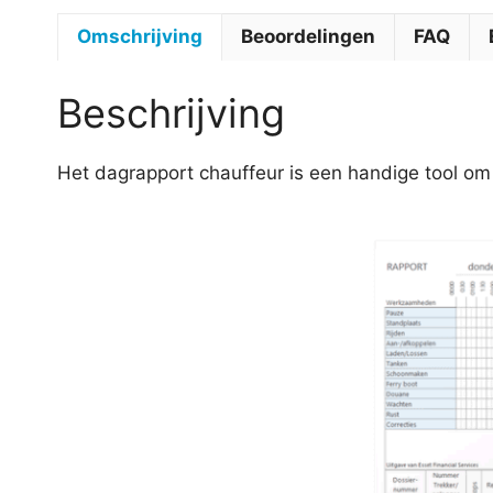
Omschrijving
Beoordelingen
FAQ
Beschrijving
Het dagrapport chauffeur is een handige tool o