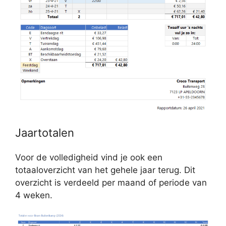
Jaartotalen
Voor de volledigheid vind je ook een
totaaloverzicht van het gehele jaar terug. Dit
overzicht is verdeeld per maand of periode van
4 weken.