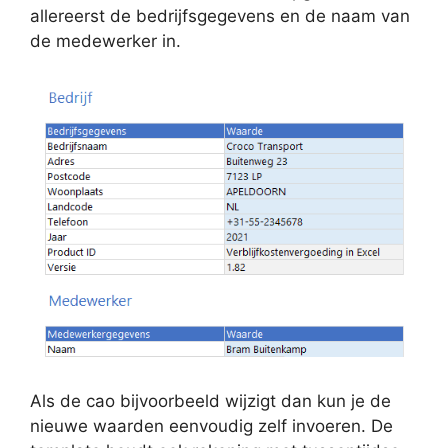
allereerst de bedrijfsgegevens en de naam van
de medewerker in.
Als de cao bijvoorbeeld wijzigt dan kun je de
nieuwe waarden eenvoudig zelf invoeren. De