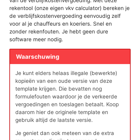
van de verblijfkostenvergoeding. Met deze
rekentool (onze eigen vkv calculator) bereken je
de verblijfskostenvergoeding eenvoudig zelf
voor al je chauffeurs en koeriers. Snel en
zonder rekenfouten. Je hebt geen dure
software meer nodig.
Waarschuwing
Je kunt elders helaas illegale (bewerkte)
kopieën van een oude versie van deze
template krijgen. Die bevatten nog
formulefouten waardoor je de verkeerde
vergoedingen en toeslagen betaalt. Koop
daarom hier de originele template en
gebruik altijd de laatste versie.
Je geniet dan ook meteen van de extra