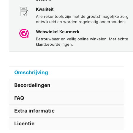
Kwaliteit
Alle rekentools zijn met de grootst mogelijke zorg
ontwikkeld en worden regelmatig onderhouden.
Webwinkel Keurmerk
Betrouwbaar en veilig online winkelen. Met échte
klantbeoordelingen.
Omschrijving
Beoordelingen
FAQ
Extra informatie
Licentie