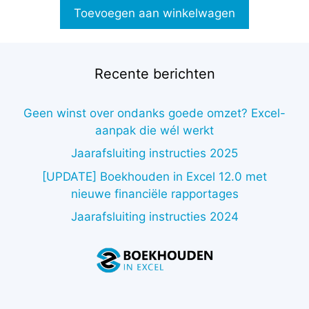
Toevoegen aan winkelwagen
Recente berichten
Geen winst over ondanks goede omzet? Excel-
aanpak die wél werkt
Jaarafsluiting instructies 2025
[UPDATE] Boekhouden in Excel 12.0 met
nieuwe financiële rapportages
Jaarafsluiting instructies 2024