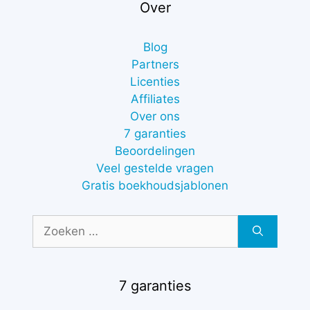
Over
Blog
Partners
Licenties
Affiliates
Over ons
7 garanties
Beoordelingen
Veel gestelde vragen
Gratis boekhoudsjablonen
Zoek
naar:
7 garanties