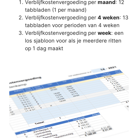
Verblijfkostenvergoeding per
maand
: 12
tabbladen (1 per maand)
Verblijfkostenvergoeding per
4 weken
: 13
tabbladen voor perioden van 4 weken
Verblijfkostenvergoeding per
week
: een
los sjabloon voor als je meerdere ritten
op 1 dag maakt