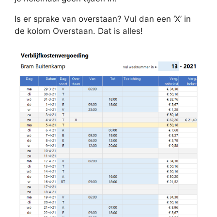
Is er sprake van overstaan? Vul dan een ‘X’ in
de kolom Overstaan. Dat is alles!