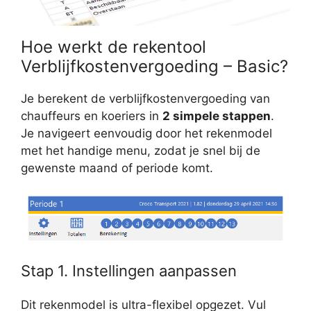
Hoe werkt de rekentool
Verblijfkostenvergoeding – Basic?
Je berekent de verblijfkostenvergoeding van
chauffeurs en koeriers in
2 simpele stappen
.
Je navigeert eenvoudig door het rekenmodel
met het handige menu, zodat je snel bij de
gewenste maand of periode komt.
Stap 1. Instellingen aanpassen
Dit rekenmodel is ultra-flexibel opgezet. Vul