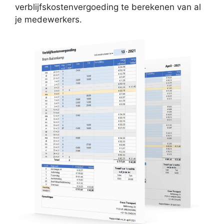
verblijfskostenvergoeding te berekenen van al
je medewerkers.