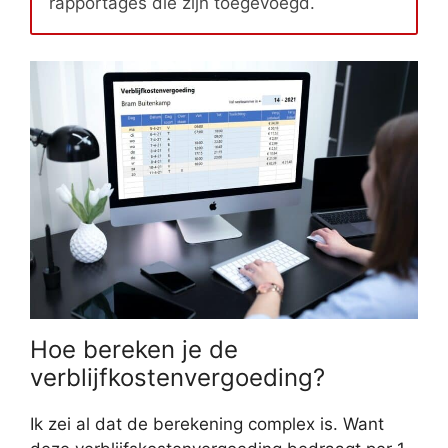
rapportages die zijn toegevoegd.
Hoe bereken je de
verblijfkostenvergoeding?
Ik zei al dat de berekening complex is. Want