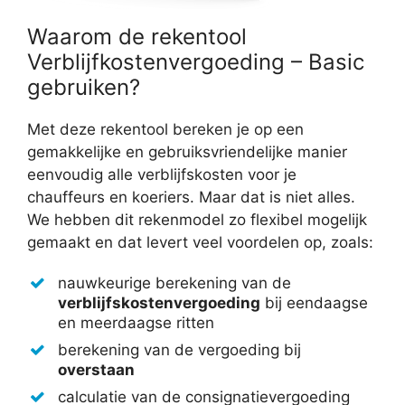
Waarom de rekentool
Verblijfkostenvergoeding – Basic
gebruiken?
Met deze rekentool bereken je op een
gemakkelijke en gebruiksvriendelijke manier
eenvoudig alle verblijfskosten voor je
chauffeurs en koeriers. Maar dat is niet alles.
We hebben dit rekenmodel zo flexibel mogelijk
gemaakt en dat levert veel voordelen op, zoals:
nauwkeurige berekening van de
verblijfskostenvergoeding
bij eendaagse
en meerdaagse ritten
berekening van de vergoeding bij
overstaan
calculatie van de consignatievergoeding