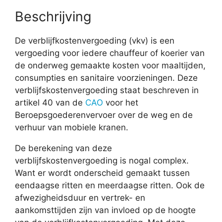
Beschrijving
De verblijfkostenvergoeding (vkv) is een
vergoeding voor iedere chauffeur of koerier van
de onderweg gemaakte kosten voor maaltijden,
consumpties en sanitaire voorzieningen. Deze
verblijfskostenvergoeding staat beschreven in
artikel 40 van de
CAO
voor het
Beroepsgoederenvervoer over de weg en de
verhuur van mobiele kranen.
De berekening van deze
verblijfskostenvergoeding is nogal complex.
Want er wordt onderscheid gemaakt tussen
eendaagse ritten en meerdaagse ritten. Ook de
afwezigheidsduur en vertrek- en
aankomsttijden zijn van invloed op de hoogte