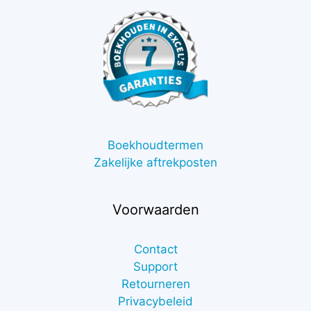
Boekhoudtermen
Zakelijke aftrekposten
Voorwaarden
Contact
Support
Retourneren
Privacybeleid