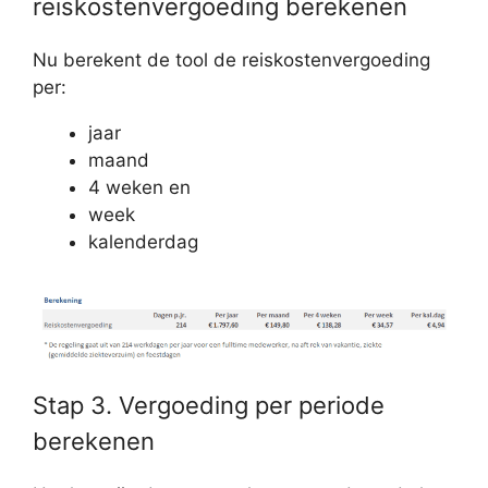
reiskostenvergoeding berekenen
Nu berekent de tool de reiskostenvergoeding
per:
jaar
maand
4 weken en
week
kalenderdag
Stap 3. Vergoeding per periode
berekenen