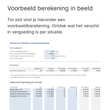
Voorbeeld berekening in beeld
Tot slot vind je hieronder een
voorbeeldberekening. Ontdek wat het verschil
in vergoeding is per situatie.