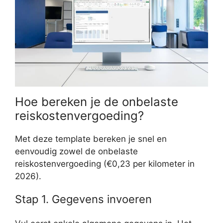
Hoe bereken je de onbelaste
reiskostenvergoeding?
Met deze template bereken je snel en
eenvoudig zowel de onbelaste
reiskostenvergoeding (€0,23 per kilometer in
2026).
Stap 1. Gegevens invoeren