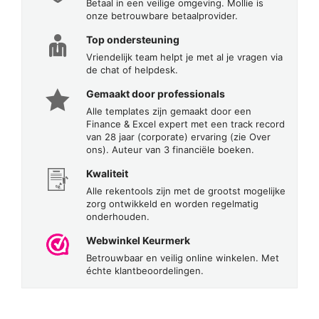
Betaal in een veilige omgeving. Mollie is
onze betrouwbare betaalprovider.
Top ondersteuning
Vriendelijk team helpt je met al je vragen via
de chat of helpdesk.
Gemaakt door professionals
Alle templates zijn gemaakt door een
Finance & Excel expert met een track record
van 28 jaar (corporate) ervaring (zie Over
ons). Auteur van 3 financiële boeken.
Kwaliteit
Alle rekentools zijn met de grootst mogelijke
zorg ontwikkeld en worden regelmatig
onderhouden.
Webwinkel Keurmerk
Betrouwbaar en veilig online winkelen. Met
échte klantbeoordelingen.