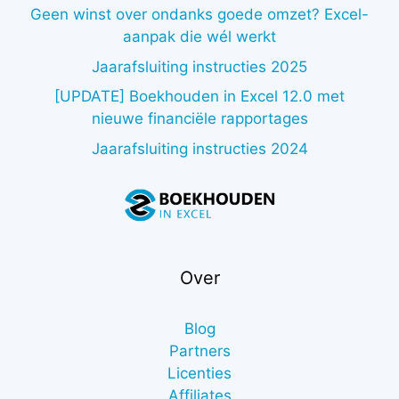
Geen winst over ondanks goede omzet? Excel-
aanpak die wél werkt
Jaarafsluiting instructies 2025
[UPDATE] Boekhouden in Excel 12.0 met
nieuwe financiële rapportages
Jaarafsluiting instructies 2024
Over
Blog
Partners
Licenties
Affiliates