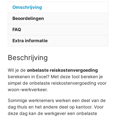
Omschrijving
Beoordelingen
FAQ
Extra informatie
Beschrijving
Wil je de
onbelaste reiskostenvergoeding
berekenen in Excel? Met deze tool bereken je
simpel de onbelaste reiskostenvergoeding voor
woon-werkverkeer.
Sommige werknemers werken een deel van de
dag thuis en het andere deel op kantoor. Voor
deze dag kan de werkgever een onbelaste