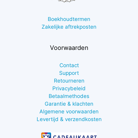
Boekhoudtermen
Zakelijke aftrekposten
Voorwaarden
Contact
Support
Retourneren
Privacybeleid
Betaalmethodes
Garantie & klachten
Algemene voorwaarden
Levertijd & verzendkosten