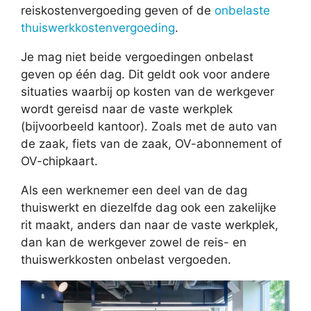
reiskostenvergoeding geven of de
onbelaste
thuiswerkkostenvergoeding
.
Je mag niet beide vergoedingen onbelast
geven op één dag. Dit geldt ook voor andere
situaties waarbij op kosten van de werkgever
wordt gereisd naar de vaste werkplek
(bijvoorbeeld kantoor). Zoals met de auto van
de zaak, fiets van de zaak, OV-abonnement of
OV-chipkaart.
Als een werknemer een deel van de dag
thuiswerkt en diezelfde dag ook een zakelijke
rit maakt, anders dan naar de vaste werkplek,
dan kan de werkgever zowel de reis- en
thuiswerkkosten onbelast vergoeden.