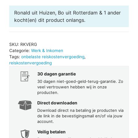
Ronald uit Huizen, Bo uit Rotterdam & 1 ander
kocht(en) dit product onlangs.
SKU:
RKVERG
Categorie:
Werk & Inkomen
Tags:
onbelaste reiskostenvergoeding
,
reiskostenvergoeding
30 dagen garantie
30 dagen niet-goed-geld-terug-garantie. Zo
veel vertrouwen hebben wij in onze
producten.
Direct downloaden
Download direct na betaling je producten via
de link in de bevestigingsmail en/of via jouw
account.
Veilig betalen