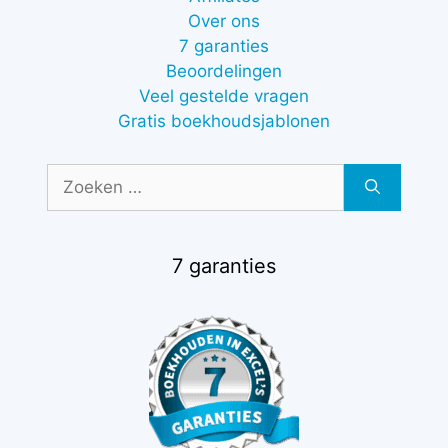
Over ons
7 garanties
Beoordelingen
Veel gestelde vragen
Gratis boekhoudsjablonen
Zoek
naar:
7 garanties