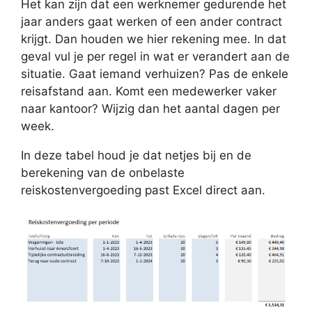
Het kan zijn dat een werknemer gedurende het
jaar anders gaat werken of een ander contract
krijgt. Dan houden we hier rekening mee. In dat
geval vul je per regel in wat er verandert aan de
situatie. Gaat iemand verhuizen? Pas de enkele
reisafstand aan. Komt een medewerker vaker
naar kantoor? Wijzig dan het aantal dagen per
week.
In deze tabel houd je dat netjes bij en de
berekening van de onbelaste
reiskostenvergoeding past Excel direct aan.