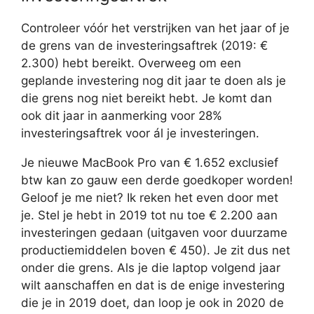
Controleer vóór het verstrijken van het jaar of je
de grens van de investeringsaftrek (2019: €
2.300) hebt bereikt. Overweeg om een
geplande investering nog dit jaar te doen als je
die grens nog niet bereikt hebt. Je komt dan
ook dit jaar in aanmerking voor 28%
investeringsaftrek voor ál je investeringen.
Je nieuwe MacBook Pro van € 1.652 exclusief
btw kan zo gauw een derde goedkoper worden!
Geloof je me niet? Ik reken het even door met
je. Stel je hebt in 2019 tot nu toe € 2.200 aan
investeringen gedaan (uitgaven voor duurzame
productiemiddelen boven € 450). Je zit dus net
onder die grens. Als je die laptop volgend jaar
wilt aanschaffen en dat is de enige investering
die je in 2019 doet, dan loop je ook in 2020 de