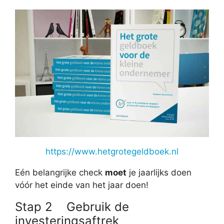
https://www.hetgrotegeldboek.nl
Eén belangrijke check
moet
je jaarlijks doen
vóór het einde van het jaar doen!
Stap 2 Gebruik de
investeringsaftrek