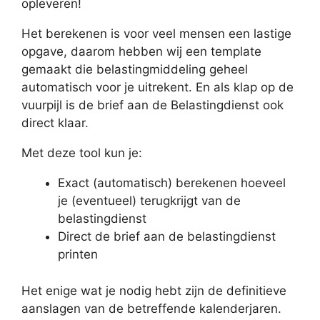
opleveren!
Het berekenen is voor veel mensen een lastige
opgave, daarom hebben wij een template
gemaakt die belastingmiddeling geheel
automatisch voor je uitrekent. En als klap op de
vuurpijl is de brief aan de Belastingdienst ook
direct klaar.
Met deze tool kun je:
Exact (automatisch) berekenen hoeveel
je (eventueel) terugkrijgt van de
belastingdienst
Direct de brief aan de belastingdienst
printen
Het enige wat je nodig hebt zijn de definitieve
aanslagen van de betreffende kalenderjaren.