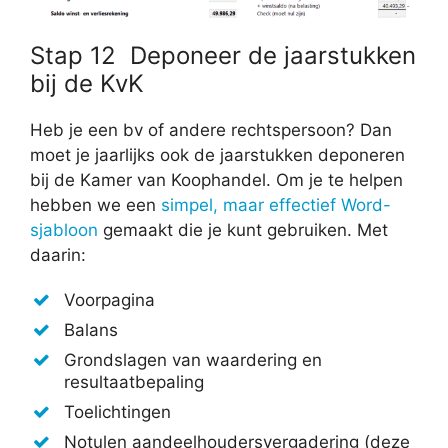
Stap 12 Deponeer de jaarstukken
bij de KvK
Heb je een bv of andere rechtspersoon? Dan
moet je jaarlijks ook de jaarstukken deponeren
bij de Kamer van Koophandel. Om je te helpen
hebben we een
simpel, maar effectief Word-
sjabloon
gemaakt die je kunt gebruiken. Met
daarin:
Voorpagina
Balans
Grondslagen van waardering en
resultaatbepaling
Toelichtingen
Notulen aandeelhoudersvergadering (deze