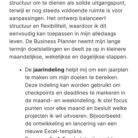
structuur om te dienen als solide uitgangspunt,
terwijl er nog steeds voldoende ruimte is voor
aanpassingen. Het ontwerp balanceert
structuur en flexibiliteit, waardoor ik dit
eenvoudig kan toepassen in mijn alledaags
leven. De Business Planner neemt mijn lange
termijn doelstellingen en deelt ze op in kleinere
maandelijkse, wekelijkse en dagelijkse stappen.
De
jaarindeling
helpt mij om een jaarplan
te maken om mijn doelen te bereiken.
Deze indeling kan worden gebruikt om
checkpoints en deadlines te markeren in
de maand- en weekindeling. Ik stel focus
punten voor elke maand en besluit welke
projecten ik wil uitvoeren. Bijvoorbeeld:
de ontwikkeling en lancering van een
nieuwe Excel-template.