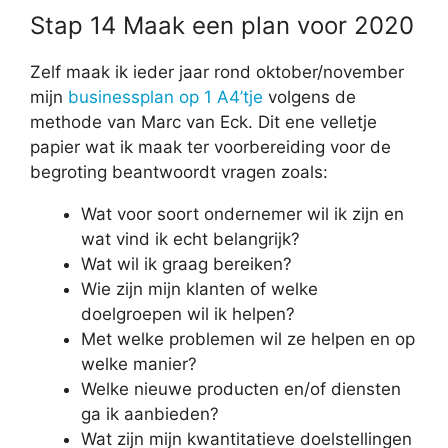
Stap 14 Maak een plan voor 2020
Zelf maak ik ieder jaar rond oktober/november
mijn
businessplan op 1 A4’tje
volgens de
methode van Marc van Eck. Dit ene velletje
papier wat ik maak ter voorbereiding voor de
begroting beantwoordt vragen zoals:
Wat voor soort ondernemer wil ik zijn en
wat vind ik echt belangrijk?
Wat wil ik graag bereiken?
Wie zijn mijn klanten of welke
doelgroepen wil ik helpen?
Met welke problemen wil ze helpen en op
welke manier?
Welke nieuwe producten en/of diensten
ga ik aanbieden?
Wat zijn mijn kwantitatieve doelstellingen