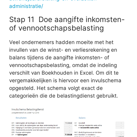
administratie/
Stap 11 Doe aangifte inkomsten-
of vennootschapsbelasting
Veel ondernemers hadden moeite met het
invullen van de winst- en verliesrekening en
balans tijdens de aangifte inkomsten- of
vennootschapsbelasting, omdat de indeling
verschilt van Boekhouden in Excel. Om dit te
vergemakkelijken is hiervoor een invulschema
opgesteld. Het schema volgt exact de
categorieën die de belastingdienst gebruikt.