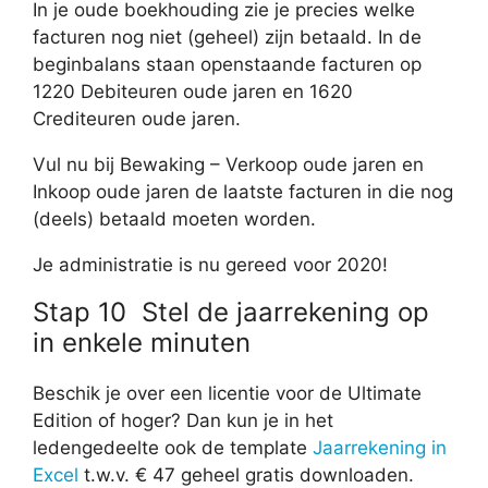
In je oude boekhouding zie je precies welke
facturen nog niet (geheel) zijn betaald. In de
beginbalans staan openstaande facturen op
1220 Debiteuren oude jaren en 1620
Crediteuren oude jaren.
Vul nu bij Bewaking – Verkoop oude jaren en
Inkoop oude jaren de laatste facturen in die nog
(deels) betaald moeten worden.
Je administratie is nu gereed voor 2020!
Stap 10 Stel de jaarrekening op
in enkele minuten
Beschik je over een licentie voor de Ultimate
Edition of hoger? Dan kun je in het
ledengedeelte ook de template
Jaarrekening in
Excel
t.w.v. € 47 geheel gratis downloaden.