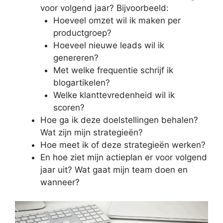
voor volgend jaar? Bijvoorbeeld:
Hoeveel omzet wil ik maken per
productgroep?
Hoeveel nieuwe leads wil ik
genereren?
Met welke frequentie schrijf ik
blogartikelen?
Welke klanttevredenheid wil ik
scoren?
Hoe ga ik deze doelstellingen behalen?
Wat zijn mijn strategieën?
Hoe meet ik of deze strategieën werken?
En hoe ziet mijn actieplan er voor volgend
jaar uit? Wat gaat mijn team doen en
wanneer?