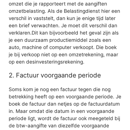
omzet die je rapporteert met de aangiften
omzetbelasting. Als de Belastingdienst hier een
verschil in vaststelt, dan kun je enige tijd later
een brief verwachten. Je moet dit verschil dan
verklaren.Dit kan bijvoorbeeld het geval zijn als
je een duurzaam productiemiddel zoals een
auto, machine of computer verkoopt. Die boek
je bij verkoop niet op een omzetrekening, maar
op een desinvesteringsrekening.
2. Factuur voorgaande periode
Soms kom je nog een factuur tegen die nog
betrekking heeft op een voorgaande periode. Je
boek de factuur dan netjes op de factuurdatum
in. Maar omdat die datum in een voorgaande
periode ligt, wordt de factuur ook meegeteld bij
de btw-aangifte van diezelfde voorgaande