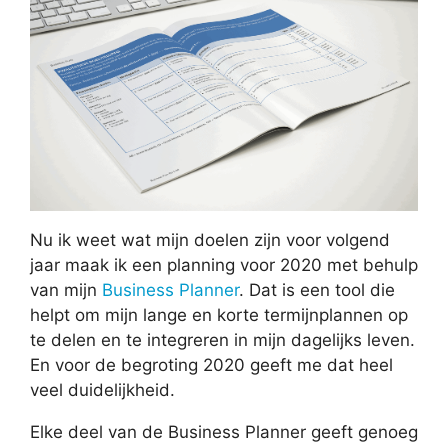
Nu ik weet wat mijn doelen zijn voor volgend
jaar maak ik een planning voor 2020 met behulp
van mijn
Business Planner
. Dat is een tool die
helpt om mijn lange en korte termijnplannen op
te delen en te integreren in mijn dagelijks leven.
En voor de begroting 2020 geeft me dat heel
veel duidelijkheid.
Elke deel van de Business Planner geeft genoeg