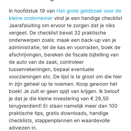
In hoofdstuk 19 van
Het grote geldboek voor de
kleine ondernemer
vind je een handige checklist
Jaarafsluiting om ervoor te zorgen dat je niks
vergeet. De checklist bevat 32 praktische
onderwerpen zoals: maak een back-up van je
administratie, tel de kas en voorraden, boek de
afschrijvingen, bereken de fiscale bijtelling van
de auto van de zaak, controleer
tussenrekeningen, bepaal eventuele
voorzieningen etc. De lijst is te groot om die hier
in zijn geheel op te noemen. Koop gewoon het
boek! Je zult er geen spijt van krijgen. Ik beloof
je dat je die kleine investering van € 29,50
terugverdient! Er staan namelijk meer dan 100
praktische tips, gratis downloads, handige
checklists, stappenplannen en waardevolle
adviezen in.