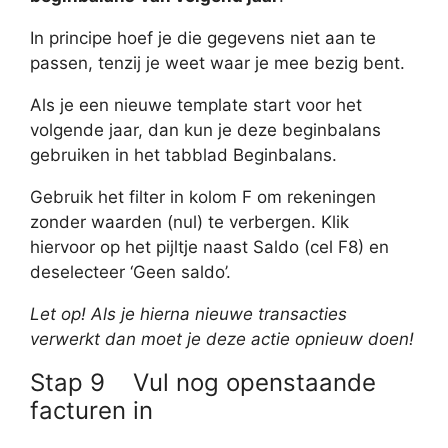
In principe hoef je die gegevens niet aan te
passen, tenzij je weet waar je mee bezig bent.
Als je een nieuwe template start voor het
volgende jaar, dan kun je deze beginbalans
gebruiken in het tabblad Beginbalans.
Gebruik het filter in kolom F om rekeningen
zonder waarden (nul) te verbergen. Klik
hiervoor op het pijltje naast Saldo (cel F8) en
deselecteer ‘Geen saldo’.
Let op! Als je hierna nieuwe transacties
verwerkt dan moet je deze actie opnieuw doen!
Stap 9 Vul nog openstaande
facturen in