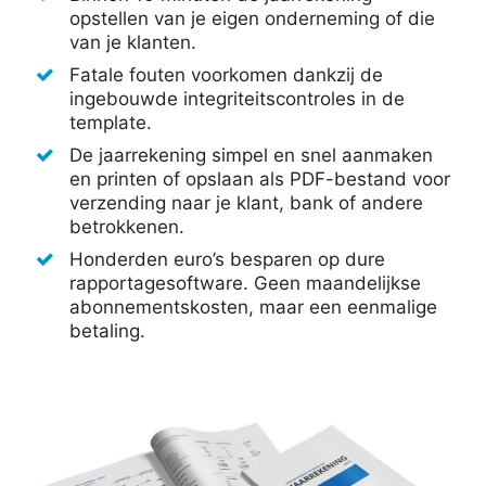
opstellen van je eigen onderneming of die
van je klanten.
Fatale fouten voorkomen dankzij de
ingebouwde integriteitscontroles in de
template.
De jaarrekening simpel en snel aanmaken
en printen of opslaan als PDF-bestand voor
verzending naar je klant, bank of andere
betrokkenen.
Honderden euro’s besparen op dure
rapportagesoftware. Geen maandelijkse
abonnementskosten, maar een eenmalige
betaling.