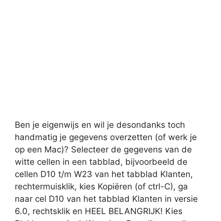
Ben je eigenwijs en wil je desondanks toch
handmatig je gegevens overzetten (of werk je
op een Mac)? Selecteer de gegevens van de
witte cellen in een tabblad, bijvoorbeeld de
cellen D10 t/m W23 van het tabblad Klanten,
rechtermuisklik, kies Kopiëren (of ctrl-C), ga
naar cel D10 van het tabblad Klanten in versie
6.0, rechtsklik en HEEL BELANGRIJK! Kies