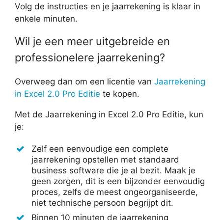
Volg de instructies en je jaarrekening is klaar in
enkele minuten.
Wil je een meer uitgebreide en
professionelere jaarrekening?
Overweeg dan om een licentie van
Jaarrekening
in Excel 2.0 Pro Editie
te kopen.
Met de Jaarrekening in Excel 2.0 Pro Editie, kun
je:
Zelf een eenvoudige een complete
jaarrekening opstellen met standaard
business software die je al bezit. Maak je
geen zorgen, dit is een bijzonder eenvoudig
proces, zelfs de meest ongeorganiseerde,
niet technische persoon begrijpt dit.
Binnen 10 minuten de jaarrekening