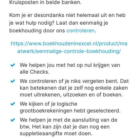
Kruisposten in beide banken.
Kom je er desondanks niet helemaal uit en heb
je wat hulp nodig? Laat dan eenmalig je
boekhouding door ons
controleren
.
https://www.boekhoudeninexcel.nl/product/ma
atwerk/eenmalige-controle-boekhouding/
We helpen jou met het op nul krijgen van
alle Checks.
We controleren of je niks vergeten bent. Dat
kan betekenen dat je zelf nog enkele zaken
moet uitrekenen, uitzoeken en of boeken.
We kijken of je logische
grootboekrekeningen hebt geselecteerd.
We helpen je met de aansluiting van de
btw. Het kan zijn dat je dan nog een
suppletieaangifte moet doen.