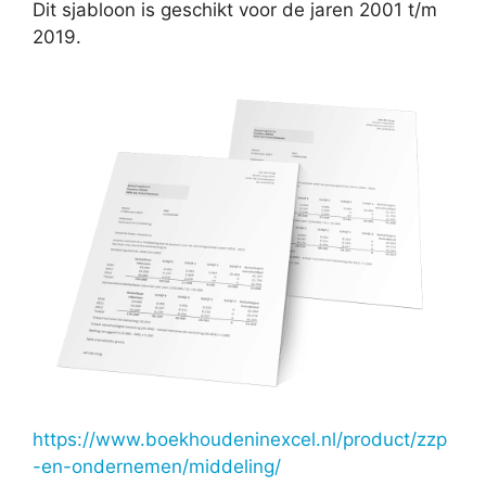
Dit sjabloon is geschikt voor de jaren 2001 t/m
2019.
https://www.boekhoudeninexcel.nl/product/zzp
-en-ondernemen/middeling/