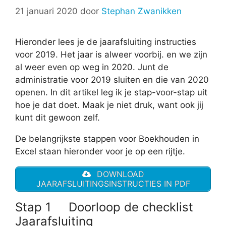
21 januari 2020
door
Stephan Zwanikken
Hieronder lees je de jaarafsluiting instructies
voor 2019. Het jaar is alweer voorbij. en we zijn
al weer even op weg in 2020. Junt de
administratie voor 2019 sluiten en die van 2020
openen. In dit artikel leg ik je stap-voor-stap uit
hoe je dat doet. Maak je niet druk, want ook jij
kunt dit gewoon zelf.
De belangrijkste stappen voor Boekhouden in
Excel staan hieronder voor je op een rijtje.
DOWNLOAD
JAARAFSLUITINGSINSTRUCTIES IN PDF
Stap 1 Doorloop de checklist
Jaarafsluiting