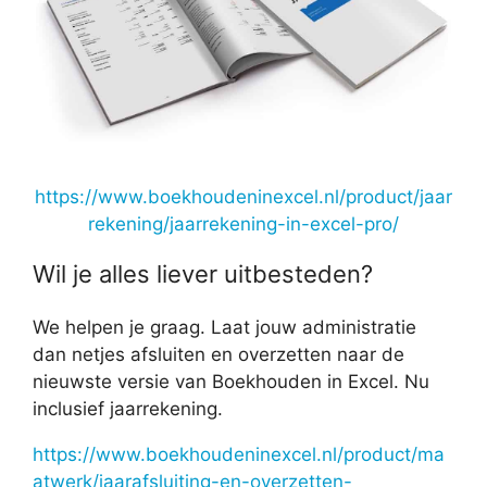
https://www.boekhoudeninexcel.nl/product/jaar
rekening/jaarrekening-in-excel-pro/
Wil je alles liever uitbesteden?
We helpen je graag. Laat jouw administratie
dan netjes afsluiten en overzetten naar de
nieuwste versie van Boekhouden in Excel. Nu
inclusief jaarrekening.
https://www.boekhoudeninexcel.nl/product/ma
atwerk/jaarafsluiting-en-overzetten-