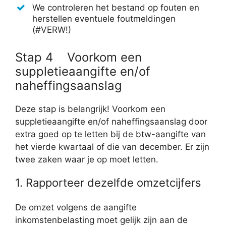
We controleren het bestand op fouten en
herstellen eventuele foutmeldingen
(#VERW!)
Stap 4 Voorkom een
suppletieaangifte en/of
naheffingsaanslag
Deze stap is belangrijk! Voorkom een
suppletieaangifte en/of naheffingsaanslag door
extra goed op te letten bij de btw-aangifte van
het vierde kwartaal of die van december. Er zijn
twee zaken waar je op moet letten.
1. Rapporteer dezelfde omzetcijfers
De omzet volgens de aangifte
inkomstenbelasting moet gelijk zijn aan de