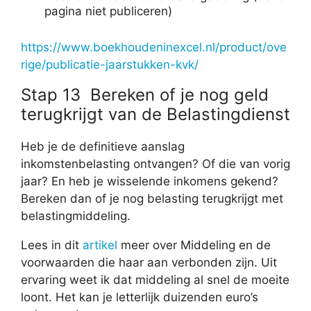
pagina niet publiceren)
https://www.boekhoudeninexcel.nl/product/ove
rige/publicatie-jaarstukken-kvk/
Stap 13 Bereken of je nog geld
terugkrijgt van de Belastingdienst
Heb je de definitieve aanslag
inkomstenbelasting ontvangen? Of die van vorig
jaar? En heb je wisselende inkomens gekend?
Bereken dan of je nog belasting terugkrijgt met
belastingmiddeling.
Lees in dit
artikel
meer over Middeling en de
voorwaarden die haar aan verbonden zijn. Uit
ervaring weet ik dat middeling al snel de moeite
loont. Het kan je letterlijk duizenden euro’s