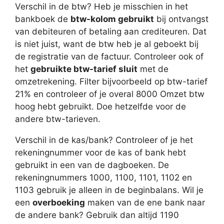
Verschil in de btw? Heb je misschien in het
bankboek de
btw-kolom gebruikt
bij ontvangst
van debiteuren of betaling aan crediteuren. Dat
is niet juist, want de btw heb je al geboekt bij
de registratie van de factuur. Controleer ook of
het
gebruikte btw-tarief sluit
met de
omzetrekening. Filter bijvoorbeeld op btw-tarief
21% en controleer of je overal 8000 Omzet btw
hoog hebt gebruikt. Doe hetzelfde voor de
andere btw-tarieven.
Verschil in de kas/bank? Controleer of je het
rekeningnummer voor de kas of bank hebt
gebruikt in een van de dagboeken. De
rekeningnummers 1000, 1100, 1101, 1102 en
1103 gebruik je alleen in de beginbalans. Wil je
een
overboeking
maken van de ene bank naar
de andere bank? Gebruik dan altijd 1190