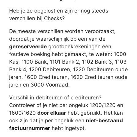
Heb je ze opgelost en zijn er nog steeds
verschillen bij Checks?
De meeste verschillen worden veroorzaakt,
doordat je waarschijnlijk op een van de
gereserveerde
grootboekrekeningen een
foutieve boeking hebt gemaakt, te weten: 1000
Kas, 1100 Bank, 1101 Bank 2, 1102 Bank 3, 1103
Bank 4, 1200 Debiteuren, 1220 Debiteuren oude
jaren, 1600 Crediteuren, 1620 Crediteuren oude
jaren en 3000 Voorraad.
Verschil in debiteuren of crediteuren?
Controleer of je niet per ongeluk 1200/1220 en
1600/1620
door elkaar
hebt gebruikt. Het kan
ook zijn dat je per ongeluk een
niet-bestaand
factuurnummer
hebt ingetypt.