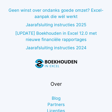
Geen winst over ondanks goede omzet? Excel-
aanpak die wél werkt
Jaarafsluiting instructies 2025
[UPDATE] Boekhouden in Excel 12.0 met
nieuwe financiële rapportages
Jaarafsluiting instructies 2024
Over
Blog
Partners
Licenties