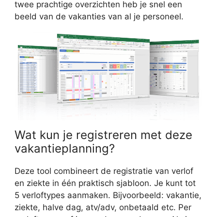
twee prachtige overzichten heb je snel een
beeld van de vakanties van al je personeel.
Wat kun je registreren met deze
vakantieplanning?
Deze tool combineert de registratie van verlof
en ziekte in één praktisch sjabloon. Je kunt tot
5 verloftypes aanmaken. Bijvoorbeeld: vakantie,
ziekte, halve dag, atv/adv, onbetaald etc. Per