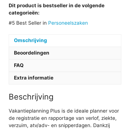
Dit product is bestseller in de volgende
categorieën:
#5 Best Seller in
Personeelszaken
Omschrijving
Beoordelingen
FAQ
Extra informatie
Beschrijving
Vakantieplanning Plus is de ideale planner voor
de registratie en rapportage van verlof, ziekte,
verzuim, atv/adv- en snipperdagen. Dankzij