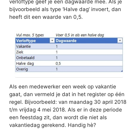
verloftype geef je een dagwaarde mee. Als je
bijvoorbeeld als type ‘Halve dag’ invoert, dan
heeft dit een waarde van 0,5.
Als een medewerker een week op vakantie
gaat, dan vermeld je dat in het register op één
regel. Bijvoorbeeld: van maandag 30 april 2018
t/m vrijdag 4 mei 2018. Als er in deze periode
een feestdag zit, dan wordt die niet als
vakantiedag gerekend. Handig hè?