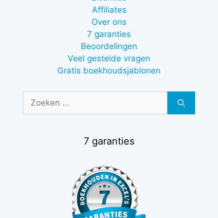
Affiliates
Over ons
7 garanties
Beoordelingen
Veel gestelde vragen
Gratis boekhoudsjablonen
Zoek
naar:
7 garanties