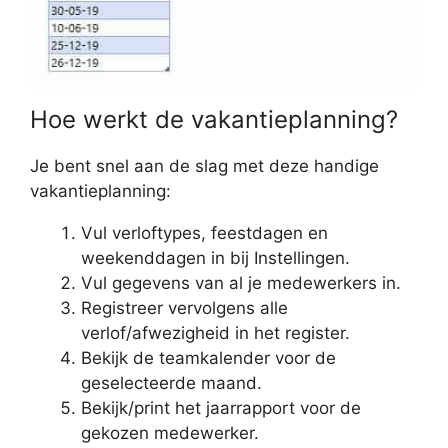
Hoe werkt de vakantieplanning?
Je bent snel aan de slag met deze handige
vakantieplanning:
Vul verloftypes, feestdagen en
weekenddagen in bij Instellingen.
Vul gegevens van al je medewerkers in.
Registreer vervolgens alle
verlof/afwezigheid in het register.
Bekijk de teamkalender voor de
geselecteerde maand.
Bekijk/print het jaarrapport voor de
gekozen medewerker.