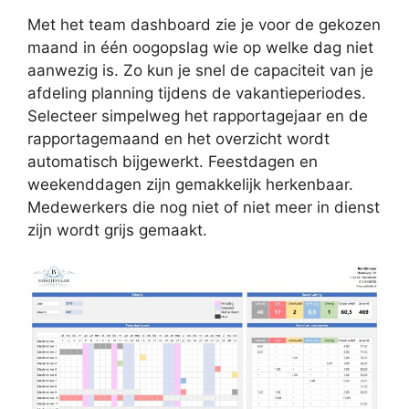
Met het team dashboard zie je voor de gekozen
maand in één oogopslag wie op welke dag niet
aanwezig is. Zo kun je snel de capaciteit van je
afdeling planning tijdens de vakantieperiodes.
Selecteer simpelweg het rapportagejaar en de
rapportagemaand en het overzicht wordt
automatisch bijgewerkt. Feestdagen en
weekenddagen zijn gemakkelijk herkenbaar.
Medewerkers die nog niet of niet meer in dienst
zijn wordt grijs gemaakt.