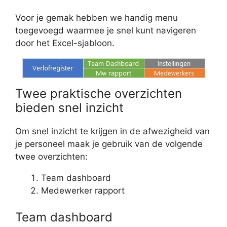
Voor je gemak hebben we handig menu
toegevoegd waarmee je snel kunt navigeren
door het Excel-sjabloon.
Twee praktische overzichten
bieden snel inzicht
Om snel inzicht te krijgen in de afwezigheid van
je personeel maak je gebruik van de volgende
twee overzichten:
Team dashboard
Medewerker rapport
Team dashboard