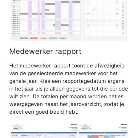
Medewerker rapport
Het medewerker rapport toont de afwezigheid
van de geselecteerde medewerker voor het
gehele jaar. Kies een rapportagedatum ergens
in het jaar als je alleen gegevens tot die periode
wilt zien. De totalen per maand worden netjes
weergegeven naast het jaaroverzicht, zodat je
direct een goed beeld hebt.