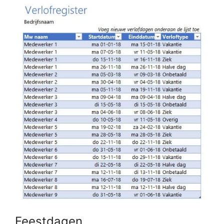
Feestdagen