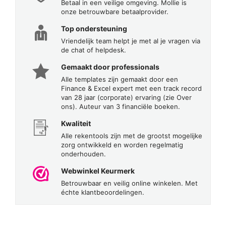
Betaal in een veilige omgeving. Mollie is
onze betrouwbare betaalprovider.
Top ondersteuning
Vriendelijk team helpt je met al je vragen via
de chat of helpdesk.
Gemaakt door professionals
Alle templates zijn gemaakt door een
Finance & Excel expert met een track record
van 28 jaar (corporate) ervaring (zie Over
ons). Auteur van 3 financiële boeken.
Kwaliteit
Alle rekentools zijn met de grootst mogelijke
zorg ontwikkeld en worden regelmatig
onderhouden.
Webwinkel Keurmerk
Betrouwbaar en veilig online winkelen. Met
échte klantbeoordelingen.