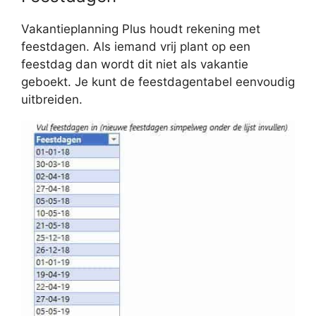
Vakantieplanning Plus houdt rekening met
feestdagen. Als iemand vrij plant op een
feestdag dan wordt dit niet als vakantie
geboekt. Je kunt de feestdagentabel eenvoudig
uitbreiden.