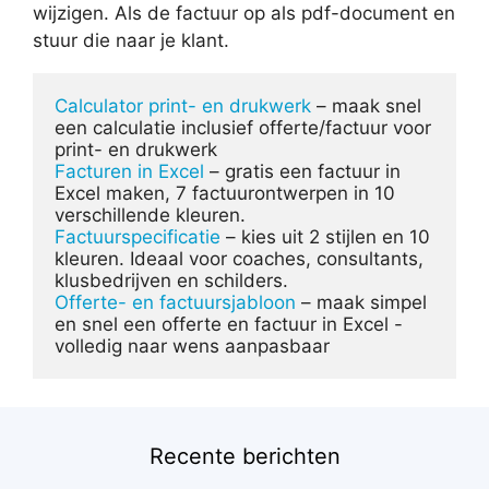
wijzigen. Als de factuur op als pdf-document en
stuur die naar je klant.
Calculator print- en drukwerk
 – maak snel 
een calculatie inclusief offerte/factuur voor 
Facturen in Excel
 – gratis een factuur in 
Excel maken, 7 factuurontwerpen in 10 
Factuurspecificatie
 – kies uit 2 stijlen en 10 
kleuren. Ideaal voor coaches, consultants, 
Offerte- en factuursjabloon
 – maak simpel 
en snel een offerte en factuur in Excel - 
Recente berichten