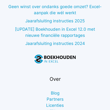
Geen winst over ondanks goede omzet? Excel-
aanpak die wél werkt
Jaarafsluiting instructies 2025
[UPDATE] Boekhouden in Excel 12.0 met
nieuwe financiële rapportages
Jaarafsluiting instructies 2024
Over
Blog
Partners
Licenties