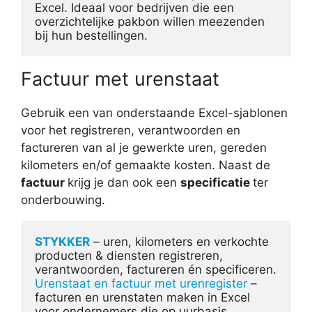
Excel. Ideaal voor bedrijven die een 
overzichtelijke pakbon willen meezenden 
bij hun bestellingen.
Factuur met urenstaat
Gebruik een van onderstaande Excel-sjablonen
voor het registreren, verantwoorden en
factureren van al je gewerkte uren, gereden
kilometers en/of gemaakte kosten. Naast de
factuur
krijg je dan ook een
specificatie
ter
onderbouwing.
STYKKER
 – uren, kilometers en verkochte 
producten & diensten registreren, 
Urenstaat en factuur met urenregister
 – 
facturen en urenstaten maken in Excel 
voor ondernemers die op uurbasis 