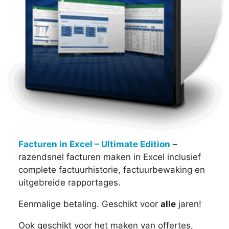
Facturen in Excel – Ultimate Edition
–
razendsnel facturen maken in Excel inclusief
complete factuurhistorie, factuurbewaking en
uitgebreide rapportages.
Eenmalige betaling. Geschikt voor
alle
jaren!
Ook geschikt voor het maken van offertes,