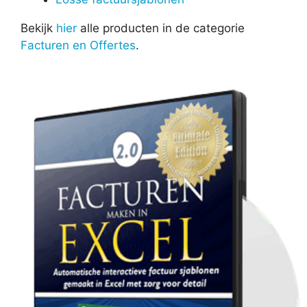
Bekijk
hier
alle producten in de categorie
Facturen en Offertes
.