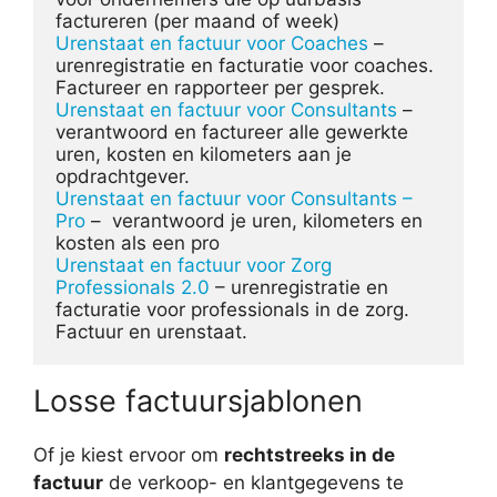
Urenstaat en factuur voor Coaches
 – 
urenregistratie en facturatie voor coaches. 
Urenstaat en factuur voor Consultants
 – 
verantwoord en factureer alle gewerkte 
uren, kosten en kilometers aan je 
Urenstaat en factuur voor Consultants – 
Pro
 –  verantwoord je uren, kilometers en 
Urenstaat en factuur voor Zorg 
Professionals 2.0
 – urenregistratie en 
facturatie voor professionals in de zorg. 
Factuur en urenstaat.
Losse factuursjablonen
Of je kiest ervoor om
rechtstreeks in de
factuur
de verkoop- en klantgegevens te