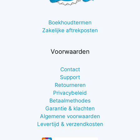
Boekhoudtermen
Zakelijke aftrekposten
Voorwaarden
Contact
Support
Retourneren
Privacybeleid
Betaalmethodes
Garantie & klachten
Algemene voorwaarden
Levertijd & verzendkosten