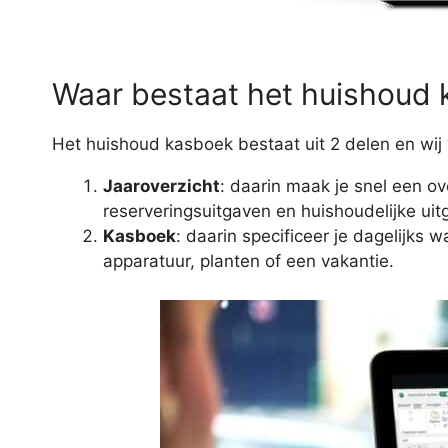
Waar bestaat het huishoud 
Het huishoud kasboek bestaat uit 2 delen en wi
Jaaroverzicht
: daarin maak je snel een ov
reserveringsuitgaven en huishoudelijke uit
Kasboek
: daarin specificeer je dagelijks 
apparatuur, planten of een vakantie.