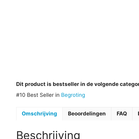
Dit product is bestseller in de volgende catego
#10 Best Seller in
Begroting
Omschrijving
Beoordelingen
FAQ
Beschrijving