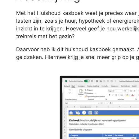
Met het Huishoud kasboek weet je precies waar je
lasten zijn, zoals je huur, hypotheek of energiere
inzicht in te krijgen. Hoeveel geef je nou werkel
treinreis met het gezin?
Daarvoor heb ik dit huishoud kasboek gemaakt. Als
geldzaken. Hiermee krijg je snel meer grip op je 