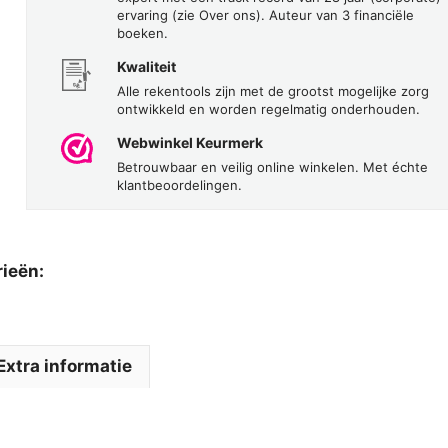
ervaring (zie Over ons). Auteur van 3 financiële
boeken.
Kwaliteit
Alle rekentools zijn met de grootst mogelijke zorg
ontwikkeld en worden regelmatig onderhouden.
Webwinkel Keurmerk
Betrouwbaar en veilig online winkelen. Met échte
klantbeoordelingen.
rieën:
Extra informatie