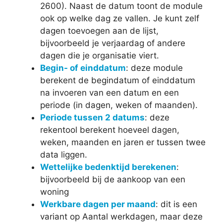
2600). Naast de datum toont de module
ook op welke dag ze vallen. Je kunt zelf
dagen toevoegen aan de lijst,
bijvoorbeeld je verjaardag of andere
dagen die je organisatie viert.
Begin- of einddatum
: deze module
berekent de begindatum of einddatum
na invoeren van een datum en een
periode (in dagen, weken of maanden).
Periode tussen 2 datums
: deze
rekentool berekent hoeveel dagen,
weken, maanden en jaren er tussen twee
data liggen.
Wettelijke bedenktijd berekenen
:
bijvoorbeeld bij de aankoop van een
woning
Werkbare dagen per maand
: dit is een
variant op Aantal werkdagen, maar deze