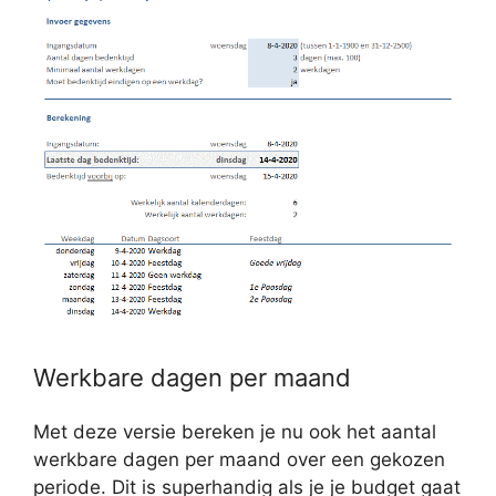
Werkbare dagen per maand
Met deze versie bereken je nu ook het aantal
werkbare dagen per maand over een gekozen
periode. Dit is superhandig als je je budget gaat