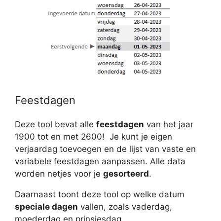
Feestdagen
Deze tool bevat alle
feestdagen
van het jaar
1900 tot en met 2600! Je kunt je eigen
verjaardag toevoegen en de lijst van vaste en
variabele feestdagen aanpassen. Alle data
worden netjes voor je
gesorteerd
.
Daarnaast toont deze tool op welke datum
speciale dagen
vallen, zoals vaderdag,
moederdag en prinsjesdag.