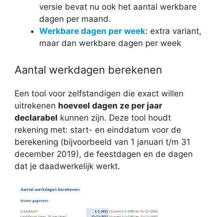
versie bevat nu ook het aantal werkbare
dagen per maand.
Werkbare dagen per week
: extra variant,
maar dan werkbare dagen per week
Aantal werkdagen berekenen
Een tool voor zelfstandigen die exact willen
uitrekenen
hoeveel dagen ze per jaar
declarabel
kunnen zijn. Deze tool houdt
rekening met: start- en einddatum voor de
berekening (bijvoorbeeld van 1 januari t/m 31
december 2019), de feestdagen en de dagen
dat je daadwerkelijk werkt.