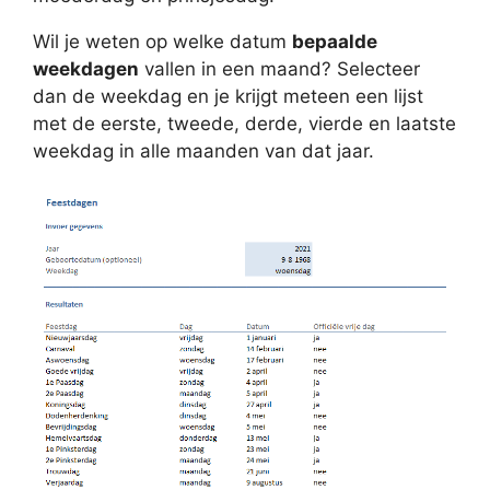
Wil je weten op welke datum
bepaalde
weekdagen
vallen in een maand? Selecteer
dan de weekdag en je krijgt meteen een lijst
met de eerste, tweede, derde, vierde en laatste
weekdag in alle maanden van dat jaar.