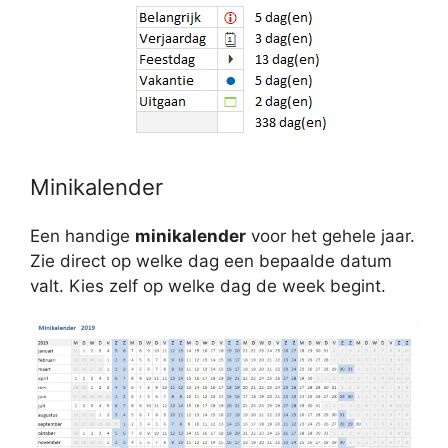
Minikalender
Een handige
minikalender
voor het gehele jaar.
Zie direct op welke dag een bepaalde datum
valt. Kies zelf op welke dag de week begint.