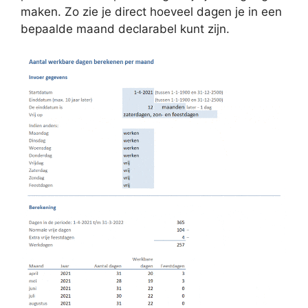
maken. Zo zie je direct hoeveel dagen je in een
bepaalde maand declarabel kunt zijn.