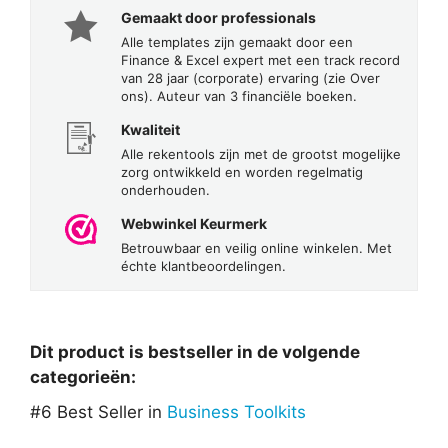
Gemaakt door professionals
Alle templates zijn gemaakt door een
Finance & Excel expert met een track record
van 28 jaar (corporate) ervaring (zie Over
ons). Auteur van 3 financiële boeken.
Kwaliteit
Alle rekentools zijn met de grootst mogelijke
zorg ontwikkeld en worden regelmatig
onderhouden.
Webwinkel Keurmerk
Betrouwbaar en veilig online winkelen. Met
échte klantbeoordelingen.
Dit product is bestseller in de volgende
categorieën:
#6 Best Seller in
Business Toolkits