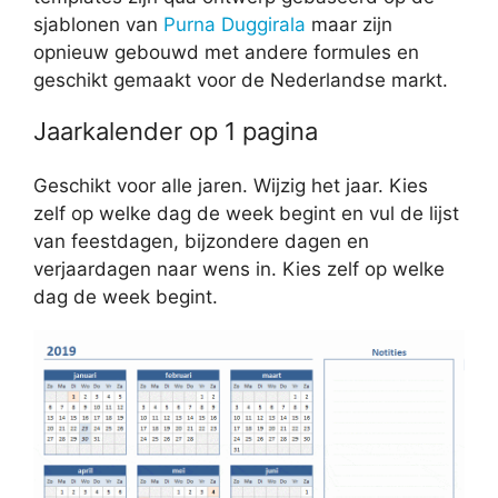
sjablonen van
Purna Duggirala
maar zijn
opnieuw gebouwd met andere formules en
geschikt gemaakt voor de Nederlandse markt.
Jaarkalender op 1 pagina
Geschikt voor alle jaren. Wijzig het jaar. Kies
zelf op welke dag de week begint en vul de lijst
van feestdagen, bijzondere dagen en
verjaardagen naar wens in. Kies zelf op welke
dag de week begint.