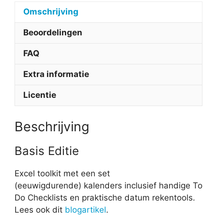
Omschrijving
Beoordelingen
FAQ
Extra informatie
Licentie
Beschrijving
Basis Editie
Excel toolkit met een set
(eeuwigdurende) kalenders inclusief handige To
Do Checklists en praktische datum rekentools.
Lees ook dit
blogartikel
.