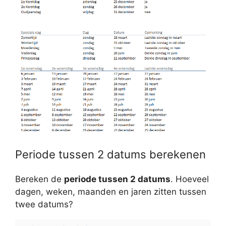
Periode tussen 2 datums berekenen
Bereken de
periode tussen 2 datums
. Hoeveel
dagen, weken, maanden en jaren zitten tussen
twee datums?