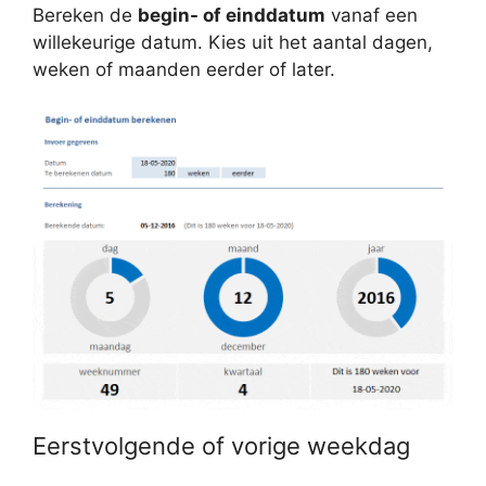
Bereken de
begin- of einddatum
vanaf een
willekeurige datum. Kies uit het aantal dagen,
weken of maanden eerder of later.
Eerstvolgende of vorige weekdag