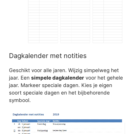
Dagkalender met notities
Geschikt voor alle jaren. Wijzig simpelweg het
jaar. Een
simpele dagkalender
voor het gehele
jaar. Markeer speciale dagen. Kies je eigen
soort speciale dagen en het bijbehorende
symbool.