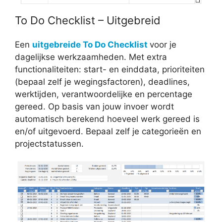
To Do Checklist – Uitgebreid
Een
uitgebreide To Do Checklist
voor je
dagelijkse werkzaamheden. Met extra
functionaliteiten: start- en einddata, prioriteiten
(bepaal zelf je wegingsfactoren), deadlines,
werktijden, verantwoordelijke en percentage
gereed. Op basis van jouw invoer wordt
automatisch berekend hoeveel werk gereed is
en/of uitgevoerd. Bepaal zelf je categorieën en
projectstatussen.