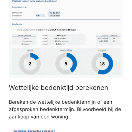
Wettelijke bedenktijd berekenen
Bereken de wettelijke bedenktermijn of een
afgesproken bedenktermijn. Bijvoorbeeld bij de
aankoop van een woning.