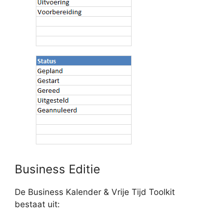
Business Editie
De Business Kalender & Vrije Tijd Toolkit
bestaat uit: