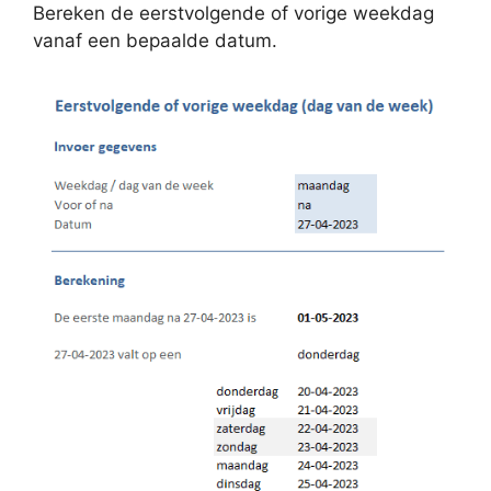
Bereken de eerstvolgende of vorige weekdag
vanaf een bepaalde datum.