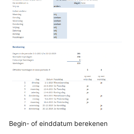
Begin- of einddatum berekenen