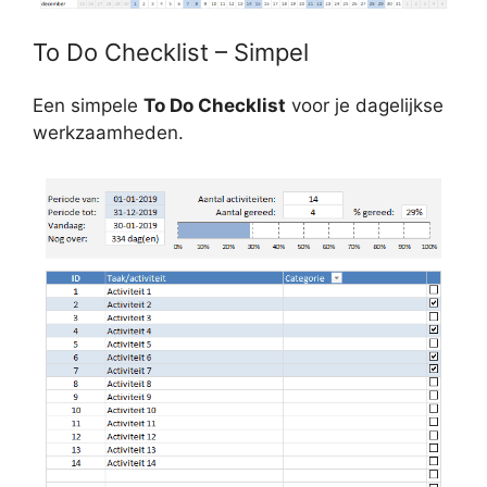
To Do Checklist – Simpel
Een simpele
To Do Checklist
voor je dagelijkse
werkzaamheden.