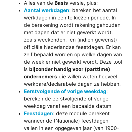
Alles van de
Basis
versie, plus:
Aantal werkdagen
: bereken het aantal
werkdagen in een te kiezen periode. In
de berekening wordt rekening gehouden
met dagen dat er niet gewerkt wordt,
zoals weekenden, en (indien gewenst)
officiële Nederlandse feestdagen. Er kan
zelf bepaald worden op welke dagen van
de week er niet gewerkt wordt. Deze tool
is
bijzonder handig voor (parttime)
ondernemers
die willen weten hoeveel
werkbare/declarabele dagen ze hebben.
Eerstvolgende of vorige weekdag
:
bereken de eerstvolgende of vorige
weekdag vanaf een bepaalde datum
Feestdagen
: deze module berekent
wanneer de (Nationale) feestdagen
vallen in een opgegeven jaar (van 1900-