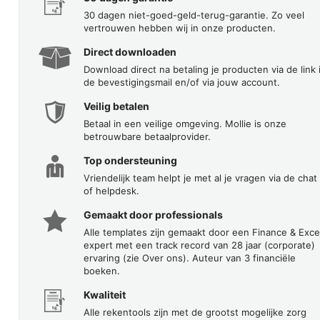
30 dagen niet-goed-geld-terug-garantie. Zo veel
vertrouwen hebben wij in onze producten.
Direct downloaden
Download direct na betaling je producten via de link 
de bevestigingsmail en/of via jouw account.
Veilig betalen
Betaal in een veilige omgeving. Mollie is onze
betrouwbare betaalprovider.
Top ondersteuning
Vriendelijk team helpt je met al je vragen via de chat
of helpdesk.
Gemaakt door professionals
Alle templates zijn gemaakt door een Finance & Exce
expert met een track record van 28 jaar (corporate)
ervaring (zie Over ons). Auteur van 3 financiële
boeken.
Kwaliteit
Alle rekentools zijn met de grootst mogelijke zorg