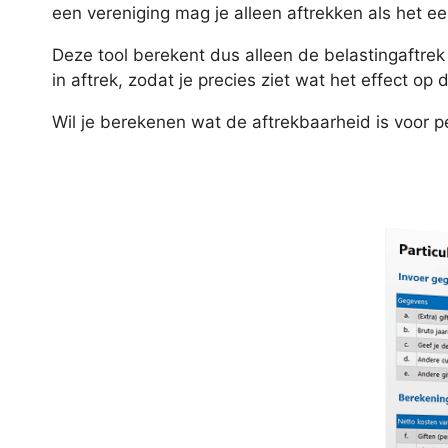
een vereniging mag je alleen aftrekken als het een
Deze tool berekent dus alleen de belastingaftrek 
in aftrek, zodat je precies ziet wat het effect op 
Wil je berekenen wat de aftrekbaarheid is voor p