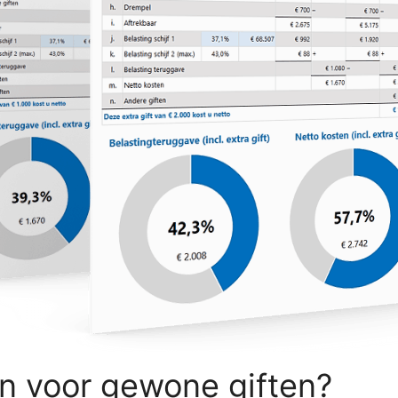
n voor gewone giften?