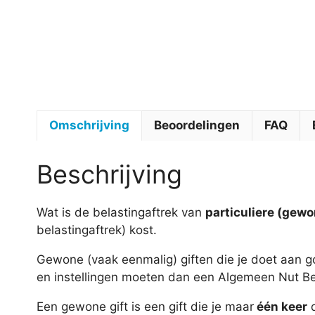
Omschrijving
Beoordelingen
FAQ
Beschrijving
Wat is de belastingaftrek van
particuliere (gewo
belastingaftrek) kost.
Gewone (vaak eenmalig) giften die je doet aan 
en instellingen moeten dan een Algemeen Nut Beo
Een gewone gift is een gift die je maar
één keer
d