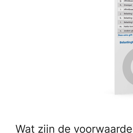
Wat zijn de voorwaarde