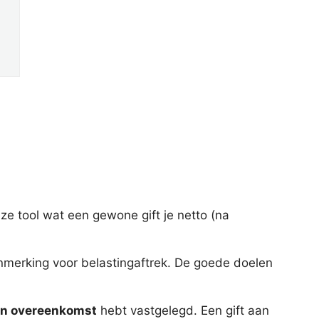
ze tool wat een gewone gift je netto (na
nmerking voor belastingaftrek. De goede doelen
een overeenkomst
hebt vastgelegd. Een gift aan