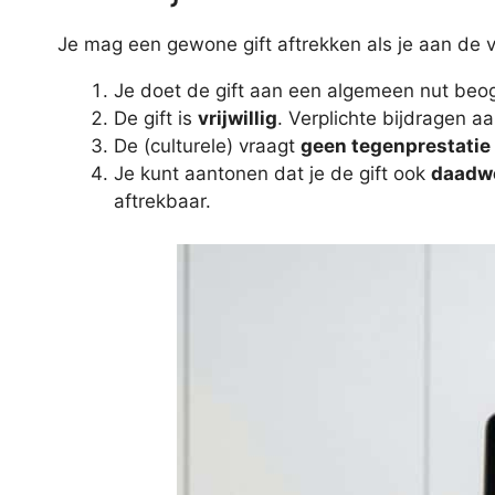
Je mag een gewone gift aftrekken als je aan de
Je doet de gift aan een algemeen nut beog
De gift is
vrijwillig
. Verplichte bijdragen aa
De (culturele) vraagt
geen tegenprestatie
Je kunt aantonen dat je de gift ook
daadwe
aftrekbaar.