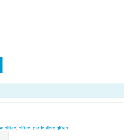
e giften
,
giften
,
particuliere giften