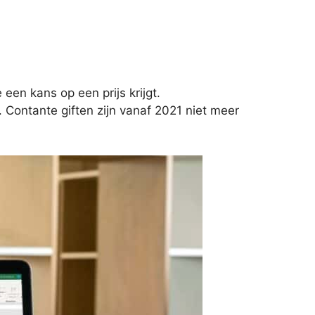
e een kans op een prijs krijgt.
. Contante giften zijn vanaf 2021 niet meer