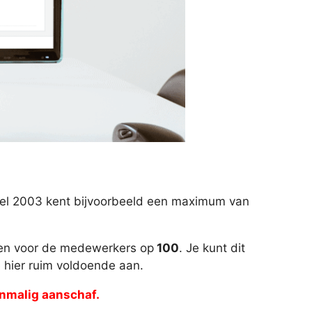
Excel 2003 kent bijvoorbeeld een maximum van
n voor de medewerkers op
100
. Je kunt dit
e hier ruim voldoende aan.
Eenmalig aanschaf.