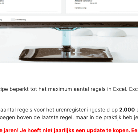
incipe beperkt tot het maximum aantal regels in Excel. 
aantal regels voor het urenregister ingesteld op
2.000
e
oegen boven de laatste regel, maar in de praktijk heb j
e jaren! Je hoeft niet jaarlijks een update te kopen. 