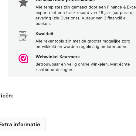
Alle templates zijn gemaakt door een Finance & Exce
expert met een track record van 28 jaar (corporate)
ervaring (zie Over ons). Auteur van 3 financiële
boeken.
Kwaliteit
Alle rekentools zijn met de grootst mogelijke zorg
ontwikkeld en worden regelmatig onderhouden.
Webwinkel Keurmerk
Betrouwbaar en veilig online winkelen. Met échte
klantbeoordelingen.
rieën:
Extra informatie