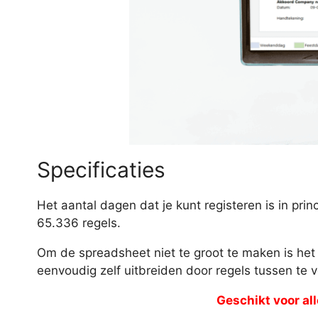
Specificaties
Het aantal dagen dat je kunt registeren is in pr
65.336 regels.
Om de spreadsheet niet te groot te maken is het 
eenvoudig zelf uitbreiden door regels tussen te v
Geschikt voor all