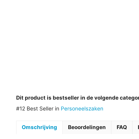
Dit product is bestseller in de volgende catego
#12 Best Seller in
Personeelszaken
Omschrijving
Beoordelingen
FAQ