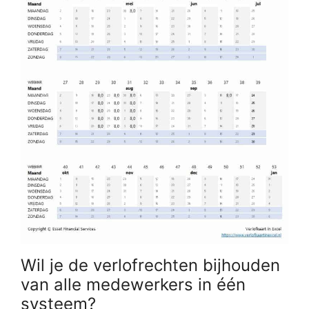
Wil je de verlofrechten bijhouden
van alle medewerkers in één
systeem?