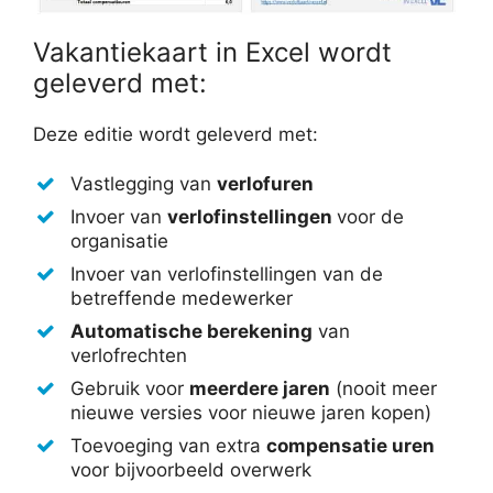
Vakantiekaart in Excel wordt
geleverd met:
Deze editie wordt geleverd met:
Vastlegging van
verlofuren
Invoer van
verlofinstellingen
voor de
organisatie
Invoer van verlofinstellingen van de
betreffende medewerker
Automatische berekening
van
verlofrechten
Gebruik voor
meerdere jaren
(nooit meer
nieuwe versies voor nieuwe jaren kopen)
Toevoeging van extra
compensatie uren
voor bijvoorbeeld overwerk