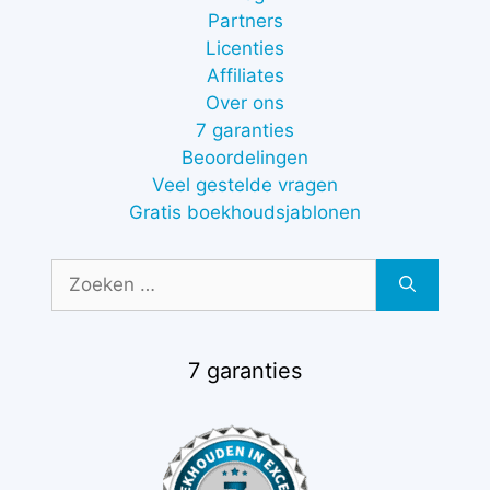
Partners
Licenties
Affiliates
Over ons
7 garanties
Beoordelingen
Veel gestelde vragen
Gratis boekhoudsjablonen
Zoek
naar:
7 garanties