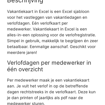
Beschrijving
Vakantiekaart in Excel is een Excel sjabloon
voor het vastleggen van vakantiedagen en
verlofdagen. Eén verlofkaart per
medewerker. Vakantiekaart in Excel is een
alles-in-een oplossing voor de verlofregistratie.
Simpel in gebruik, makkelijk te begrijpen én zeer
betaalbaar. Eenmalige aanschaf. Geschikt voor
meerdere jaren!
Verlofdagen per medewerker in
één overzicht
Per medewerker maak je een vakantiekaart
aan. Je vult het verlof in op de betreffende
dagen rechtstreeks in de verlofkaart. Deze kun
je dan printen of jaarlijks als pdf naar de
medewerker sturen.