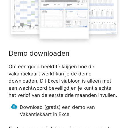
Demo downloaden
Om een goed beeld te krijgen hoe de
vakantiekaart werkt kun je de demo
downloaden. Dit Excel sjabloon is alleen met
een wachtwoord beveiligd en je kunt slechts
het verlof van de eerste drie maanden invullen.
Download (gratis) een demo van
Vakantiekaart in Excel