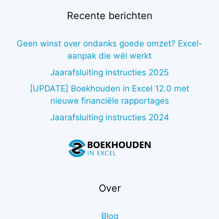
Recente berichten
Geen winst over ondanks goede omzet? Excel-
aanpak die wél werkt
Jaarafsluiting instructies 2025
[UPDATE] Boekhouden in Excel 12.0 met
nieuwe financiële rapportages
Jaarafsluiting instructies 2024
Over
Blog