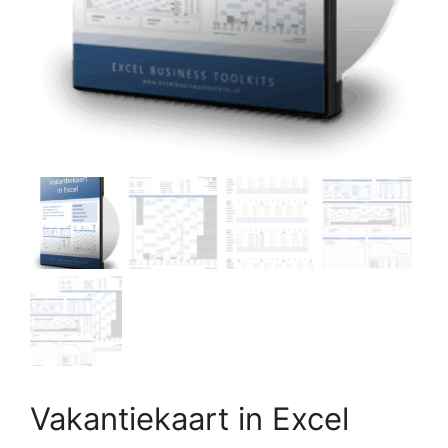
Vakantiekaart in Excel