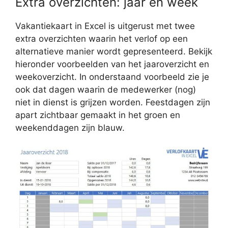
Extra overzichten: jaar en week
Vakantiekaart in Excel is uitgerust met twee
extra overzichten waarin het verlof op een
alternatieve manier wordt gepresenteerd. Bekijk
hieronder voorbeelden van het jaaroverzicht en
weekoverzicht. In onderstaand voorbeeld zie je
ook dat dagen waarin de medewerker (nog)
niet in dienst is grijzen worden. Feestdagen zijn
apart zichtbaar gemaakt in het groen en
weekenddagen zijn blauw.