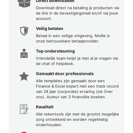
Direct downloaden
Download direct na betaling je producten via
de link in de bevestigingsmail en/of via jouw
account.
Veilig betalen
Betaal in een veilige omgeving. Mollie is
onze betrouwbare betaalprovider.
Top ondersteuning
Vriendelijk team helpt je met al je vragen via
de chat of helpdesk.
Gemaakt door professionals
Alle templates zijn gemaakt door een
Finance & Excel expert met een track record
van 28 jaar (corporate) ervaring (zie Over
ons). Auteur van 3 financiële boeken.
Kwaliteit
Alle rekentools zijn met de grootst mogelijke
zorg ontwikkeld en worden regelmatig
onderhouden.