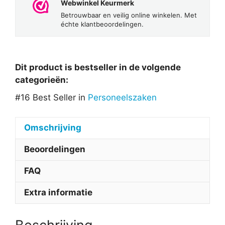
Webwinkel Keurmerk
Betrouwbaar en veilig online winkelen. Met
échte klantbeoordelingen.
Dit product is bestseller in de volgende
categorieën:
#16 Best Seller in
Personeelszaken
Omschrijving
Beoordelingen
FAQ
Extra informatie