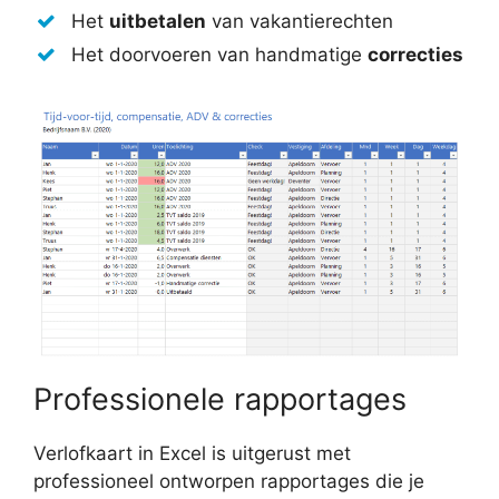
Het
uitbetalen
van vakantierechten
Het doorvoeren van handmatige
correcties
Professionele rapportages
Verlofkaart in Excel is uitgerust met
professioneel ontworpen rapportages die je