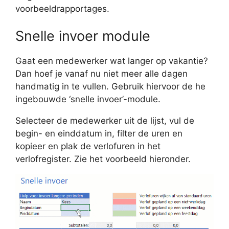
voorbeeldrapportages.
Snelle invoer module
Gaat een medewerker wat langer op vakantie?
Dan hoef je vanaf nu niet meer alle dagen
handmatig in te vullen. Gebruik hiervoor de he
ingebouwde ‘snelle invoer’-module.
Selecteer de medewerker uit de lijst, vul de
begin- en einddatum in, filter de uren en
kopieer en plak de verlofuren in het
verlofregister. Zie het voorbeeld hieronder.