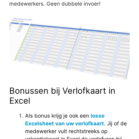
medewerkers. Geen dubbele invoer!
Bonussen bij Verlofkaart in
Excel
Als bonus krijg je ook een
losse
Excelsheet van uw verlofkaart.
Jij of de
medewerker vult rechtstreeks op