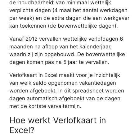
de ‘houdbaarheid’ van minimaal wettelijk
verplichte dagen (4 maal het aantal werkdagen
per week) en de extra dagen die een werkgever
kan toekennen (de bovenwettelijke dagen).
Vanaf 2012 vervallen wettelijke verlofdagen 6
maanden na afloop van het kalenderjaar,
waarin zij zijn opgebouwd. De bovenwettelijke
dagen komen pas na 5 jaar te vervallen.
Verlofkaart in Excel maakt voor je inzichtelijk
van welk saldo opgenomen vakantiedagen
worden afgeboekt. In dit spreadsheet worden
dagen automatisch afgeboekt van de dagen
met de kortste vervaltermijn.
Hoe werkt Verlofkaart in
Excel?