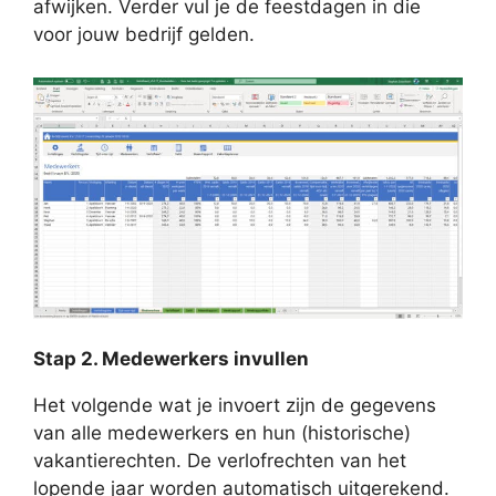
afwijken. Verder vul je de feestdagen in die
voor jouw bedrijf gelden.
Stap 2. Medewerkers invullen
Het volgende wat je invoert zijn de gegevens
van alle medewerkers en hun (historische)
vakantierechten. De verlofrechten van het
lopende jaar worden automatisch uitgerekend.