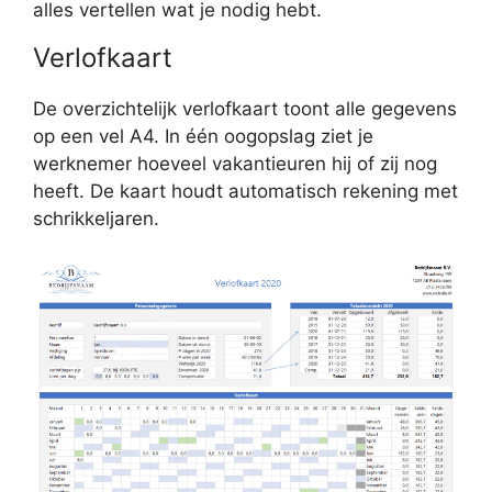
alles vertellen wat je nodig hebt.
Verlofkaart
De overzichtelijk verlofkaart toont alle gegevens
op een vel A4. In één oogopslag ziet je
werknemer hoeveel vakantieuren hij of zij nog
heeft. De kaart houdt automatisch rekening met
schrikkeljaren.