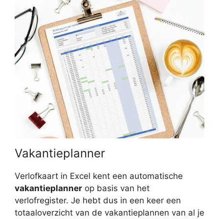
Vakantieplanner
Verlofkaart in Excel kent een automatische
vakantieplanner
op basis van het
verlofregister. Je hebt dus in een keer een
totaaloverzicht van de vakantieplannen van al je