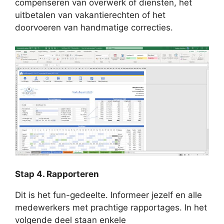
compenseren van overwerk of diensten, het
uitbetalen van vakantierechten of het
doorvoeren van handmatige correcties.
Stap 4. Rapporteren
Dit is het fun-gedeelte. Informeer jezelf en alle
medewerkers met prachtige rapportages. In het
volgende deel staan enkele