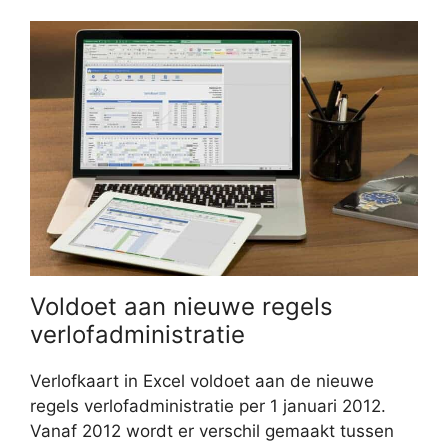
Voldoet aan nieuwe regels
verlofadministratie
Verlofkaart in Excel voldoet aan de nieuwe
regels verlofadministratie per 1 januari 2012.
Vanaf 2012 wordt er verschil gemaakt tussen