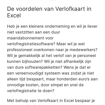
De voordelen van Verlofkaart in
Excel
Heb je een kleinere onderneming en wil je liever
niet vastzitten aan een duur
maandabonnement voor
verlofregistratiesoftware? Maar wil je wel
professioneel overkomen naar je medewerkers?
Wil je gemakkelijk al het verlof van je personeel
kunnen bijhouden? Wil je niet afhankelijk zijn
van dure softwarepakketten? Wens je dat er
een vereenvoudigd systeem was zodat je niet
alleen tijd bespaart, maar honderden euro’s aan
onnodige kosten, door simpel en snel de
verlofregistratie te doen?
Met behulp van Verlofkaart in Excel bespaar je