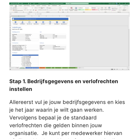
Stap 1. Bedrijfsgegevens en verlofrechten
instellen
Allereerst vul je jouw bedrijfsgegevens en kies
je het jaar waarin je wilt gaan werken.
Vervolgens bepaal je de standaard
verlofrechten die gelden binnen jouw
organisatie. Je kunt per medewerker hiervan