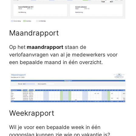
Maandrapport
Op het
maandrapport
staan de
verlofaanvragen van al je medewerkers voor
een bepaalde maand in één overzicht.
Weekrapport
Wil je voor een bepaalde week in één
oogopslag kunnen zie wie op vakantie is?