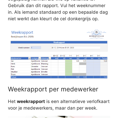
Gebruik dan dit rapport. Vul het weeknummer
in. Als iemand standaard op een bepaalde dag
niet werkt dan kleurt de cel donkergrijs op.
Weekrapport per medewerker
Het
weekrapport
is een alternatieve verlofkaart
voor je medewerkers, maar dan per week.