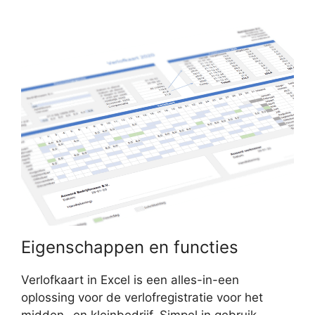
Eigenschappen en functies
Verlofkaart in Excel is een alles-in-een
oplossing voor de verlofregistratie voor het
midden- en kleinbedrijf. Simpel in gebruik,