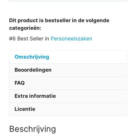
Dit product is bestseller in de volgende
categorieën:
#6 Best Seller in
Personeelszaken
Omschrijving
Beoordelingen
FAQ
Extra informatie
Licentie
Beschrijving