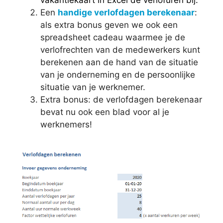
vakantiekaart in Excel de verlofuren bij.
Een
handige verlofdagen berekenaar
:
als extra bonus geven we ook een
spreadsheet cadeau waarmee je de
verlofrechten van de medewerkers kunt
berekenen aan de hand van de situatie
van je onderneming en de persoonlijke
situatie van je werknemer.
Extra bonus: de verlofdagen berekenaar
bevat nu ook een blad voor al je
werknemers!