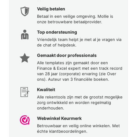
Veilig betalen
Betaal in een veilige omgeving. Mollie is
onze betrouwbare betaalprovider.
Top ondersteuning
Vriendelijk team helpt je met al je vragen via
de chat of helpdesk.
Gemaakt door professionals
Alle templates zijn gemaakt door een
Finance & Excel expert met een track record
van 28 jaar (corporate) ervaring (zie Over
ons). Auteur van 3 financiële boeken.
Kwaliteit
Alle rekentools zijn met de grootst mogelijke
zorg ontwikkeld en worden regelmatig
onderhouden.
Webwinkel Keurmerk
Betrouwbaar en veilig online winkelen. Met
échte klantbeoordelingen.