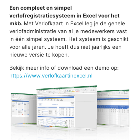
Een compleet en simpel
verlofregistratiesysteem in Excel voor het
mkb.
Met Verlofkaart in Excel leg je de gehele
verlofadministratie van al je medewerkers vast
in één simpel systeem. Het systeem is geschikt
voor alle jaren. Je hoeft dus niet jaarlijks een
nieuwe versie te kopen.
Bekijk meer info of download een demo op:
https://www.verlofkaartinexcel.nl