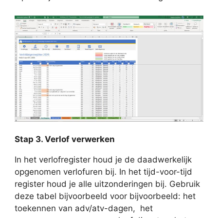
Stap 3. Verlof verwerken
In het verlofregister houd je de daadwerkelijk
opgenomen verlofuren bij. In het tijd-voor-tijd
register houd je alle uitzonderingen bij. Gebruik
deze tabel bijvoorbeeld voor bijvoorbeeld: het
toekennen van adv/atv-dagen, het