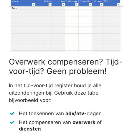
Overwerk compenseren? Tijd-
voor-tijd? Geen probleem!
In het tijd-voor-tijd register houd je alle
uitzonderingen bij. Gebruik deze tabel
bijvoorbeeld voor:
Het toekennen van
adv/atv
-dagen
Het compenseren van
overwerk
of
diensten