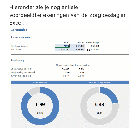
Hieronder zie je nog enkele
voorbeeldberekeningen van de Zorgtoeslag in
Excel.