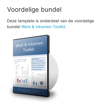
Voordelige bundel
Deze template is onderdeel van de voordelige
bundel
Werk & inkomen Toolkit
.