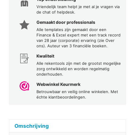
Vriendelijk team helpt je met al je vragen via
de chat of helpdesk.
Gemaakt door professionals
Alle templates zijn gemaakt door een
Finance & Excel expert met een track record
van 28 jaar (corporate) ervaring (zie Over
ons). Auteur van 3 financiële boeken.
Kwaliteit
Alle rekentools zijn met de grootst mogelijke
zorg ontwikkeld en worden regelmatig
onderhouden.
Webwinkel Keurmerk
Betrouwbaar en veilig online winkelen. Met
échte klantbeoordelingen.
Omschrijving