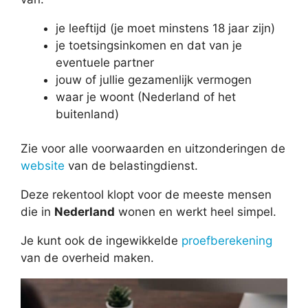
je leeftijd (je moet minstens 18 jaar zijn)
je toetsingsinkomen en dat van je
eventuele partner
jouw of jullie gezamenlijk vermogen
waar je woont (Nederland of het
buitenland)
Zie voor alle voorwaarden en uitzonderingen de
website
van de belastingdienst.
Deze rekentool klopt voor de meeste mensen
die in
Nederland
wonen en werkt heel simpel.
Je kunt ook de ingewikkelde
proefberekening
van de overheid maken.