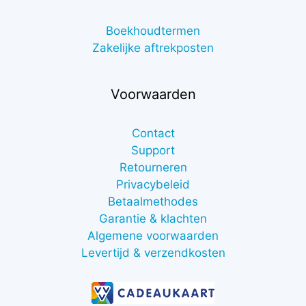
Boekhoudtermen
Zakelijke aftrekposten
Voorwaarden
Contact
Support
Retourneren
Privacybeleid
Betaalmethodes
Garantie & klachten
Algemene voorwaarden
Levertijd & verzendkosten
€
7,00