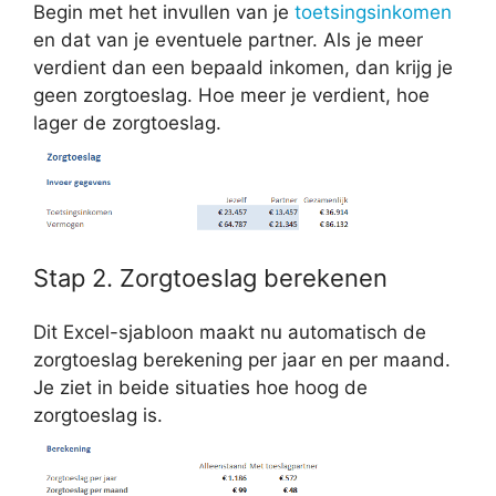
Begin met het invullen van je
toetsingsinkomen
en dat van je eventuele partner. Als je meer
verdient dan een bepaald inkomen, dan krijg je
geen zorgtoeslag. Hoe meer je verdient, hoe
lager de zorgtoeslag.
Stap 2. Zorgtoeslag berekenen
Dit Excel-sjabloon maakt nu automatisch de
zorgtoeslag berekening per jaar en per maand.
Je ziet in beide situaties hoe hoog de
zorgtoeslag is.