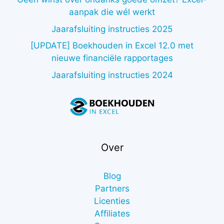
aanpak die wél werkt
Jaarafsluiting instructies 2025
[UPDATE] Boekhouden in Excel 12.0 met
nieuwe financiële rapportages
Jaarafsluiting instructies 2024
Over
Blog
Partners
Licenties
Affiliates