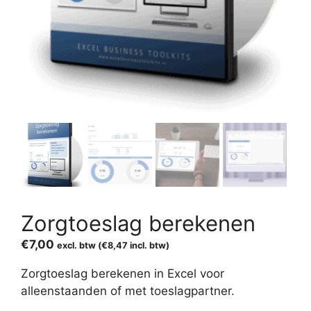
Zorgtoeslag berekenen
€
7,00
excl. btw (
€
8,47
incl. btw)
Zorgtoeslag berekenen in Excel voor
alleenstaanden of met toeslagpartner.