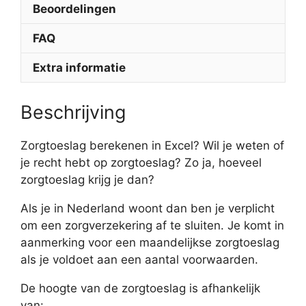
Beoordelingen
FAQ
Extra informatie
Beschrijving
Zorgtoeslag berekenen in Excel? Wil je weten of
je recht hebt op zorgtoeslag? Zo ja, hoeveel
zorgtoeslag krijg je dan?
Als je in Nederland woont dan ben je verplicht
om een zorgverzekering af te sluiten. Je komt in
aanmerking voor een maandelijkse zorgtoeslag
als je voldoet aan een aantal voorwaarden.
De hoogte van de zorgtoeslag is afhankelijk
van: