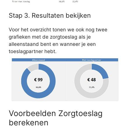
Stap 3. Resultaten bekijken
Voor het overzicht tonen we ook nog twee
grafieken met de zorgtoeslag als je
alleenstaand bent en wanneer je een
toeslagpartner hebt.
Voorbeelden Zorgtoeslag
berekenen