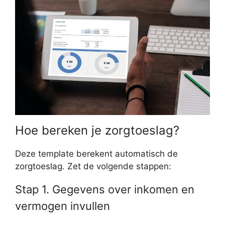
Hoe bereken je zorgtoeslag?
Deze template berekent automatisch de
zorgtoeslag. Zet de volgende stappen:
Stap 1. Gegevens over inkomen en
vermogen invullen